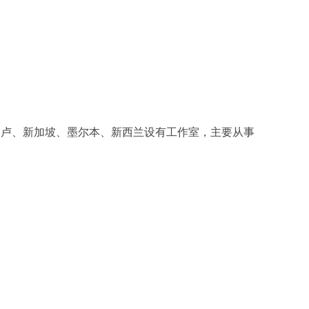
内卢、新加坡、墨尔本、新西兰设有工作室，主要从事