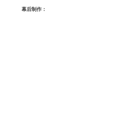
幕后制作：