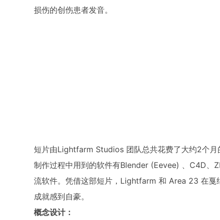
损伤的创伤患者发音。
短片由Lightfarm Studios 团队总共花费了
制作过程中用到的软件有Blender (Eevee) 、C4D、Zbrus
流软件。凭借这部短片，Lightfarm 和 Area 
成就感到自豪。
概念设计：