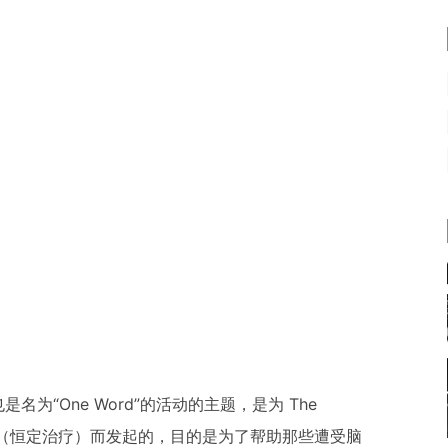
“One Word”的活动的主题，是为 The
Therapy”（恒定治疗）而发起的，目的是为了帮助那些遭受脑