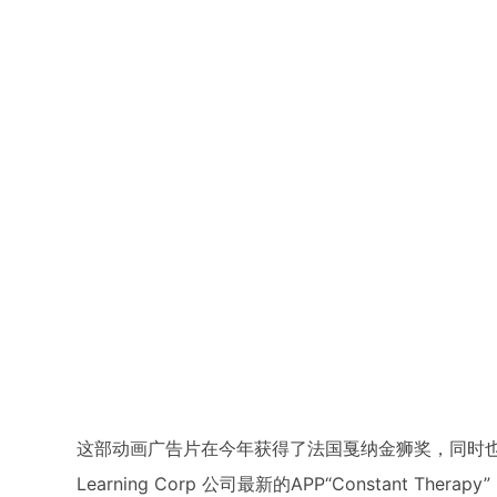
这部动画广告片在今年获得了法国戛纳金狮奖，同时也是名为
Learning Corp 公司最新的APP“Constant 