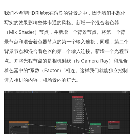
我们不希望HDRI展示在渲染的背景之中，因为我们不想让
写实的效果影响整体卡通的风格。新增一个混合着色器
（Mix Shader）节点，并新增一个背景节点。将第一个背
景节点和混合着色器节点的第一个输入连接，同理，第二个
背景节点和混合着色器的第二个输入连接。新增一个光程节
点。并将光程节点的是相机射线（Is Camera Ray）和混合
着色器中的“系数（Factor）”相连。这样我们就能独立控制
进入相机的内容，和场景内的灯光。