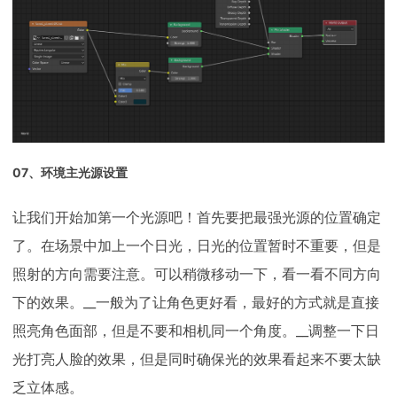
07、环境主光源设置
让我们开始加第一个光源吧！首先要把最强光源的位置确定
了。在场景中加上一个日光，日光的位置暂时不重要，但是
照射的方向需要注意。可以稍微移动一下，看一看不同方向
下的效果。__一般为了让角色更好看，最好的方式就是直接
照亮角色面部，但是不要和相机同一个角度。__调整一下日
光打亮人脸的效果，但是同时确保光的效果看起来不要太缺
乏立体感。