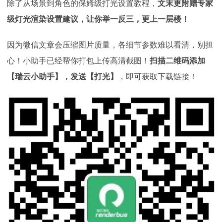
除了从场景到角色的保姆级打光设置教程，
文末更附赠专家
级灯光渲染设置建议，让你举一反三，更上一层楼！
因为微信文章会压缩图片质量，各细节参数难以看清，别担
心！小助手已经帮你打包上传高清截图！
扫描二维码添加
【瑞云小助手】，发送【打光】
，即可获取下载链接！