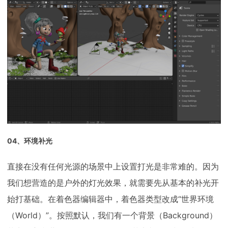
04、环境补光
直接在没有任何光源的场景中上设置打光是非常难的。因为
我们想营造的是户外的灯光效果，就需要先从基本的补光开
始打基础。在着色器编辑器中，着色器类型改成“世界环境
（World）”。按照默认，我们有一个背景（Background）