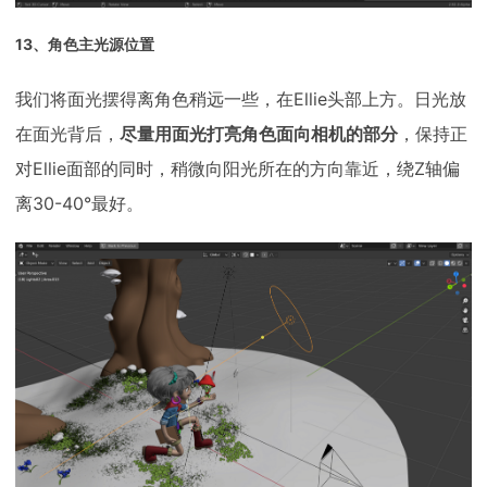
13、角色主光源位置
我们将面光摆得离角色稍远一些，在Ellie头部上方。日光放
在面光背后，
尽量用面光打亮角色面向相机的部分
，保持正
对Ellie面部的同时，稍微向阳光所在的方向靠近，绕Z轴偏
离30-40°最好。