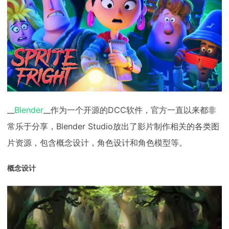
__
Blender
__作为一个开源的DCC软件，官方一直以来都非
常乐于分享，Blender Studio放出了影片制作相关的各类图
片资源，包含概念设计，角色设计和角色模型等。
概念设计