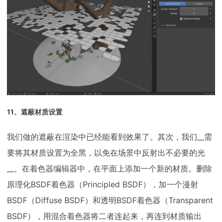
11、遮蔽材质设置
我们做的遮蔽在渲染中已经能看到效果了。其次，我们__需
要将其材质设置为全黑，以免在场景中反射出不必要的光
__。在着色器编辑器中，在平面上添加一个新的材质。删除
原理化BSDF着色器（Principled BSDF），加一个漫射
BSDF（Diffuse BSDF）和透明BSDF着色器（Transparent
BSDF），用混合着色器将二者连起来，再连到材质输出