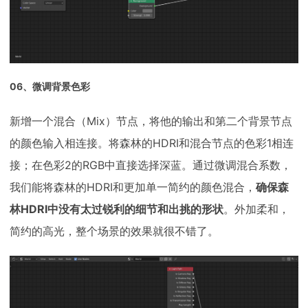
06、微调背景色彩
新增一个混合（Mix）节点，将他的输出和第二个背景节点
的颜色输入相连接。将森林的HDRI和混合节点的色彩1相连
接；在色彩2的RGB中直接选择深蓝。通过微调混合系数，
我们能将森林的HDRI和更加单一简约的颜色混合，
确保森
林HDRI中没有太过锐利的细节和出挑的形状
。外加柔和，
简约的高光，整个场景的效果就很不错了。