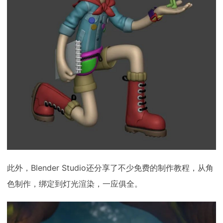
此外，Blender Studio还分享了不少免费的制作教程，从角
色制作，绑定到灯光渲染，一应俱全。