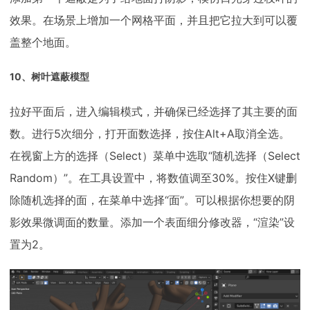
效果。在场景上增加一个网格平面，并且把它拉大到可以覆
盖整个地面。
10、树叶遮蔽模型
拉好平面后，进入编辑模式，并确保已经选择了其主要的面
数。进行5次细分，打开面数选择，按住Alt+A取消全选。
在视窗上方的选择（Select）菜单中选取“随机选择（Select
Random）”。在工具设置中，将数值调至30%。按住X键删
除随机选择的面，在菜单中选择“面”。可以根据你想要的阴
影效果微调面的数量。添加一个表面细分修改器，“渲染”设
置为2。