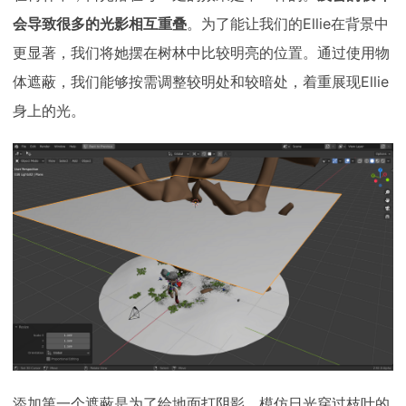
会导致很多的光影相互重叠
。为了能让我们的Ellie在背景中
更显著，我们将她摆在树林中比较明亮的位置。通过使用物
体遮蔽，我们能够按需调整较明处和较暗处，着重展现Ellie
身上的光。
添加第一个遮蔽是为了给地面打阴影，模仿日光穿过枝叶的