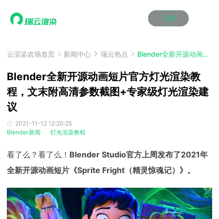
注册
动画渲染
动画渲染
动画渲染
动画渲染
动画渲染
动画渲染
首页
效果图渲染
效果图渲染
效果图渲染
效果图渲染
效果图渲染
效果图渲染
云渲染农场首页
新闻中心
瑞云热点
Blender全新开源动画短片官方灯光渲染教程，文末附高清参数截图+专家级灯光渲染建议
Maya云渲染方案
Maya云渲染方案
Maya云渲染方案
Maya云渲染方案
Maya云渲染方案
Maya云渲染方案
产品服务
云制作
云制作
云制作
云制作
云制作
云制作
Blender全新开源动画短片官方灯光渲染教
3ds Max云渲染方案
3ds Max云渲染方案
3ds Max云渲染方案
3ds Max云渲染方案
3ds Max云渲染方案
3ds Max云渲染方案
云渲染管理系统
云渲染管理系统
云渲染管理系统
云渲染管理系统
云渲染管理系统
云渲染管理系统
程，文末附高清参数截图+专家级灯光渲染建
解决方案
Cinema 4D云渲染方案
Cinema 4D云渲染方案
Cinema 4D云渲染方案
Cinema 4D云渲染方案
Cinema 4D云渲染方案
Cinema 4D云渲染方案
议
瑞兔百宝箱
瑞兔百宝箱
瑞兔百宝箱
瑞兔百宝箱
瑞兔百宝箱
瑞兔百宝箱
动画价格
动画价格
动画价格
动画价格
动画价格
动画价格
价格
Blender 云渲染方案
Blender 云渲染方案
Blender 云渲染方案
Blender 云渲染方案
Blender 云渲染方案
Blender 云渲染方案
2021-11-12 12:20:25
AI视频插帧
AI视频插帧
AI视频插帧
AI视频插帧
AI视频插帧
AI视频插帧
效果图价格
效果图价格
效果图价格
效果图价格
效果图价格
效果图价格
Blender新闻
灯光渲染教程
案例
Maya AI渲染方案
Maya AI渲染方案
Maya AI渲染方案
Maya AI渲染方案
Maya AI渲染方案
Maya AI渲染方案
云制作价格
云制作价格
云制作价格
云制作价格
云制作价格
云制作价格
新闻资讯
新闻资讯
新闻资讯
新闻资讯
新闻资讯
新闻资讯
看了么？看了么！
Blender Studio官方上周发布了2021年
资讯&赛事
渲染百科
渲染百科
渲染百科
渲染百科
渲染百科
渲染百科
全新开源动画短片《Sprite Fright（精灵惊魂记）》。
云渲染优惠攻略
云渲染优惠攻略
云渲染优惠攻略
云渲染优惠攻略
云渲染优惠攻略
云渲染优惠攻略
渲染大赛
渲染大赛
渲染大赛
渲染大赛
渲染大赛
渲染大赛
特惠专区
青云平台
青云平台
青云平台
青云平台
青云平台
青云平台
泛CG交流会
泛CG交流会
泛CG交流会
泛CG交流会
泛CG交流会
泛CG交流会
关于我们
教育优惠
教育优惠
教育优惠
教育优惠
教育优惠
教育优惠