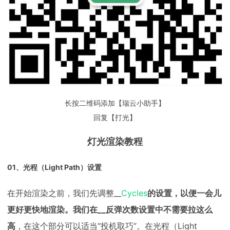
长按二维码添加【瑞云小助手】
回复【打光】
灯光渲染教程
01、光程（Light Path）设置
在开始渲染之前，我们先调整__
Cycles
的设置，以便一会儿
更好更快地渲染。我们在__反弹次数设置中不需要拉这么
高
，在这个部分可以适当“投机取巧”。在光程（Light