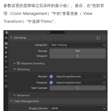
参数设置的是降噪过后采样的最小值）。最后，在“色彩管
理（Color Management）”中的“查看变换（ View
Transform）”中选择“Filmic”。