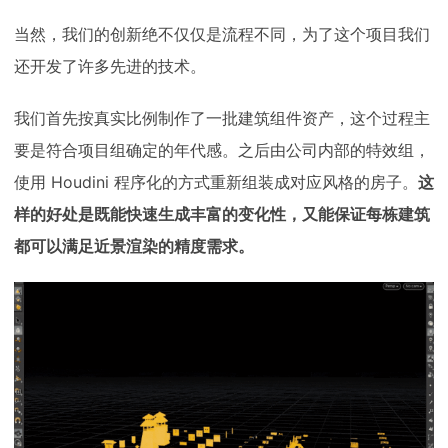
当然，我们的创新绝不仅仅是流程不同，为了这个项目我们
还开发了许多先进的技术。
我们首先按真实比例制作了一批建筑组件资产，这个过程主
要是符合项目组确定的年代感。之后由公司内部的特效组，
使用 Houdini 程序化的方式重新组装成对应风格的房子。
这
样的好处是既能快速生成丰富的变化性，又能保证每栋建筑
都可以满足近景渲染的精度需求。