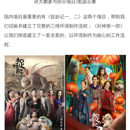
孙大鹏参与部分项目/图源豆瓣
国内项目最重要的有《捉妖记一、二》这两个项目，帮助我
们试验并建立了完整的三维环境制作流程；《封神第一部》
让我们彻底建立了一套全新的、以环境制作为核心的工作流
程。