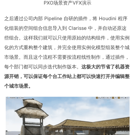
PXO场景资产VFX演示
之后通过公司内部 Pipeline 自研的插件，将 Houdini 程序
化组装的空间组合信息导入到 Clarisse 中，并自动还原这
些组合。这样我们就可以只使用原始的结构组件，使用实例
化的方式重构整个建筑，并完全使用实例化模型组装整个城
市场景。而且这个流程不需要按流程线性制作，通过插件，
每个部门都可以同步迭代制作版本。
这极大的节省了机器资
源开销，可以保证每个台工作站上都可以快速打开并编辑整
个城市场景。