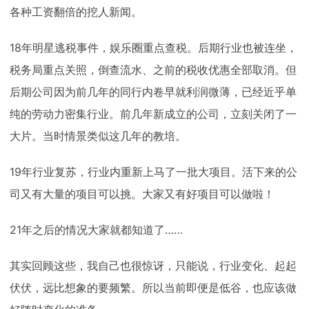
各种工资翻倍的挖人新闻。
18年明星逃税事件，娱乐圈重点查税。后期行业也被连坐，
税务局重点关照，倒查流水、之前的税收优惠全部取消。但
后期公司因为前几年的同行内卷早就利润微薄，已经近乎单
纯的劳动力密集行业。前几年新成立的公司，立刻关闭了一
大片。当时情景类似这几年的教培。
19年行业复苏，行业内重新上马了一批大项目。活下来的公
司又有大量的项目可以挑。大家又有好项目可以做啦！
21年之后的情况大家就都知道了……
其实回顾这些，我自己也很惊讶，只能说，行业变化、起起
伏伏，远比想象的要频繁。所以当前即便是低谷，也应该做