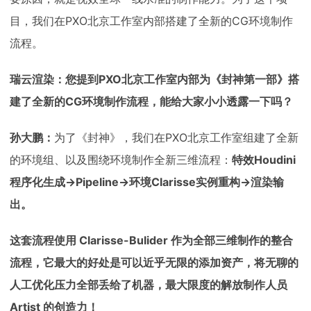
目，我们在PXO北京工作室内部搭建了全新的CG环境制作
流程。
瑞云渲染：您提到PXO北京工作室内部为《封神第一部》搭
建了全新的CG环境制作流程，能给大家小小透露一下吗？
孙大鹏：
为了《封神》，我们在PXO北京工作室组建了全新
的环境组、以及围绕环境制作全新三维流程：
特效Houdini
程序化生成→Pipeline→环境Clarisse实例重构→渲染输
出。
这套流程使用 Clarisse-Bulider 作为全部三维制作的整合
流程，它最大的好处是可以近乎无限的添加资产，将无聊的
人工优化压力全部丢给了机器，最大限度的解放制作人员
Artist 的创造力！