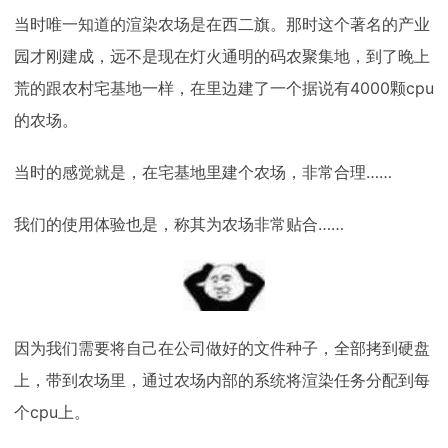
当时唯一知道的渲染农场是在西二旗。那时这个著名的产业
园才刚建成，远不是现在灯火通明的码农聚集地，到了晚上
荒的跟农村宅基地一样，在里边建了一个据说有4000颗cpu
的农场。
当时的感觉就是，在宅基地里建个农场，非常合理……
我们的使用体验也是，称其为农场非常贴合……
因为我们需要将自己在公司做好的文件种子，全部拷到硬盘
上，带到农场里，通过农场内部的系统将渲染任务分配到每
个cpu上。