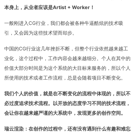
本身上，从业者应该是Artist + Worker！
一般刚进入CG行业，我们都会被各种牛逼酷炫的技术吸
引，又会因为这些技术望而却步。
中国的CG行业这几年挫折不断，但整个行业依然越来越工
业化，这个过程中，工作内容会越来越细分。个人在其中的
价值大部分时间是为这个系统的大目标来服务的，所以个人
所使用的技术或者工作流程，总是会随着项目不断变化。
我们个人的价值，就是在不断变化的流程中体现的，所以不
必过度追求技术流程。以开放的态度学习不同的技术流程，
会让你在越来越严谨的大系统中，发现更多的创作空间。
瑞云渲染：在创作的过程中，还有没有遇到什么有趣和难忘