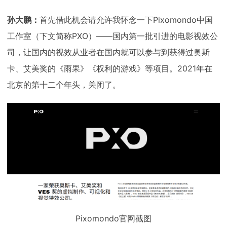
孙大鹏：
首先借此机会请允许我怀念一下Pixomondo中国
工作室（下文简称PXO）——国内第一批引进的电影视效公
司，让国内的视效从业者在国内就可以参与到获得过奥斯
卡、艾美奖的《雨果》《权利的游戏》等项目。2021年在
北京的第十二个年头，关闭了。
Pixomondo官网截图