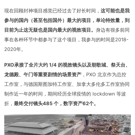
现在回顾封神项目感觉已经过去了好长时间，
这可能也是我
参与的国内（甚至包括国外）最大的项目，单论特效量，到
目前为止这无疑也是国内最大的视效项目。
身边有很多前同
事在各种环节中都参与了这个项目，我参与的时间是2018-
2020年。
PXO承接了全片大约 1/4 的视效镜头以及朝歌城、祭天台、
龙德殿、午门等重要剧情的场景资产
，PXO 北京作为总控
工作室，与德国斯图加特工作室、加拿大多伦多工作室协同
制作近一年的时间，期间经历全球疫情的 lockdown 等波
折，
最终交付镜头485 个，数字资产62个。