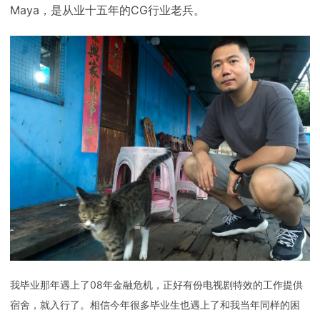
Maya，是从业十五年的CG行业老兵。
我毕业那年遇上了08年金融危机，正好有份电视剧特效的工作提供
宿舍，就入行了。相信今年很多毕业生也遇上了和我当年同样的困