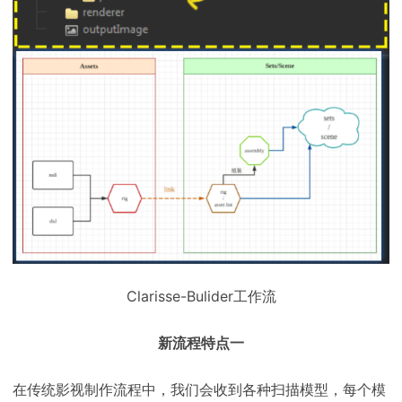
Clarisse-Bulider工作流
新流程特点一
在传统影视制作流程中，我们会收到各种扫描模型，每个模