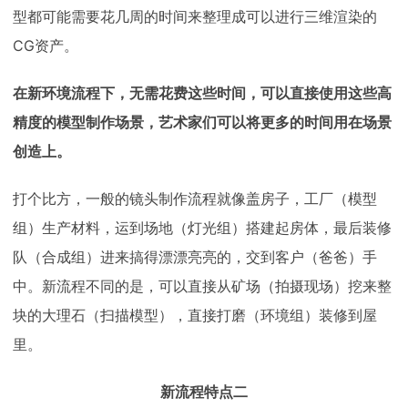
型都可能需要花几周的时间来整理成可以进行三维渲染的
CG资产。
在新环境流程下，无需花费这些时间，可以直接使用这些高
精度的模型制作场景，艺术家们可以将更多的时间用在场景
创造上。
打个比方，一般的镜头制作流程就像盖房子，工厂（模型
组）生产材料，运到场地（灯光组）搭建起房体，最后装修
队（合成组）进来搞得漂漂亮亮的，交到客户（爸爸）手
中。新流程不同的是，可以直接从矿场（拍摄现场）挖来整
块的大理石（扫描模型），直接打磨（环境组）装修到屋
里。
新流程特点二