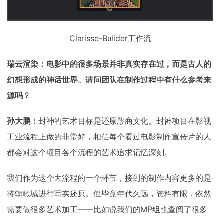
Clarisse-Bulider工作流
瑞云渲染：电影中的很多场景并非真实存在过，而是古人的
幻想形成的神话世界。请问团队在制作过程中有什么参考来
源吗？
孙大鹏：
封神的艺术目标是还原殷商文化。封神项目在影视
工业流程上做的非常好，相信每个看过电影制作宣传片的人
都会对这个项目各个流程的艺术追求记忆深刻。
我们作为这个大流程的一个环节，接到的制作内容更多的是
将朝歌城进行写实还原。但毕竟年代久远，资料有限，依然
需要做很多艺术加工——比如说我们的MP组也查阅了很多