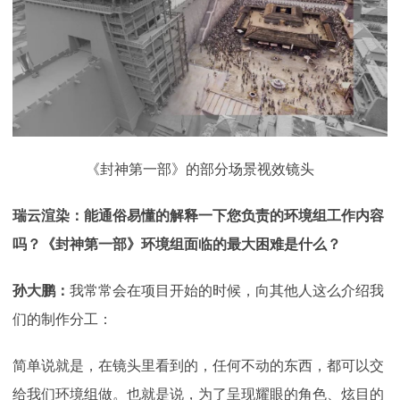
《封神第一部》的部分场景视效镜头
瑞云渲染：能通俗易懂的解释一下您负责的环境组工作内容
吗？《封神第一部》环境组面临的最大困难是什么？
孙大鹏：
我常常会在项目开始的时候，向其他人这么介绍我
们的制作分工：
简单说就是，在镜头里看到的，任何不动的东西，都可以交
给我们环境组做。也就是说，为了呈现耀眼的角色、炫目的