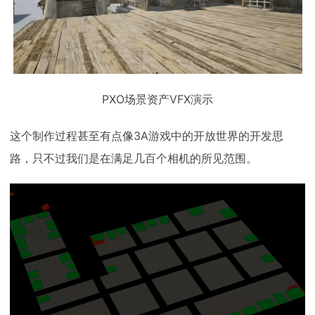
PXO场景资产VFX演示
这个制作过程甚至有点像3A游戏中的开放世界的开发思
路，只不过我们是在满足几百个相机的所见范围。