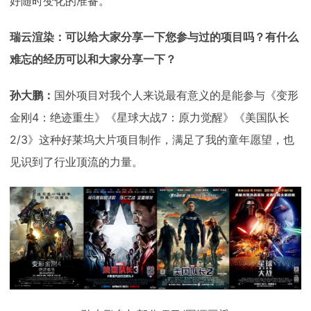
好随时变化的准备。
瑞云渲染：可以给大家分享一下您参与过的项目吗？有什么
难忘的经历可以和大家分享一下？
孙大鹏：
国外项目对我个人来说最有意义的是能参与《变形
金刚4：绝迹重生》《星球大战7：原力觉醒》《美国队长
2/3》这种好莱坞大片项目制作，满足了我的童年愿望，也
见识到了行业顶流的力量。