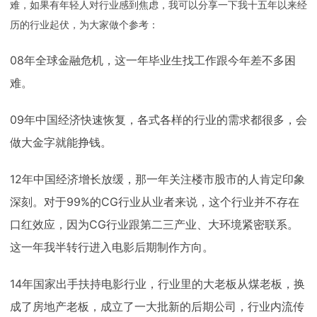
难，如果有年轻人对行业感到焦虑，我可以分享一下我十五年以来经
历的行业起伏，为大家做个参考：
08年全球金融危机，这一年毕业生找工作跟今年差不多困
难。
09年中国经济快速恢复，各式各样的行业的需求都很多，会
做大金字就能挣钱。
12年中国经济增长放缓，那一年关注楼市股市的人肯定印象
深刻。对于99%的CG行业从业者来说，这个行业并不存在
口红效应，因为CG行业跟第二三产业、大环境紧密联系。
这一年我半转行进入电影后期制作方向。
14年国家出手扶持电影行业，行业里的大老板从煤老板，换
成了房地产老板，成立了一大批新的后期公司，行业内流传