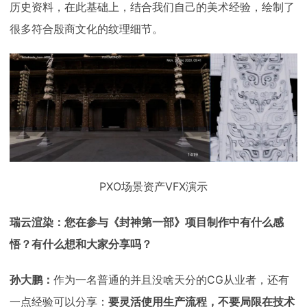
历史资料，在此基础上，结合我们自己的美术经验，绘制了
很多符合殷商文化的纹理细节。
PXO场景资产VFX演示
瑞云渲染：您在参与《封神第一部》项目制作中有什么感
悟？有什么想和大家分享吗？
孙大鹏：
作为一名普通的并且没啥天分的CG从业者，还有
一点经验可以分享：
要灵活使用生产流程，不要局限在技术