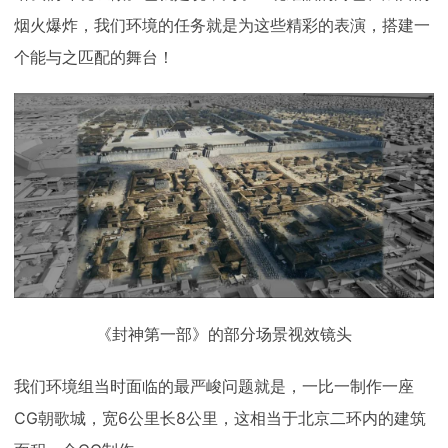
烟火爆炸，我们环境的任务就是为这些精彩的表演，搭建一
个能与之匹配的舞台！
《封神第一部》的部分场景视效镜头
我们环境组当时面临的最严峻问题就是，一比一制作一座
CG朝歌城，宽6公里长8公里，这相当于北京二环内的建筑