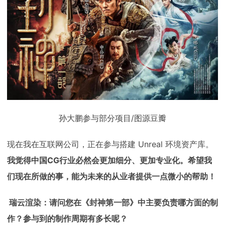
孙大鹏参与部分项目/图源豆瓣
现在我在互联网公司，正在参与搭建 Unreal 环境资产库。
我觉得中国CG行业必然会更加细分、更加专业化。希望我
们现在所做的事，能为未来的从业者提供一点微小的帮助！
瑞云渲染：请问您在《封神第一部》中主要负责哪方面的制
作？参与到的制作周期有多长呢？