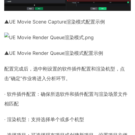
▲UE Movie Scene Capture渲染模式配置示例
▲UE Movie Render Queue渲染模式配置示例
配置完成后，选中刚设置的软件插件配置和渲染机型，点
击“确定”作业将进入分析环节。
· 软件插件配置：确保所选软件和插件配置与渲染场景文件
相匹配
· 渲染机型：支持选择单个或多个机型
· 选择项目：可选择现有项目或创建新项目，设置项目方便