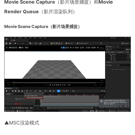
Movie Scene Capture
（影片场景捕捉）和
Movie
Render Queue
（影片渲染队列）
Movie Scene Capture（影片场景捕捉）
▲MSC渲染模式