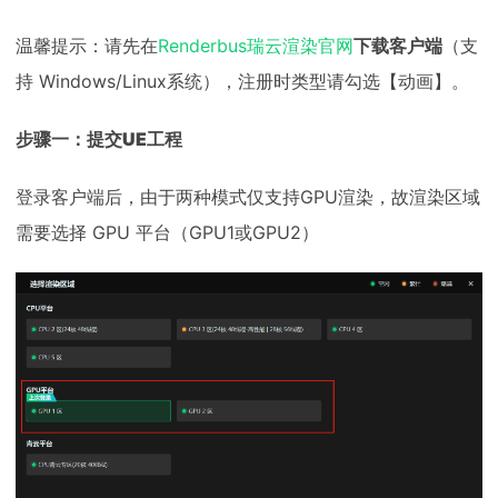
温馨提示：请先在
Renderbus瑞云渲染官网
下载客户端
（支
持 Windows/Linux系统），注册时类型请勾选【动画】。
步骤一：提交UE工程
登录客户端后，由于两种模式仅支持GPU渲染，故渲染区域
需要选择 GPU 平台（GPU1或GPU2）