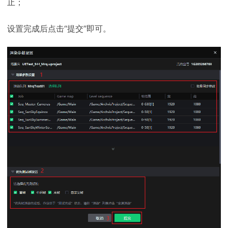
止；
设置完成后点击“提交”即可。