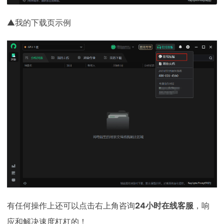
▲我的下载页示例
有任何操作上还可以点击右上角咨询
24小时在线客服
，响
应和解决速度杠杠的！