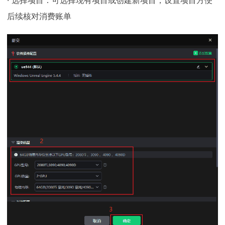
后续核对消费账单