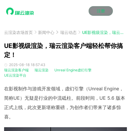
注册
动画渲染
动画渲染
动画渲染
动画渲染
动画渲染
动画渲染
首页
效果图渲染
效果图渲染
效果图渲染
效果图渲染
效果图渲染
效果图渲染
云渲染农场首页
新闻中心
瑞云动态
UE影视级渲染，瑞云渲染客户端轻松帮你搞定！
Maya云渲染方案
Maya云渲染方案
Maya云渲染方案
Maya云渲染方案
Maya云渲染方案
Maya云渲染方案
产品服务
云制作
云制作
云制作
云制作
云制作
云制作
UE影视级渲染，瑞云渲染客户端轻松帮你搞
3ds Max云渲染方案
3ds Max云渲染方案
3ds Max云渲染方案
3ds Max云渲染方案
3ds Max云渲染方案
3ds Max云渲染方案
云渲染管理系统
云渲染管理系统
云渲染管理系统
云渲染管理系统
云渲染管理系统
云渲染管理系统
定！
解决方案
Cinema 4D云渲染方案
Cinema 4D云渲染方案
Cinema 4D云渲染方案
Cinema 4D云渲染方案
Cinema 4D云渲染方案
Cinema 4D云渲染方案
瑞兔百宝箱
瑞兔百宝箱
瑞兔百宝箱
瑞兔百宝箱
瑞兔百宝箱
瑞兔百宝箱
动画价格
动画价格
动画价格
动画价格
动画价格
动画价格
2025-08-18 18:57:43
价格
瑞云渲染客户端
瑞云渲染
Unreal Engine虚幻引擎
Blender 云渲染方案
Blender 云渲染方案
Blender 云渲染方案
Blender 云渲染方案
Blender 云渲染方案
Blender 云渲染方案
AI视频插帧
AI视频插帧
AI视频插帧
AI视频插帧
AI视频插帧
AI视频插帧
UE云渲染平台
效果图价格
效果图价格
效果图价格
效果图价格
效果图价格
效果图价格
案例
Maya AI渲染方案
Maya AI渲染方案
Maya AI渲染方案
Maya AI渲染方案
Maya AI渲染方案
Maya AI渲染方案
云制作价格
云制作价格
云制作价格
云制作价格
云制作价格
云制作价格
新闻资讯
新闻资讯
新闻资讯
新闻资讯
新闻资讯
新闻资讯
在影视制作与游戏开发领域，虚幻引擎（Unreal Engine，
资讯&赛事
简称UE）无疑是行业的中流砥柱。前段时间，UE 5.6 版本
渲染百科
渲染百科
渲染百科
渲染百科
渲染百科
渲染百科
云渲染优惠攻略
云渲染优惠攻略
云渲染优惠攻略
云渲染优惠攻略
云渲染优惠攻略
云渲染优惠攻略
正式上线，此次更新堪称重磅，为创作者们带来了诸多惊
渲染大赛
渲染大赛
渲染大赛
渲染大赛
渲染大赛
渲染大赛
特惠专区
喜。
青云平台
青云平台
青云平台
青云平台
青云平台
青云平台
泛CG交流会
泛CG交流会
泛CG交流会
泛CG交流会
泛CG交流会
泛CG交流会
关于我们
教育优惠
教育优惠
教育优惠
教育优惠
教育优惠
教育优惠