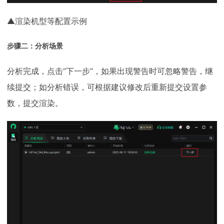
▲渲染机型等配置示例
步骤二：分析场景
分析完成，点击“下一步”，如果出现警告时可忽略警告，继
续提交；如分析错误，可根据建议修改后重新提交设置参
数，提交渲染。