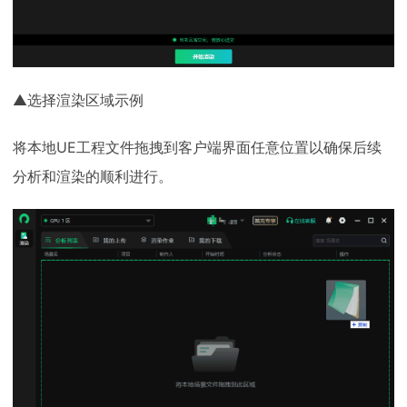
▲选择渲染区域示例
将本地UE工程文件拖拽到客户端界面任意位置以确保后续
分析和渲染的顺利进行。