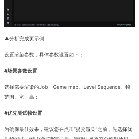
▲分析完成页示例
设置渲染参数，具体参数设置如下：
#场景参数设置
选择需要渲染的Job、Game map、Level Sequence、帧
范围、宽、高；
#优先测试帧设置
为确保最佳效果，建议您在点击“提交渲染”之前，先选择优
先帧测试。测试帧渲染完成后，请确认是否符合预期效果。