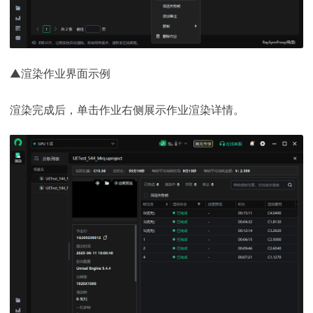
▲渲染作业界面示例
渲染完成后，单击作业右侧展示作业渲染详情。