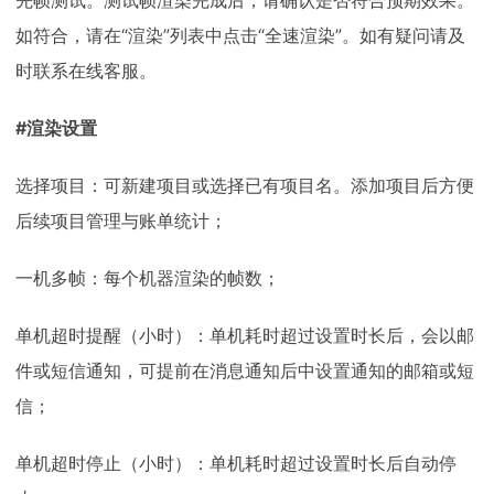
如符合，请在“渲染”列表中点击“全速渲染”。如有疑问请及
时联系在线客服。
#渲染设置
选择项目：可新建项目或选择已有项目名。添加项目后方便
后续项目管理与账单统计；
一机多帧：每个机器渲染的帧数；
单机超时提醒（小时）：单机耗时超过设置时长后，会以邮
件或短信通知，可提前在消息通知后中设置通知的邮箱或短
信；
单机超时停止（小时）：单机耗时超过设置时长后自动停