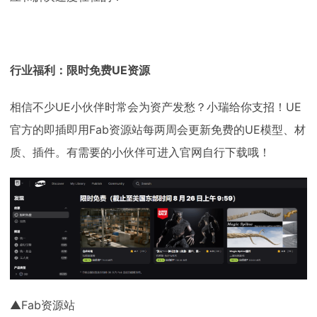
行业福利：限时免费UE资源
相信不少UE小伙伴时常会为资产发愁？小瑞给你支招！UE
官方的即插即用Fab资源站每两周会更新免费的UE模型、材
质、插件。有需要的小伙伴可进入官网自行下载哦！
▲Fab资源站