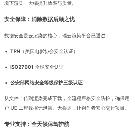
境下渲染，大幅提升效率与质量。
安全保障：消除数据后顾之忧
数据安全是云渲染的核心，瑞云渲染平台已通过：
TPN
（美国电影协会安全认证）
ISO27001
全球安全认证
公安部网络安全等级保护三级认证
从文件上传到渲染完成下载，全流程严格安全防护，确保用
户 UE 工程数据无泄露、无损坏，让创作者安心交付项目。
专业支持：全天候保驾护航