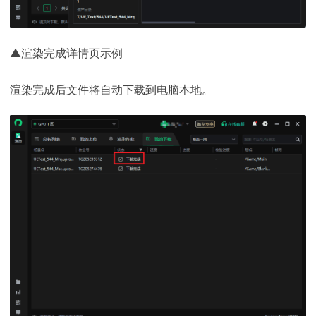
▲渲染完成详情页示例
渲染完成后文件将自动下载到电脑本地。