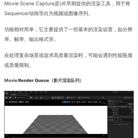
Movie Scene Capture是UE早期提供的渲染工具，用于将
Sequencer动画导出为视频或图像序列。
功能相对简单，它主要提供了一些基本的渲染设置，如分辨
率、帧率、输出格式等。
在处理复杂场景或追求高质量渲染时，可能会遇到性能瓶颈
或质量限制。
Movie
Render Queue
（影片渲染队列）