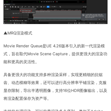
▲MRQ渲染模式
Movie Render Queue是UE 4.26版本引入的新一代渲染模
式，旨在取代Movie Scene Capture，提供更强大的渲染功
能和更高的灵活性。
具备更强大的功能支持多种渲染采样，实现更精细的抗锯
齿、动态模糊等效果，还可以进行高分辨率平铺渲染，克服
显存限制，导出半透明图像，支持16位HDR图像输出，以及
将渲染配置保存为资产等。