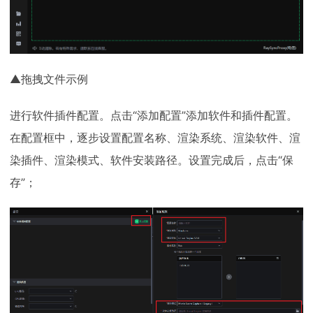
▲拖拽文件示例
进行软件插件配置。点击“添加配置”添加软件和插件配置。
在配置框中，逐步设置配置名称、渲染系统、渲染软件、渲
染插件、渲染模式、软件安装路径。设置完成后，点击“保
存”；