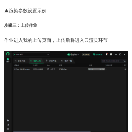
▲渲染参数设置示例
步骤三：上传作业
作业进入我的上传页面，上传后将进入云渲染环节