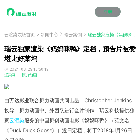
注册
动画渲染
动画渲染
动画渲染
动画渲染
动画渲染
动画渲染
首页
效果图渲染
效果图渲染
效果图渲染
效果图渲染
效果图渲染
效果图渲染
云渲染农场首页
新闻中心
瑞云案例
瑞云独家渲染《妈妈咪鸭》定档，预告片被赞堪比好莱坞
Maya云渲染方案
Maya云渲染方案
Maya云渲染方案
Maya云渲染方案
Maya云渲染方案
Maya云渲染方案
产品服务
云制作
云制作
云制作
云制作
云制作
云制作
瑞云独家渲染《妈妈咪鸭》定档，预告片被赞
3ds Max云渲染方案
3ds Max云渲染方案
3ds Max云渲染方案
3ds Max云渲染方案
3ds Max云渲染方案
3ds Max云渲染方案
云渲染管理系统
云渲染管理系统
云渲染管理系统
云渲染管理系统
云渲染管理系统
云渲染管理系统
堪比好莱坞
解决方案
Cinema 4D云渲染方案
Cinema 4D云渲染方案
Cinema 4D云渲染方案
Cinema 4D云渲染方案
Cinema 4D云渲染方案
Cinema 4D云渲染方案
瑞兔百宝箱
瑞兔百宝箱
瑞兔百宝箱
瑞兔百宝箱
瑞兔百宝箱
瑞兔百宝箱
动画价格
动画价格
动画价格
动画价格
动画价格
动画价格
2024-08-29 18:50:19
价格
渲染网
原力动画
Blender 云渲染方案
Blender 云渲染方案
Blender 云渲染方案
Blender 云渲染方案
Blender 云渲染方案
Blender 云渲染方案
AI视频插帧
AI视频插帧
AI视频插帧
AI视频插帧
AI视频插帧
AI视频插帧
效果图价格
效果图价格
效果图价格
效果图价格
效果图价格
效果图价格
案例
Maya AI渲染方案
Maya AI渲染方案
Maya AI渲染方案
Maya AI渲染方案
Maya AI渲染方案
Maya AI渲染方案
云制作价格
云制作价格
云制作价格
云制作价格
云制作价格
云制作价格
新闻资讯
新闻资讯
新闻资讯
新闻资讯
新闻资讯
新闻资讯
由万达影业联合原力动画共同出品，
Christopher Jenkins
资讯&赛事
渲染百科
渲染百科
渲染百科
渲染百科
渲染百科
渲染百科
执导，原力动画中、外团队进行全片制作，瑞云科技提供独
云渲染优惠攻略
云渲染优惠攻略
云渲染优惠攻略
云渲染优惠攻略
云渲染优惠攻略
云渲染优惠攻略
渲染大赛
渲染大赛
渲染大赛
渲染大赛
渲染大赛
渲染大赛
特惠专区
家
云渲染
服务的中国原创动画电影《妈妈咪鸭》（英文名：
青云平台
青云平台
青云平台
青云平台
青云平台
青云平台
泛CG交流会
泛CG交流会
泛CG交流会
泛CG交流会
泛CG交流会
泛CG交流会
《
Duck Duck Goose
》）近日定档，将于
2018
年
1
月
26
日
关于我们
教育优惠
教育优惠
教育优惠
教育优惠
教育优惠
教育优惠