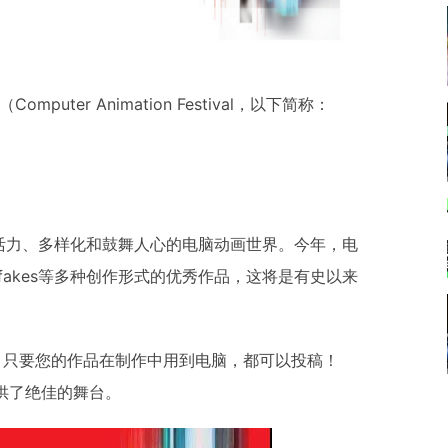
ter Animation Festival，以下简称：
满活力、多样化和鼓舞人心的电脑动画世界。今年，电
fakes等多种创作形式的优秀作品，这将是有史以来
内容！只要您的作品在制作中用到电脑，都可以投稿！
供了绝佳的舞台。