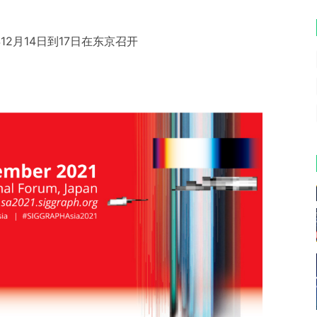
年12月14日到17日在东京召开