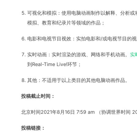
可视化和模拟：使用电脑动画制作以解释、分析或
模拟、教育和纪录片等领域的作品；
电影和电视节目视效：实拍电影和/或电视节目的视
实时动画：实时渲染的游戏、网络和手机动画。
实
到Real-Time Live!环节；
其他：不适用于以上类目的其他电脑动画作品。
投稿截止时间：
北京时间2021年8月16日 7:59 am （协调世界时间 202
投稿链接：