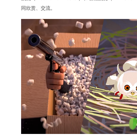
同欣赏、交流。