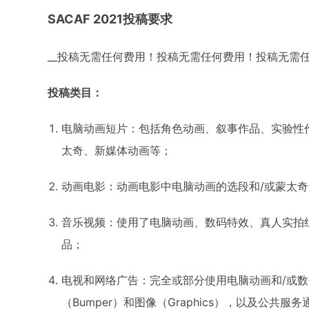
SACAF 2021投稿要求
__投稿无需任何费用！投稿无需任何费用！投稿无需任
投稿类目：
电脑动画短片：包括角色动画、叙事作品、实验性
太奇、新媒体动画等；
动画电影：动画电影中电脑动画的选段和/或蒙太奇
音乐视频：使用了电脑动画、数码特效、真人实拍
品；
电视和网络广告：完全或部分使用电脑动画和/或
（Bumper）和图像（Graphics），以及公共服