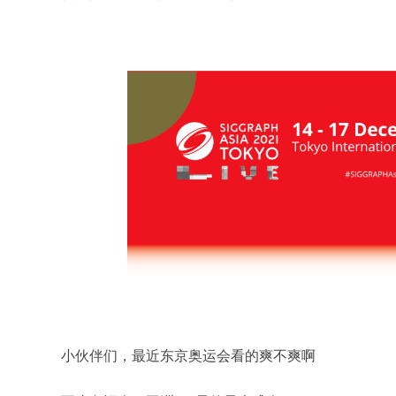
小伙伴们，最近东京奥运会看的爽不爽啊