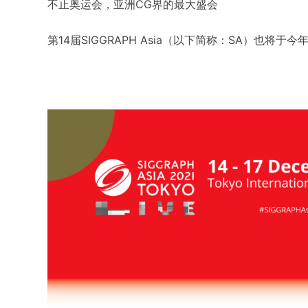
不止奥运会，亚洲CG界的最大盛会
第14届SIGGRAPH Asia（以下简称：SA）也将于今