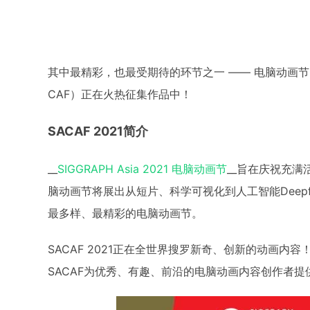
其中最精彩，也最受期待的环节之一 —— 电脑动画节（Compu
CAF）正在火热征集作品中！
SACAF 2021简介
__
SIGGRAPH Asia 2021 电脑动画节
__旨在庆祝充
脑动画节将展出从短片、科学可视化到人工智能Deep
最多样、最精彩的电脑动画节。
SACAF 2021正在全世界搜罗新奇、创新的动画
SACAF为优秀、有趣、前沿的电脑动画内容创作者提