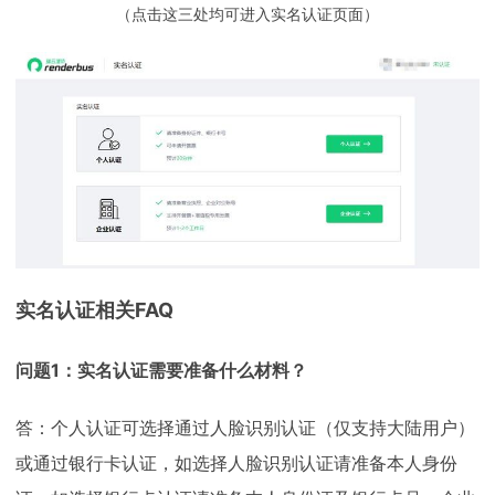
（点击这三处均可进入实名认证页面）
实名认证相关FAQ
问题1：实名认证需要准备什么材料？
答：个人认证可选择通过人脸识别认证（仅支持大陆用户）
或通过银行卡认证，如选择人脸识别认证请准备本人身份