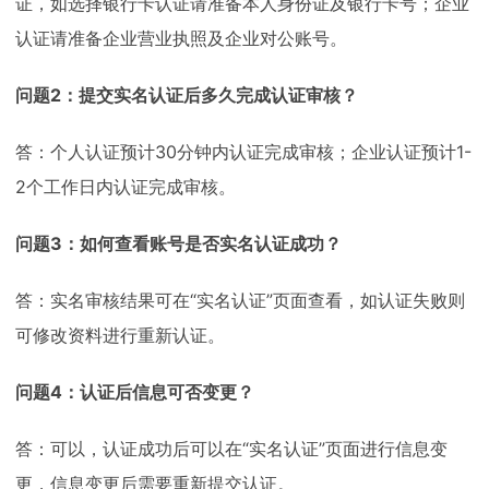
证，如选择银行卡认证请准备本人身份证及银行卡号；企业
认证请准备企业营业执照及企业对公账号。
问题2：提交实名认证后多久完成认证审核？
答：个人认证预计30分钟内认证完成审核；企业认证预计1-
2个工作日内认证完成审核。
问题3：如何查看账号是否实名认证成功？
答：实名审核结果可在“实名认证”页面查看，如认证失败则
可修改资料进行重新认证。
问题4：认证后信息可否变更？
答：可以，认证成功后可以在“实名认证”页面进行信息变
更，信息变更后需要重新提交认证。