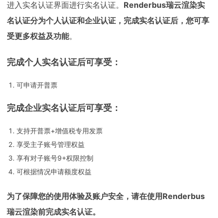
进入实名认证界面进行实名认证。
Renderbus瑞云渲染实
名认证分为个人认证和企业认证，完成实名认证后，您可享
受更多权益及功能
。
完成个人实名认证后可享受：
可申请开普票
完成企业实名认证后可享受：
支持开普票+增值税专用发票
享受主子账号管理权益
享有对子账号9+权限控制
可根据情况申请额度权益
为了保障您的使用体验及账户安全，请在使用Renderbus
瑞云渲染前完成实名认证。