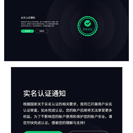
下载
动画客户端
动画客户端
动画客户端
动画客户端
动画客户端
动画客户端
效果图客户端
效果图客户端
效果图客户端
效果图客户端
效果图客户端
效果图客户端
帮助/教程
登录