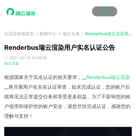
注册
动画渲染
动画渲染
动画渲染
动画渲染
动画渲染
动画渲染
首页
效果图渲染
效果图渲染
效果图渲染
效果图渲染
效果图渲染
效果图渲染
云渲染农场首页
新闻中心
瑞云头条
Renderbus瑞云渲染用户实名认证公告
Maya云渲染方案
Maya云渲染方案
Maya云渲染方案
Maya云渲染方案
Maya云渲染方案
Maya云渲染方案
产品服务
云制作
云制作
云制作
云制作
云制作
云制作
Renderbus瑞云渲染用户实名认证公告
3ds Max云渲染方案
3ds Max云渲染方案
3ds Max云渲染方案
3ds Max云渲染方案
3ds Max云渲染方案
3ds Max云渲染方案
云渲染管理系统
云渲染管理系统
云渲染管理系统
云渲染管理系统
云渲染管理系统
云渲染管理系统
解决方案
2021-09-14 14:49:18
瑞云渲染
Cinema 4D云渲染方案
Cinema 4D云渲染方案
Cinema 4D云渲染方案
Cinema 4D云渲染方案
Cinema 4D云渲染方案
Cinema 4D云渲染方案
瑞兔百宝箱
瑞兔百宝箱
瑞兔百宝箱
瑞兔百宝箱
瑞兔百宝箱
瑞兔百宝箱
动画价格
动画价格
动画价格
动画价格
动画价格
动画价格
价格
Blender 云渲染方案
Blender 云渲染方案
Blender 云渲染方案
Blender 云渲染方案
Blender 云渲染方案
Blender 云渲染方案
根据国家关于实名认证的相关要求，__
Renderbus瑞云渲染
AI视频插帧
AI视频插帧
AI视频插帧
AI视频插帧
AI视频插帧
AI视频插帧
效果图价格
效果图价格
效果图价格
效果图价格
效果图价格
效果图价格
案例
__将开展用户名实名认证审查，如未完成认证，您的账户后
Maya AI渲染方案
Maya AI渲染方案
Maya AI渲染方案
Maya AI渲染方案
Maya AI渲染方案
Maya AI渲染方案
云制作价格
云制作价格
云制作价格
云制作价格
云制作价格
云制作价格
新闻资讯
新闻资讯
新闻资讯
新闻资讯
新闻资讯
新闻资讯
续将无法正常提交任务和享受更多权益，为了不影响您的账
资讯&赛事
渲染百科
渲染百科
渲染百科
渲染百科
渲染百科
渲染百科
户使用和保护您的账户安全，请您尽快完成认证，感谢您的
云渲染优惠攻略
云渲染优惠攻略
云渲染优惠攻略
云渲染优惠攻略
云渲染优惠攻略
云渲染优惠攻略
渲染大赛
渲染大赛
渲染大赛
渲染大赛
渲染大赛
渲染大赛
特惠专区
理解与支持！
青云平台
青云平台
青云平台
青云平台
青云平台
青云平台
泛CG交流会
泛CG交流会
泛CG交流会
泛CG交流会
泛CG交流会
泛CG交流会
关于我们
教育优惠
教育优惠
教育优惠
教育优惠
教育优惠
教育优惠