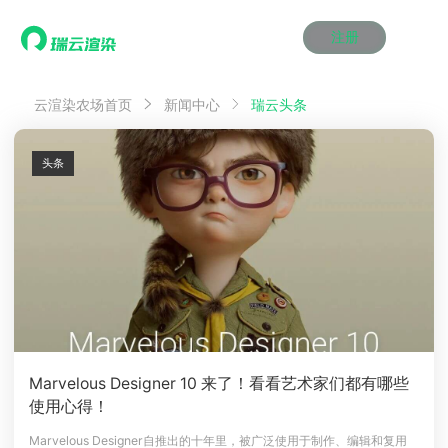
注册
动画渲染
动画渲染
动画渲染
动画渲染
动画渲染
动画渲染
首页
瑞云头条
云渲染农场首页
新闻中心
效果图渲染
效果图渲染
效果图渲染
效果图渲染
效果图渲染
效果图渲染
Maya云渲染方案
Maya云渲染方案
Maya云渲染方案
Maya云渲染方案
Maya云渲染方案
Maya云渲染方案
产品服务
云制作
云制作
云制作
云制作
云制作
云制作
头条
3ds Max云渲染方案
3ds Max云渲染方案
3ds Max云渲染方案
3ds Max云渲染方案
3ds Max云渲染方案
3ds Max云渲染方案
云渲染管理系统
云渲染管理系统
云渲染管理系统
云渲染管理系统
云渲染管理系统
云渲染管理系统
解决方案
Cinema 4D云渲染方案
Cinema 4D云渲染方案
Cinema 4D云渲染方案
Cinema 4D云渲染方案
Cinema 4D云渲染方案
Cinema 4D云渲染方案
瑞兔百宝箱
瑞兔百宝箱
瑞兔百宝箱
瑞兔百宝箱
瑞兔百宝箱
瑞兔百宝箱
动画价格
动画价格
动画价格
动画价格
动画价格
动画价格
价格
Blender 云渲染方案
Blender 云渲染方案
Blender 云渲染方案
Blender 云渲染方案
Blender 云渲染方案
Blender 云渲染方案
AI视频插帧
AI视频插帧
AI视频插帧
AI视频插帧
AI视频插帧
AI视频插帧
效果图价格
效果图价格
效果图价格
效果图价格
效果图价格
效果图价格
案例
Maya AI渲染方案
Maya AI渲染方案
Maya AI渲染方案
Maya AI渲染方案
Maya AI渲染方案
Maya AI渲染方案
云制作价格
云制作价格
云制作价格
云制作价格
云制作价格
云制作价格
新闻资讯
新闻资讯
新闻资讯
新闻资讯
新闻资讯
新闻资讯
资讯&赛事
渲染百科
渲染百科
渲染百科
渲染百科
渲染百科
渲染百科
云渲染优惠攻略
云渲染优惠攻略
云渲染优惠攻略
云渲染优惠攻略
云渲染优惠攻略
云渲染优惠攻略
渲染大赛
渲染大赛
渲染大赛
渲染大赛
渲染大赛
渲染大赛
特惠专区
Marvelous Designer 10 来了！看看艺术家们都有哪些
青云平台
青云平台
青云平台
青云平台
青云平台
青云平台
使用心得！
泛CG交流会
泛CG交流会
泛CG交流会
泛CG交流会
泛CG交流会
泛CG交流会
关于我们
教育优惠
教育优惠
教育优惠
教育优惠
教育优惠
教育优惠
Marvelous Designer自推出的十年里，被广泛使用于制作、编辑和复用