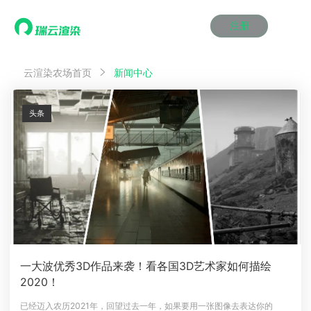
注册
动画渲染
动画渲染
动画渲染
动画渲染
动画渲染
动画渲染
首页
云渲染农场首页
新闻中心
效果图渲染
效果图渲染
效果图渲染
效果图渲染
效果图渲染
效果图渲染
Maya云渲染方案
Maya云渲染方案
Maya云渲染方案
Maya云渲染方案
Maya云渲染方案
Maya云渲染方案
产品服务
云制作
云制作
云制作
云制作
云制作
云制作
头条
3ds Max云渲染方案
3ds Max云渲染方案
3ds Max云渲染方案
3ds Max云渲染方案
3ds Max云渲染方案
3ds Max云渲染方案
云渲染管理系统
云渲染管理系统
云渲染管理系统
云渲染管理系统
云渲染管理系统
云渲染管理系统
解决方案
Cinema 4D云渲染方案
Cinema 4D云渲染方案
Cinema 4D云渲染方案
Cinema 4D云渲染方案
Cinema 4D云渲染方案
Cinema 4D云渲染方案
瑞兔百宝箱
瑞兔百宝箱
瑞兔百宝箱
瑞兔百宝箱
瑞兔百宝箱
瑞兔百宝箱
动画价格
动画价格
动画价格
动画价格
动画价格
动画价格
价格
Blender 云渲染方案
Blender 云渲染方案
Blender 云渲染方案
Blender 云渲染方案
Blender 云渲染方案
Blender 云渲染方案
AI视频插帧
AI视频插帧
AI视频插帧
AI视频插帧
AI视频插帧
AI视频插帧
效果图价格
效果图价格
效果图价格
效果图价格
效果图价格
效果图价格
案例
Maya AI渲染方案
Maya AI渲染方案
Maya AI渲染方案
Maya AI渲染方案
Maya AI渲染方案
Maya AI渲染方案
云制作价格
云制作价格
云制作价格
云制作价格
云制作价格
云制作价格
新闻资讯
新闻资讯
新闻资讯
新闻资讯
新闻资讯
新闻资讯
资讯&赛事
渲染百科
渲染百科
渲染百科
渲染百科
渲染百科
渲染百科
云渲染优惠攻略
云渲染优惠攻略
云渲染优惠攻略
云渲染优惠攻略
云渲染优惠攻略
云渲染优惠攻略
渲染大赛
渲染大赛
渲染大赛
渲染大赛
渲染大赛
渲染大赛
特惠专区
一大波优秀3D作品来袭！看各国3D艺术家如何描绘
青云平台
青云平台
青云平台
青云平台
青云平台
青云平台
2020！
泛CG交流会
泛CG交流会
泛CG交流会
泛CG交流会
泛CG交流会
泛CG交流会
关于我们
教育优惠
教育优惠
教育优惠
教育优惠
教育优惠
教育优惠
已经迈入农历2021年，回望过去一年，如果要用一张图像去表达你的