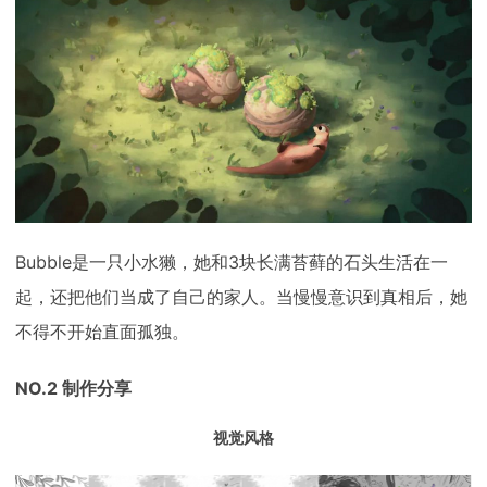
Bubble是一只小水獭，她和3块长满苔藓的石头生活在一
起，还把他们当成了自己的家人。当慢慢意识到真相后，她
不得不开始直面孤独。
NO.2 制作分享
视觉风格