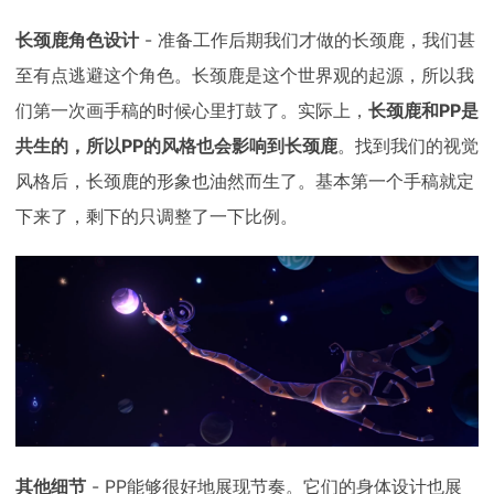
长颈鹿角色设计
- 准备工作后期我们才做的长颈鹿，我们甚
至有点逃避这个角色。长颈鹿是这个世界观的起源，所以我
们第一次画手稿的时候心里打鼓了。实际上，
长颈鹿和PP是
共生的，所以PP的风格也会影响到长颈鹿
。找到我们的视觉
风格后，长颈鹿的形象也油然而生了。基本第一个手稿就定
下来了，剩下的只调整了一下比例。
其他细节
- PP能够很好地展现节奏。它们的身体设计也展