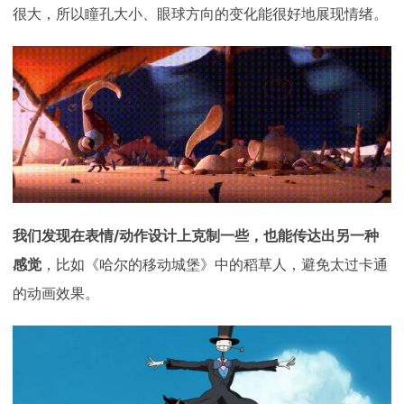
很大，所以瞳孔大小、眼球方向的变化能很好地展现情绪。
我们发现在表情/动作设计上克制一些，也能传达出另一种
感觉
，比如《哈尔的移动城堡》中的稻草人，避免太过卡通
的动画效果。