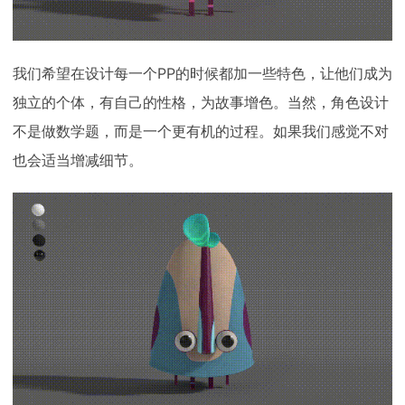
我们希望在设计每一个PP的时候都加一些特色，让他们成为
独立的个体，有自己的性格，为故事增色。当然，角色设计
不是做数学题，而是一个更有机的过程。如果我们感觉不对
也会适当增减细节。