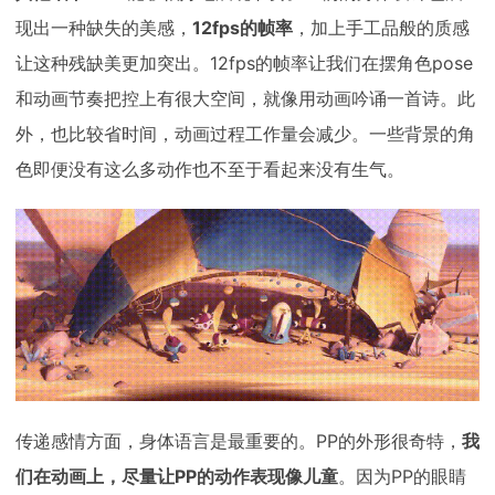
现出一种缺失的美感，
12fps的帧率
，加上手工品般的质感
让这种残缺美更加突出。12fps的帧率让我们在摆角色pose
和动画节奏把控上有很大空间，就像用动画吟诵一首诗。此
外，也比较省时间，动画过程工作量会减少。一些背景的角
色即便没有这么多动作也不至于看起来没有生气。
传递感情方面，身体语言是最重要的。PP的外形很奇特，
我
们在动画上，尽量让PP的动作表现像儿童
。因为PP的眼睛