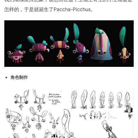
怎样的，于是就诞生了Paccha-Picchus。
角色制作