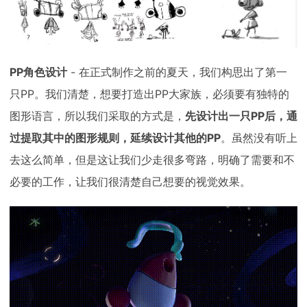
PP角色设计
- 在正式制作之前的夏天，我们构思出了第一
只PP。我们清楚，想要打造出PP大家族，必须要有独特的
图形语言，所以我们采取的方式是，
先设计出一只PP后，通
过提取其中的图形规则，延续设计其他的PP
。虽然没有听上
去这么简单，但是这让我们少走很多弯路，明确了需要和不
必要的工作，让我们很清楚自己想要的视觉效果。