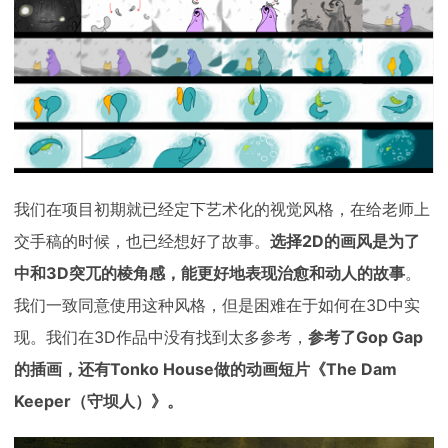
我们在项目初期就已经定下艺术化的视觉风格，在给老师上
交手稿的时候，也已经想好了故事。
选择2D的画风是为了
中和3D突兀的棱角感，能更好地表现治愈和动人的故事
。
我们一致同意使用这种风格，但是困难在于如何在3D中实
现。我们在3D作品中没有找到太多参考，
参考了Gop Gap
的插画，还有Tonko House做的动画短片《The Dam
Keeper（守坝人）》。