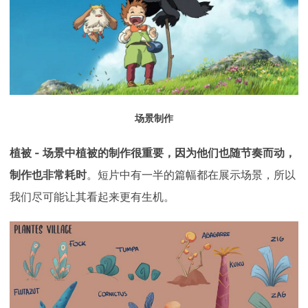
场景制作
植被 - 场景中植被的制作很重要，因为他们也随节奏而动，
制作也非常耗时
。短片中有一半的篇幅都在展示场景，所以
我们尽可能让其看起来更有生机。