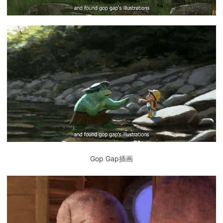
Gop Gap插画