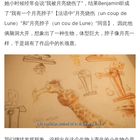
她小时候经常会说“我被月亮烧伤了”，结果Benjamin听成
了“我有一个月亮脖子”【法语中“月亮烧伤（un coup de
Lune）”和“月亮脖子（un cou de Lune）”同音】。因此他
俩脑洞大开，想象出了一种生物，体型巨大，脖子像月亮一
样，于是就有了作品中的长颈鹿。
我们继续发挥想象，设想出在这个生物上寄生的小生物会是