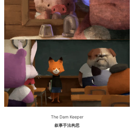
The Dam Keeper
叙事手法构思