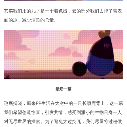
其实我们用的几乎是一个着色器，云的部分我们去掉了雪表
面的冰，减少渲染的总量。
最后一幕
谜底揭晓，原来PP生活在太空中的一只长颈鹿背上，这一幕
我们希望创造惊喜，引发共情，感受到渺小的生物只身一人
对无尽世界的探索。为了避免太过突兀，我们尽量将过程做