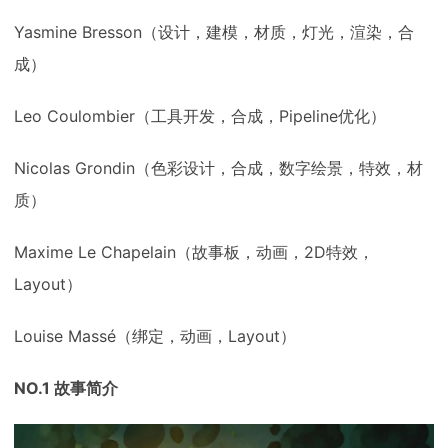
Yasmine Bresson（设计，建模，材质，灯光，渲染，合
成）
Leo Coulombier（工具开发，合成，Pipeline优化）
Nicolas Grondin（色彩设计，合成，数字绘景，特效，材
质）
Maxime Le Chapelain（故事板，动画，2D特效，
Layout）
Louise Massé（绑定，动画，Layout）
NO.1 故事简介