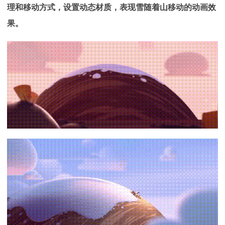
理和移动方式，设置动态材质，表现雪随着山移动的动画效
果。