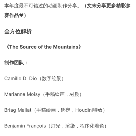
本年度最不可错过的动画制作分享。
（文末分享更多精彩参
赛作品♥）
全方位解析
《The Source of the Mountains》
制作团队：
Camille Di Dio（数字绘景）
Marianne Moisy（手稿绘画，材质）
Briag Mallat（手稿绘画，绑定，Houdini特效）
Benjamin François（灯光，渲染，程序化着色）