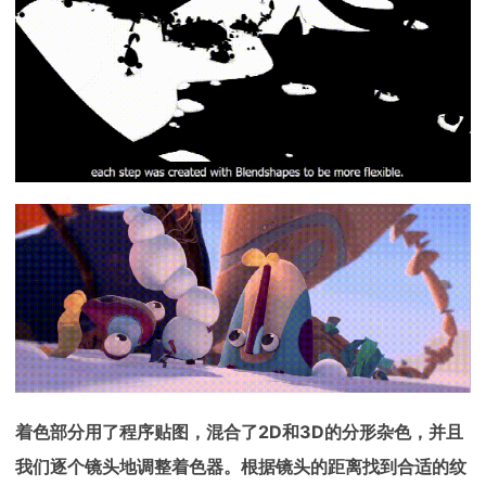
着色部分用了程序贴图，混合了2D和3D的分形杂色，并且
我们逐个镜头地调整着色器。根据镜头的距离找到合适的纹