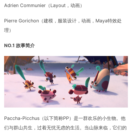
Adrien Communier（Layout，动画）
Pierre Gorichon（建模，服装设计，动画，Maya特效处
理）
NO.1 故事简介
Paccha-Picchus（以下简称PP）是一群欢乐的小生物。他
们与群山共生，过着无忧无虑的生活。当山脉来临，它们的