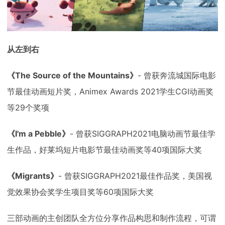
从左到右
《The Source of the Mountains》
- 曾获奔流城国际电影
节最佳动画短片奖，Animex Awards 2021学生CGI动画奖
等29个奖项
《I'm a Pebble》
- 曾获SIGGRAPH2021电脑动画节最佳学
生作品，好莱坞短片电影节最佳动画奖等40项国际大奖
《Migrants》
- 曾获SIGGRAPH2021最佳作品奖，美国视
觉效果协会奖学生项目奖等60项国际大奖
三部动画的主创团队全方位分享作品构思和制作流程，可谓