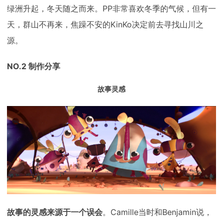
绿洲升起，冬天随之而来。PP非常喜欢冬季的气候，但有一
天，群山不再来，焦躁不安的KinKo决定前去寻找山川之
源。
NO.2 制作分享
故事灵感
故事的灵感来源于一个误会
。Camille当时和Benjamin说，