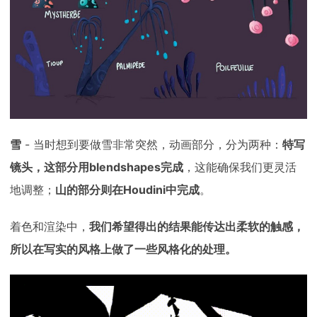
雪
- 当时想到要做雪非常突然，动画部分，分为两种：
特写
镜头，这部分用blendshapes完成
，这能确保我们更灵活
地调整；
山的部分则在Houdini中完成
。
着色和渲染中，
我们希望得出的结果能传达出柔软的触感，
所以在写实的风格上做了一些风格化的处理。