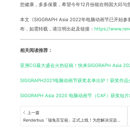
您健康，多多保重，希望今年12月份能在韩国大邱与
本文《SIGGRAPH Asia 2022年电脑动画节已开
布，如需转载，请注明出处及链接：
https://www.re
相关阅读推荐：
亚洲CG最大盛会火热征稿！快来SIGGRAPH Asia 
SIGGRAPH2021电脑动画节获奖名单出炉！获奖作
SIGGRAPH Asia 2020 电脑动画节（CAF）获奖短
上一篇
Renderbus「瑞兔百宝箱」正式上线！为您解决渲染难题