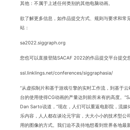
其他：不属于上述任何类别的其他电脑动画。
欲了解更多信息，如作品提交方式、规则与要求和常见问
站：
sa2022.siggraph.org
您也可以直接登陆SACAF 2022的作品提交平台提
ssl.linklings.net/conferences/siggraphasia/
“从虚拟制片和基于游戏引擎的实时工作流，到基于云
台的使用使得CG动画的产量达到前所未有的高度。”SA
Dan Sarto说道，“现在，人们可以重返电影院，
乐内容，人人都在谈论元宇宙，大大小小的技术型公
用的图像的方式。我们迫不及待地想看到世界各地最