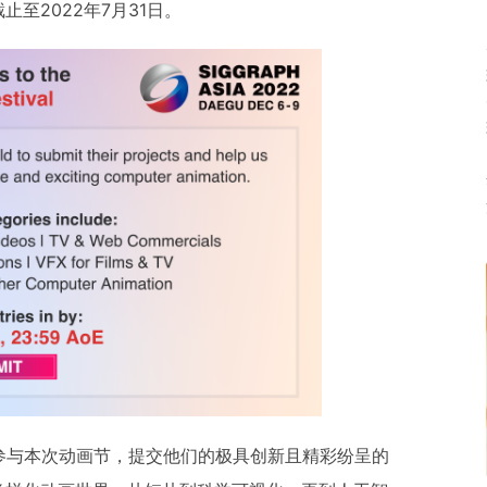
至2022年7月31日。
作室参与本次动画节，提交他们的极具创新且精彩纷呈的