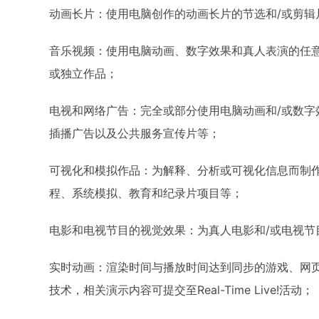
动画长片：使用电脑创作的动画长片的节选和/或剪辑
音乐视频：使用电脑动画、数字效果和真人表演的任意
或独立作品；
电视和网络广告：完全或部分使用电脑动画和/或数字
插播广告以及公共服务宣传片等；
可视化和模拟作品：为解释、分析或可视化信息而制
程、系统模拟、教育和纪录片项目等；
电影和电视节目的视觉效果：为真人电影和/或电视节
实时动画：渲染时间与播放时间达到同步的游戏、网
技术，相关演示内容可提交至Real-Time Live!活动；