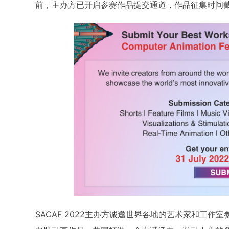
前，主办方已开启参赛作品提交通道，作品征集时间截止
SACAF 2022主办方诚邀世界各地的艺术家和工