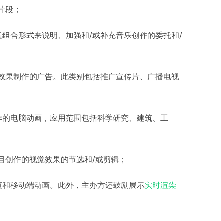
片段；
组合形式来说明、加强和/或补充音乐创作的委托和/
效果制作的广告。此类别包括推广宣传片、广播电视
作的电脑动画，应用范围包括科学研究、建筑、工
目创作的视觉效果的节选和/或剪辑；
页和移动端动画。此外，主办方还鼓励展示
实时渲染