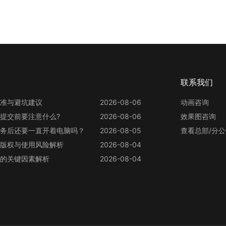
联系我们
准与避坑建议
2026-08-06
动画咨询
提交前要注意什么?
2026-08-06
效果图咨询
务后还要一直开着电脑吗？
2026-08-05
查看总部/分
版权与使用风险解析
2026-08-04
的关键因素解析
2026-08-04