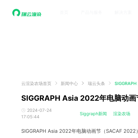
首页
产品与服务
解决方案
云渲染农场首页
新闻中心
瑞云头条
SIGGRAP
SIGGRAPH Asia 2022年电
2024-07-24
Siggraph新闻
渲染农场
17:05:44
SIGGRAPH Asia 2022年电脑动画节（SACAF