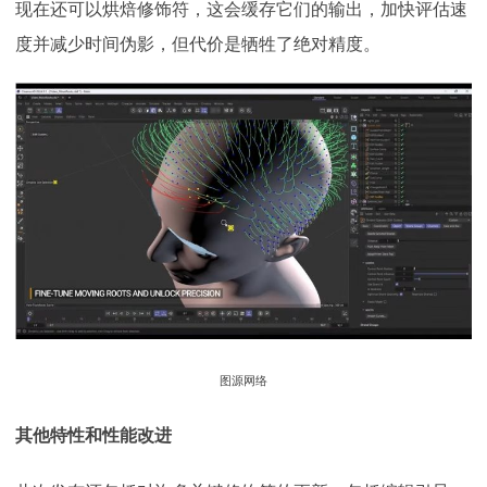
现在还可以烘焙修饰符，这会缓存它们的输出，加快评估速
度并减少时间伪影，但代价是牺牲了绝对精度。
图源网络
其他特性和性能改进