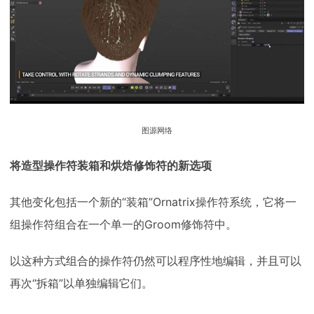
图源网络
将造型操作符装箱和烘焙修饰符的新选项
其他变化包括一个新的“装箱”Ornatrix操作符系统，它将一
组操作符组合在一个单一的Groom修饰符中。
以这种方式组合的操作符仍然可以程序性地编辑，并且可以
再次“拆箱”以单独编辑它们。