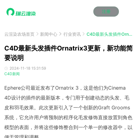
注册
动画渲染
动画渲染
动画渲染
动画渲染
动画渲染
动画渲染
首页
效果图渲染
效果图渲染
效果图渲染
效果图渲染
效果图渲染
效果图渲染
云渲染农场首页
新闻中心
行业资讯
C4D最新头发插件Ornatrix3更新，新功能简要说明
Maya云渲染方案
Maya云渲染方案
Maya云渲染方案
Maya云渲染方案
Maya云渲染方案
Maya云渲染方案
产品服务
云制作
云制作
云制作
云制作
云制作
云制作
C4D最新头发插件Ornatrix3更新，新功能简
3ds Max云渲染方案
3ds Max云渲染方案
3ds Max云渲染方案
3ds Max云渲染方案
3ds Max云渲染方案
3ds Max云渲染方案
云渲染管理系统
云渲染管理系统
云渲染管理系统
云渲染管理系统
云渲染管理系统
云渲染管理系统
要说明
解决方案
Cinema 4D云渲染方案
Cinema 4D云渲染方案
Cinema 4D云渲染方案
Cinema 4D云渲染方案
Cinema 4D云渲染方案
Cinema 4D云渲染方案
瑞兔百宝箱
瑞兔百宝箱
瑞兔百宝箱
瑞兔百宝箱
瑞兔百宝箱
瑞兔百宝箱
动画价格
动画价格
动画价格
动画价格
动画价格
动画价格
2024-11-18 15:31:59
价格
C4D新闻
Blender 云渲染方案
Blender 云渲染方案
Blender 云渲染方案
Blender 云渲染方案
Blender 云渲染方案
Blender 云渲染方案
AI视频插帧
AI视频插帧
AI视频插帧
AI视频插帧
AI视频插帧
AI视频插帧
效果图价格
效果图价格
效果图价格
效果图价格
效果图价格
效果图价格
案例
Ephere公司最近发布了Ornatrix 3，这是他们为Cinema
Maya AI渲染方案
Maya AI渲染方案
Maya AI渲染方案
Maya AI渲染方案
Maya AI渲染方案
Maya AI渲染方案
云制作价格
云制作价格
云制作价格
云制作价格
云制作价格
云制作价格
新闻资讯
新闻资讯
新闻资讯
新闻资讯
新闻资讯
新闻资讯
4D设计的插件的最新版本，专门用于创建动态的头发、毛
资讯&赛事
渲染百科
渲染百科
渲染百科
渲染百科
渲染百科
渲染百科
皮和羽毛效果。此次更新引入了一个创新的Graft Grooms
云渲染优惠攻略
云渲染优惠攻略
云渲染优惠攻略
云渲染优惠攻略
云渲染优惠攻略
云渲染优惠攻略
渲染大赛
渲染大赛
渲染大赛
渲染大赛
渲染大赛
渲染大赛
特惠专区
系统，它允许用户将预制的程序化毛发修饰直接放置到角色
青云平台
青云平台
青云平台
青云平台
青云平台
青云平台
泛CG交流会
泛CG交流会
泛CG交流会
泛CG交流会
泛CG交流会
泛CG交流会
模型的表面，并将这些修饰整合到一个单一的修改器中，以
关于我们
教育优惠
教育优惠
教育优惠
教育优惠
教育优惠
教育优惠
便于管理和调整。