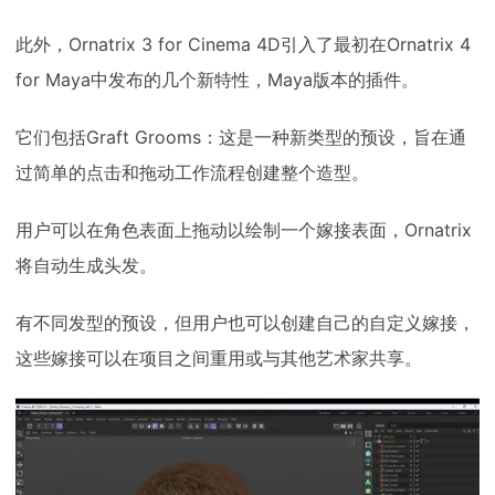
此外，Ornatrix 3 for Cinema 4D引入了最初在Ornatrix 4
for Maya中发布的几个新特性，Maya版本的插件。
它们包括Graft Grooms：这是一种新类型的预设，旨在通
过简单的点击和拖动工作流程创建整个造型。
用户可以在角色表面上拖动以绘制一个嫁接表面，Ornatrix
将自动生成头发。
有不同发型的预设，但用户也可以创建自己的自定义嫁接，
这些嫁接可以在项目之间重用或与其他艺术家共享。