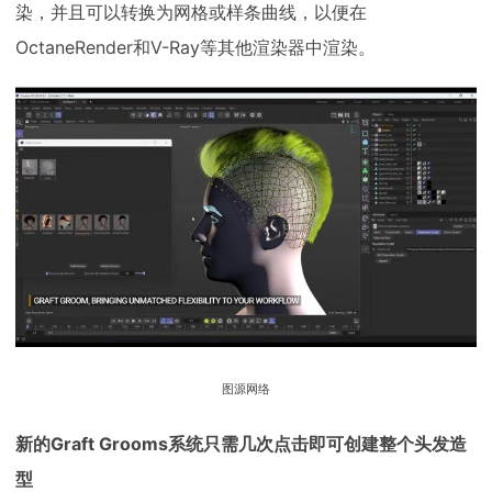
染，并且可以转换为网格或样条曲线，以便在
OctaneRender和V-Ray等其他渲染器中渲染。
图源网络
新的Graft Grooms系统只需几次点击即可创建整个头发造
型