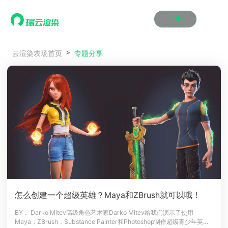
注册
动画渲染
动画渲染
动画渲染
动画渲染
动画渲染
动画渲染
首页
专题分享
云渲染农场首页
效果图渲染
效果图渲染
效果图渲染
效果图渲染
效果图渲染
效果图渲染
Maya云渲染方案
Maya云渲染方案
Maya云渲染方案
Maya云渲染方案
Maya云渲染方案
Maya云渲染方案
产品服务
云制作
云制作
云制作
云制作
云制作
云制作
3ds Max云渲染方案
3ds Max云渲染方案
3ds Max云渲染方案
3ds Max云渲染方案
3ds Max云渲染方案
3ds Max云渲染方案
云渲染管理系统
云渲染管理系统
云渲染管理系统
云渲染管理系统
云渲染管理系统
云渲染管理系统
解决方案
Cinema 4D云渲染方案
Cinema 4D云渲染方案
Cinema 4D云渲染方案
Cinema 4D云渲染方案
Cinema 4D云渲染方案
Cinema 4D云渲染方案
瑞兔百宝箱
瑞兔百宝箱
瑞兔百宝箱
瑞兔百宝箱
瑞兔百宝箱
瑞兔百宝箱
动画价格
动画价格
动画价格
动画价格
动画价格
动画价格
价格
Blender 云渲染方案
Blender 云渲染方案
Blender 云渲染方案
Blender 云渲染方案
Blender 云渲染方案
Blender 云渲染方案
AI视频插帧
AI视频插帧
AI视频插帧
AI视频插帧
AI视频插帧
AI视频插帧
效果图价格
效果图价格
效果图价格
效果图价格
效果图价格
效果图价格
案例
Maya AI渲染方案
Maya AI渲染方案
Maya AI渲染方案
Maya AI渲染方案
Maya AI渲染方案
Maya AI渲染方案
云制作价格
云制作价格
云制作价格
云制作价格
云制作价格
云制作价格
新闻资讯
新闻资讯
新闻资讯
新闻资讯
新闻资讯
新闻资讯
资讯&赛事
渲染百科
渲染百科
渲染百科
渲染百科
渲染百科
渲染百科
云渲染优惠攻略
云渲染优惠攻略
云渲染优惠攻略
云渲染优惠攻略
云渲染优惠攻略
云渲染优惠攻略
渲染大赛
渲染大赛
渲染大赛
渲染大赛
渲染大赛
渲染大赛
特惠专区
怎么创建一个超级英雄？Maya和ZBrush就可以哦！
青云平台
青云平台
青云平台
青云平台
青云平台
青云平台
泛CG交流会
泛CG交流会
泛CG交流会
泛CG交流会
泛CG交流会
泛CG交流会
BY： Darko Mitev高级角色艺术家Darko Mitev给我们演示了使用
关于我们
Maya，ZBrush，Substance Painter和Photoshop制作超级青少年英雄
教育优惠
教育优惠
教育优惠
教育优惠
教育优惠
教育优惠