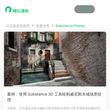
注册
动画渲染
动画渲染
动画渲染
动画渲染
动画渲染
动画渲染
首页
Substance Painter
云渲染农场首页
专题分享
效果图渲染
效果图渲染
效果图渲染
效果图渲染
效果图渲染
效果图渲染
Maya云渲染方案
Maya云渲染方案
Maya云渲染方案
Maya云渲染方案
Maya云渲染方案
Maya云渲染方案
产品服务
云制作
云制作
云制作
云制作
云制作
云制作
3ds Max云渲染方案
3ds Max云渲染方案
3ds Max云渲染方案
3ds Max云渲染方案
3ds Max云渲染方案
3ds Max云渲染方案
云渲染管理系统
云渲染管理系统
云渲染管理系统
云渲染管理系统
云渲染管理系统
云渲染管理系统
解决方案
Cinema 4D云渲染方案
Cinema 4D云渲染方案
Cinema 4D云渲染方案
Cinema 4D云渲染方案
Cinema 4D云渲染方案
Cinema 4D云渲染方案
瑞兔百宝箱
瑞兔百宝箱
瑞兔百宝箱
瑞兔百宝箱
瑞兔百宝箱
瑞兔百宝箱
动画价格
动画价格
动画价格
动画价格
动画价格
动画价格
价格
Blender 云渲染方案
Blender 云渲染方案
Blender 云渲染方案
Blender 云渲染方案
Blender 云渲染方案
Blender 云渲染方案
AI视频插帧
AI视频插帧
AI视频插帧
AI视频插帧
AI视频插帧
AI视频插帧
效果图价格
效果图价格
效果图价格
效果图价格
效果图价格
效果图价格
案例
Maya AI渲染方案
Maya AI渲染方案
Maya AI渲染方案
Maya AI渲染方案
Maya AI渲染方案
Maya AI渲染方案
云制作价格
云制作价格
云制作价格
云制作价格
云制作价格
云制作价格
新闻资讯
新闻资讯
新闻资讯
新闻资讯
新闻资讯
新闻资讯
资讯&赛事
渲染百科
渲染百科
渲染百科
渲染百科
渲染百科
渲染百科
云渲染优惠攻略
云渲染优惠攻略
云渲染优惠攻略
云渲染优惠攻略
云渲染优惠攻略
云渲染优惠攻略
渲染大赛
渲染大赛
渲染大赛
渲染大赛
渲染大赛
渲染大赛
特惠专区
案例：使用 Substance 3D 工具绘制威尼斯水城场景纹
青云平台
青云平台
青云平台
青云平台
青云平台
青云平台
理
泛CG交流会
泛CG交流会
泛CG交流会
泛CG交流会
泛CG交流会
泛CG交流会
关于我们
教育优惠
教育优惠
教育优惠
教育优惠
教育优惠
教育优惠
大家好，今天瑞云渲染小编给大家带来的分享是CG艺术家杰克利佩尔特