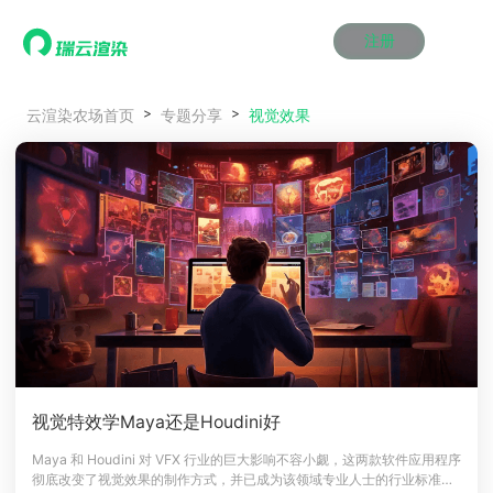
注册
动画渲染
动画渲染
动画渲染
动画渲染
动画渲染
动画渲染
首页
视觉效果
云渲染农场首页
专题分享
效果图渲染
效果图渲染
效果图渲染
效果图渲染
效果图渲染
效果图渲染
Maya云渲染方案
Maya云渲染方案
Maya云渲染方案
Maya云渲染方案
Maya云渲染方案
Maya云渲染方案
产品服务
云制作
云制作
云制作
云制作
云制作
云制作
3ds Max云渲染方案
3ds Max云渲染方案
3ds Max云渲染方案
3ds Max云渲染方案
3ds Max云渲染方案
3ds Max云渲染方案
云渲染管理系统
云渲染管理系统
云渲染管理系统
云渲染管理系统
云渲染管理系统
云渲染管理系统
解决方案
Cinema 4D云渲染方案
Cinema 4D云渲染方案
Cinema 4D云渲染方案
Cinema 4D云渲染方案
Cinema 4D云渲染方案
Cinema 4D云渲染方案
瑞兔百宝箱
瑞兔百宝箱
瑞兔百宝箱
瑞兔百宝箱
瑞兔百宝箱
瑞兔百宝箱
动画价格
动画价格
动画价格
动画价格
动画价格
动画价格
价格
Blender 云渲染方案
Blender 云渲染方案
Blender 云渲染方案
Blender 云渲染方案
Blender 云渲染方案
Blender 云渲染方案
AI视频插帧
AI视频插帧
AI视频插帧
AI视频插帧
AI视频插帧
AI视频插帧
效果图价格
效果图价格
效果图价格
效果图价格
效果图价格
效果图价格
案例
Maya AI渲染方案
Maya AI渲染方案
Maya AI渲染方案
Maya AI渲染方案
Maya AI渲染方案
Maya AI渲染方案
云制作价格
云制作价格
云制作价格
云制作价格
云制作价格
云制作价格
新闻资讯
新闻资讯
新闻资讯
新闻资讯
新闻资讯
新闻资讯
资讯&赛事
渲染百科
渲染百科
渲染百科
渲染百科
渲染百科
渲染百科
云渲染优惠攻略
云渲染优惠攻略
云渲染优惠攻略
云渲染优惠攻略
云渲染优惠攻略
云渲染优惠攻略
渲染大赛
渲染大赛
渲染大赛
渲染大赛
渲染大赛
渲染大赛
特惠专区
视觉特效学Maya还是Houdini好
青云平台
青云平台
青云平台
青云平台
青云平台
青云平台
泛CG交流会
泛CG交流会
泛CG交流会
泛CG交流会
泛CG交流会
泛CG交流会
Maya 和 Houdini 对 VFX 行业的巨大影响不容小觑，这两款软件应用程序
关于我们
彻底改变了视觉效果的制作方式，并已成为该领域专业人士的行业标准。
教育优惠
教育优惠
教育优惠
教育优惠
教育优惠
教育优惠