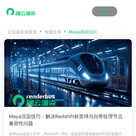
注册
动画渲染
动画渲染
动画渲染
动画渲染
动画渲染
动画渲染
首页
Maya基础知识
云渲染农场首页
专题分享
效果图渲染
效果图渲染
效果图渲染
效果图渲染
效果图渲染
效果图渲染
Maya云渲染方案
Maya云渲染方案
Maya云渲染方案
Maya云渲染方案
Maya云渲染方案
Maya云渲染方案
产品服务
云制作
云制作
云制作
云制作
云制作
云制作
3ds Max云渲染方案
3ds Max云渲染方案
3ds Max云渲染方案
3ds Max云渲染方案
3ds Max云渲染方案
3ds Max云渲染方案
云渲染管理系统
云渲染管理系统
云渲染管理系统
云渲染管理系统
云渲染管理系统
云渲染管理系统
解决方案
Cinema 4D云渲染方案
Cinema 4D云渲染方案
Cinema 4D云渲染方案
Cinema 4D云渲染方案
Cinema 4D云渲染方案
Cinema 4D云渲染方案
瑞兔百宝箱
瑞兔百宝箱
瑞兔百宝箱
瑞兔百宝箱
瑞兔百宝箱
瑞兔百宝箱
动画价格
动画价格
动画价格
动画价格
动画价格
动画价格
价格
Blender 云渲染方案
Blender 云渲染方案
Blender 云渲染方案
Blender 云渲染方案
Blender 云渲染方案
Blender 云渲染方案
AI视频插帧
AI视频插帧
AI视频插帧
AI视频插帧
AI视频插帧
AI视频插帧
效果图价格
效果图价格
效果图价格
效果图价格
效果图价格
效果图价格
案例
Maya AI渲染方案
Maya AI渲染方案
Maya AI渲染方案
Maya AI渲染方案
Maya AI渲染方案
Maya AI渲染方案
云制作价格
云制作价格
云制作价格
云制作价格
云制作价格
云制作价格
新闻资讯
新闻资讯
新闻资讯
新闻资讯
新闻资讯
新闻资讯
资讯&赛事
渲染百科
渲染百科
渲染百科
渲染百科
渲染百科
渲染百科
云渲染优惠攻略
云渲染优惠攻略
云渲染优惠攻略
云渲染优惠攻略
云渲染优惠攻略
云渲染优惠攻略
渲染大赛
渲染大赛
渲染大赛
渲染大赛
渲染大赛
渲染大赛
特惠专区
Maya渲染技巧：解决Redshift材质球与自带纹理节点
青云平台
青云平台
青云平台
青云平台
青云平台
青云平台
兼容性问题
泛CG交流会
泛CG交流会
泛CG交流会
泛CG交流会
泛CG交流会
泛CG交流会
关于我们
教育优惠
教育优惠
教育优惠
教育优惠
教育优惠
教育优惠
在Maya渲染工作中，Redshift（RS）渲染器凭借高效的GPU渲染能力，