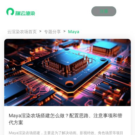
注册
动画渲染
动画渲染
动画渲染
动画渲染
动画渲染
动画渲染
首页
Maya
云渲染农场首页
专题分享
效果图渲染
效果图渲染
效果图渲染
效果图渲染
效果图渲染
效果图渲染
Maya云渲染方案
Maya云渲染方案
Maya云渲染方案
Maya云渲染方案
Maya云渲染方案
Maya云渲染方案
产品服务
云制作
云制作
云制作
云制作
云制作
云制作
3ds Max云渲染方案
3ds Max云渲染方案
3ds Max云渲染方案
3ds Max云渲染方案
3ds Max云渲染方案
3ds Max云渲染方案
云渲染管理系统
云渲染管理系统
云渲染管理系统
云渲染管理系统
云渲染管理系统
云渲染管理系统
解决方案
Cinema 4D云渲染方案
Cinema 4D云渲染方案
Cinema 4D云渲染方案
Cinema 4D云渲染方案
Cinema 4D云渲染方案
Cinema 4D云渲染方案
瑞兔百宝箱
瑞兔百宝箱
瑞兔百宝箱
瑞兔百宝箱
瑞兔百宝箱
瑞兔百宝箱
动画价格
动画价格
动画价格
动画价格
动画价格
动画价格
价格
Blender 云渲染方案
Blender 云渲染方案
Blender 云渲染方案
Blender 云渲染方案
Blender 云渲染方案
Blender 云渲染方案
AI视频插帧
AI视频插帧
AI视频插帧
AI视频插帧
AI视频插帧
AI视频插帧
效果图价格
效果图价格
效果图价格
效果图价格
效果图价格
效果图价格
案例
Maya AI渲染方案
Maya AI渲染方案
Maya AI渲染方案
Maya AI渲染方案
Maya AI渲染方案
Maya AI渲染方案
云制作价格
云制作价格
云制作价格
云制作价格
云制作价格
云制作价格
新闻资讯
新闻资讯
新闻资讯
新闻资讯
新闻资讯
新闻资讯
资讯&赛事
渲染百科
渲染百科
渲染百科
渲染百科
渲染百科
渲染百科
云渲染优惠攻略
云渲染优惠攻略
云渲染优惠攻略
云渲染优惠攻略
云渲染优惠攻略
云渲染优惠攻略
渲染大赛
渲染大赛
渲染大赛
渲染大赛
渲染大赛
渲染大赛
特惠专区
Maya渲染农场搭建怎么做？配置思路、注意事项和替
青云平台
青云平台
青云平台
青云平台
青云平台
青云平台
代方案
泛CG交流会
泛CG交流会
泛CG交流会
泛CG交流会
泛CG交流会
泛CG交流会
关于我们
教育优惠
教育优惠
教育优惠
教育优惠
教育优惠
教育优惠
Maya渲染农场搭建，主要是为了解决动画、影视特效、角色场景等项目