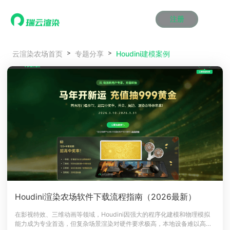
注册
动画渲染
动画渲染
动画渲染
动画渲染
动画渲染
动画渲染
首页
Houdini建模案例
云渲染农场首页
专题分享
效果图渲染
效果图渲染
效果图渲染
效果图渲染
效果图渲染
效果图渲染
Maya云渲染方案
Maya云渲染方案
Maya云渲染方案
Maya云渲染方案
Maya云渲染方案
Maya云渲染方案
产品服务
云制作
云制作
云制作
云制作
云制作
云制作
3ds Max云渲染方案
3ds Max云渲染方案
3ds Max云渲染方案
3ds Max云渲染方案
3ds Max云渲染方案
3ds Max云渲染方案
云渲染管理系统
云渲染管理系统
云渲染管理系统
云渲染管理系统
云渲染管理系统
云渲染管理系统
解决方案
Cinema 4D云渲染方案
Cinema 4D云渲染方案
Cinema 4D云渲染方案
Cinema 4D云渲染方案
Cinema 4D云渲染方案
Cinema 4D云渲染方案
瑞兔百宝箱
瑞兔百宝箱
瑞兔百宝箱
瑞兔百宝箱
瑞兔百宝箱
瑞兔百宝箱
动画价格
动画价格
动画价格
动画价格
动画价格
动画价格
价格
Blender 云渲染方案
Blender 云渲染方案
Blender 云渲染方案
Blender 云渲染方案
Blender 云渲染方案
Blender 云渲染方案
AI视频插帧
AI视频插帧
AI视频插帧
AI视频插帧
AI视频插帧
AI视频插帧
效果图价格
效果图价格
效果图价格
效果图价格
效果图价格
效果图价格
案例
Maya AI渲染方案
Maya AI渲染方案
Maya AI渲染方案
Maya AI渲染方案
Maya AI渲染方案
Maya AI渲染方案
云制作价格
云制作价格
云制作价格
云制作价格
云制作价格
云制作价格
新闻资讯
新闻资讯
新闻资讯
新闻资讯
新闻资讯
新闻资讯
资讯&赛事
渲染百科
渲染百科
渲染百科
渲染百科
渲染百科
渲染百科
云渲染优惠攻略
云渲染优惠攻略
云渲染优惠攻略
云渲染优惠攻略
云渲染优惠攻略
云渲染优惠攻略
渲染大赛
渲染大赛
渲染大赛
渲染大赛
渲染大赛
渲染大赛
特惠专区
Houdini渲染农场软件下载流程指南（2026最新）
青云平台
青云平台
青云平台
青云平台
青云平台
青云平台
泛CG交流会
泛CG交流会
泛CG交流会
泛CG交流会
泛CG交流会
泛CG交流会
在影视特效、三维动画等领域，Houdini因强大的程序化建模和物理模拟
关于我们
能力成为专业首选，但复杂场景渲染对硬件要求极高，本地设备难以高效
教育优惠
教育优惠
教育优惠
教育优惠
教育优惠
教育优惠