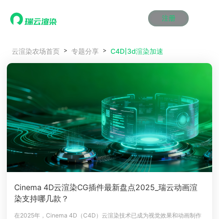
注册
动画渲染
动画渲染
动画渲染
动画渲染
动画渲染
动画渲染
首页
C4D|3d渲染加速
云渲染农场首页
专题分享
效果图渲染
效果图渲染
效果图渲染
效果图渲染
效果图渲染
效果图渲染
Maya云渲染方案
Maya云渲染方案
Maya云渲染方案
Maya云渲染方案
Maya云渲染方案
Maya云渲染方案
产品服务
云制作
云制作
云制作
云制作
云制作
云制作
3ds Max云渲染方案
3ds Max云渲染方案
3ds Max云渲染方案
3ds Max云渲染方案
3ds Max云渲染方案
3ds Max云渲染方案
云渲染管理系统
云渲染管理系统
云渲染管理系统
云渲染管理系统
云渲染管理系统
云渲染管理系统
解决方案
Cinema 4D云渲染方案
Cinema 4D云渲染方案
Cinema 4D云渲染方案
Cinema 4D云渲染方案
Cinema 4D云渲染方案
Cinema 4D云渲染方案
瑞兔百宝箱
瑞兔百宝箱
瑞兔百宝箱
瑞兔百宝箱
瑞兔百宝箱
瑞兔百宝箱
动画价格
动画价格
动画价格
动画价格
动画价格
动画价格
价格
Blender 云渲染方案
Blender 云渲染方案
Blender 云渲染方案
Blender 云渲染方案
Blender 云渲染方案
Blender 云渲染方案
AI视频插帧
AI视频插帧
AI视频插帧
AI视频插帧
AI视频插帧
AI视频插帧
效果图价格
效果图价格
效果图价格
效果图价格
效果图价格
效果图价格
案例
Maya AI渲染方案
Maya AI渲染方案
Maya AI渲染方案
Maya AI渲染方案
Maya AI渲染方案
Maya AI渲染方案
云制作价格
云制作价格
云制作价格
云制作价格
云制作价格
云制作价格
新闻资讯
新闻资讯
新闻资讯
新闻资讯
新闻资讯
新闻资讯
资讯&赛事
渲染百科
渲染百科
渲染百科
渲染百科
渲染百科
渲染百科
云渲染优惠攻略
云渲染优惠攻略
云渲染优惠攻略
云渲染优惠攻略
云渲染优惠攻略
云渲染优惠攻略
渲染大赛
渲染大赛
渲染大赛
渲染大赛
渲染大赛
渲染大赛
特惠专区
Cinema 4D云渲染CG插件最新盘点2025_瑞云动画渲
青云平台
青云平台
青云平台
青云平台
青云平台
青云平台
染支持哪几款？
泛CG交流会
泛CG交流会
泛CG交流会
泛CG交流会
泛CG交流会
泛CG交流会
关于我们
教育优惠
教育优惠
教育优惠
教育优惠
教育优惠
教育优惠
在2025年，Cinema 4D（C4D）云渲染技术已成为视觉效果和动画制作