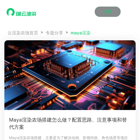
注册
动画渲染
动画渲染
动画渲染
动画渲染
动画渲染
动画渲染
首页
maya渲染
云渲染农场首页
专题分享
效果图渲染
效果图渲染
效果图渲染
效果图渲染
效果图渲染
效果图渲染
Maya云渲染方案
Maya云渲染方案
Maya云渲染方案
Maya云渲染方案
Maya云渲染方案
Maya云渲染方案
产品服务
云制作
云制作
云制作
云制作
云制作
云制作
3ds Max云渲染方案
3ds Max云渲染方案
3ds Max云渲染方案
3ds Max云渲染方案
3ds Max云渲染方案
3ds Max云渲染方案
云渲染管理系统
云渲染管理系统
云渲染管理系统
云渲染管理系统
云渲染管理系统
云渲染管理系统
解决方案
Cinema 4D云渲染方案
Cinema 4D云渲染方案
Cinema 4D云渲染方案
Cinema 4D云渲染方案
Cinema 4D云渲染方案
Cinema 4D云渲染方案
瑞兔百宝箱
瑞兔百宝箱
瑞兔百宝箱
瑞兔百宝箱
瑞兔百宝箱
瑞兔百宝箱
动画价格
动画价格
动画价格
动画价格
动画价格
动画价格
价格
Blender 云渲染方案
Blender 云渲染方案
Blender 云渲染方案
Blender 云渲染方案
Blender 云渲染方案
Blender 云渲染方案
AI视频插帧
AI视频插帧
AI视频插帧
AI视频插帧
AI视频插帧
AI视频插帧
效果图价格
效果图价格
效果图价格
效果图价格
效果图价格
效果图价格
案例
Maya AI渲染方案
Maya AI渲染方案
Maya AI渲染方案
Maya AI渲染方案
Maya AI渲染方案
Maya AI渲染方案
云制作价格
云制作价格
云制作价格
云制作价格
云制作价格
云制作价格
新闻资讯
新闻资讯
新闻资讯
新闻资讯
新闻资讯
新闻资讯
资讯&赛事
渲染百科
渲染百科
渲染百科
渲染百科
渲染百科
渲染百科
云渲染优惠攻略
云渲染优惠攻略
云渲染优惠攻略
云渲染优惠攻略
云渲染优惠攻略
云渲染优惠攻略
渲染大赛
渲染大赛
渲染大赛
渲染大赛
渲染大赛
渲染大赛
特惠专区
Maya渲染农场搭建怎么做？配置思路、注意事项和替
青云平台
青云平台
青云平台
青云平台
青云平台
青云平台
代方案
泛CG交流会
泛CG交流会
泛CG交流会
泛CG交流会
泛CG交流会
泛CG交流会
关于我们
教育优惠
教育优惠
教育优惠
教育优惠
教育优惠
教育优惠
Maya渲染农场搭建，主要是为了解决动画、影视特效、角色场景等项目