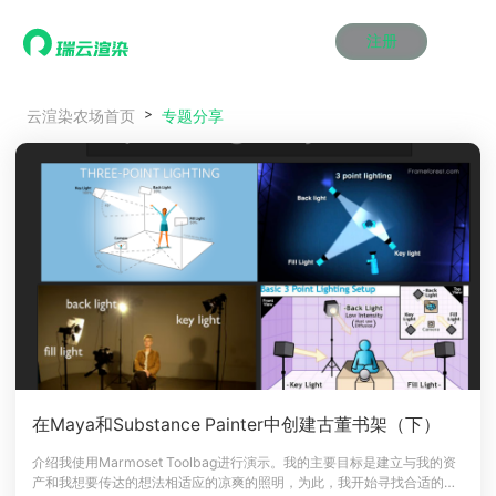
注册
动画渲染
动画渲染
动画渲染
动画渲染
动画渲染
动画渲染
首页
专题分享
云渲染农场首页
效果图渲染
效果图渲染
效果图渲染
效果图渲染
效果图渲染
效果图渲染
Maya云渲染方案
Maya云渲染方案
Maya云渲染方案
Maya云渲染方案
Maya云渲染方案
Maya云渲染方案
产品服务
云制作
云制作
云制作
云制作
云制作
云制作
3ds Max云渲染方案
3ds Max云渲染方案
3ds Max云渲染方案
3ds Max云渲染方案
3ds Max云渲染方案
3ds Max云渲染方案
云渲染管理系统
云渲染管理系统
云渲染管理系统
云渲染管理系统
云渲染管理系统
云渲染管理系统
解决方案
Cinema 4D云渲染方案
Cinema 4D云渲染方案
Cinema 4D云渲染方案
Cinema 4D云渲染方案
Cinema 4D云渲染方案
Cinema 4D云渲染方案
瑞兔百宝箱
瑞兔百宝箱
瑞兔百宝箱
瑞兔百宝箱
瑞兔百宝箱
瑞兔百宝箱
动画价格
动画价格
动画价格
动画价格
动画价格
动画价格
价格
Blender 云渲染方案
Blender 云渲染方案
Blender 云渲染方案
Blender 云渲染方案
Blender 云渲染方案
Blender 云渲染方案
AI视频插帧
AI视频插帧
AI视频插帧
AI视频插帧
AI视频插帧
AI视频插帧
效果图价格
效果图价格
效果图价格
效果图价格
效果图价格
效果图价格
案例
Maya AI渲染方案
Maya AI渲染方案
Maya AI渲染方案
Maya AI渲染方案
Maya AI渲染方案
Maya AI渲染方案
云制作价格
云制作价格
云制作价格
云制作价格
云制作价格
云制作价格
新闻资讯
新闻资讯
新闻资讯
新闻资讯
新闻资讯
新闻资讯
资讯&赛事
渲染百科
渲染百科
渲染百科
渲染百科
渲染百科
渲染百科
云渲染优惠攻略
云渲染优惠攻略
云渲染优惠攻略
云渲染优惠攻略
云渲染优惠攻略
云渲染优惠攻略
渲染大赛
渲染大赛
渲染大赛
渲染大赛
渲染大赛
渲染大赛
特惠专区
在Maya和Substance Painter中创建古董书架（下）
青云平台
青云平台
青云平台
青云平台
青云平台
青云平台
泛CG交流会
泛CG交流会
泛CG交流会
泛CG交流会
泛CG交流会
泛CG交流会
介绍我使用Marmoset Toolbag进行演示。我的主要目标是建立与我的资
关于我们
产和我想要传达的想法相适应的凉爽的照明，为此，我开始寻找合适的
教育优惠
教育优惠
教育优惠
教育优惠
教育优惠
教育优惠