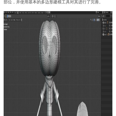
部位，并使用基本的多边形建模工具对其进行了完善。