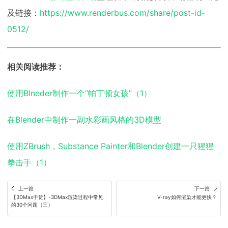
及链接：
https://www.renderbus.com/share/post-id-
0512/
相关阅读推荐：
使用Blneder制作一个“帕丁顿女孩”（1）
在Blender中制作一副水彩画风格的3D模型
使用ZBrush，Substance Painter和Blender创建一只猩猩
拳击手（1）
上一篇
下一篇
【3DMax干货】-3DMax渲染过程中常见
V-ray如何渲染才能更快？
的30个问题（三）