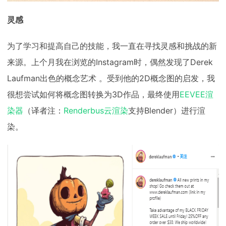
灵感
为了学习和提高自己的技能，我一直在寻找灵感和挑战的新
来源。上个月我在浏览的Instagram时，偶然发现了Derek
Laufman出色的概念艺术 。受到他的2D概念图的启发，我
很想尝试如何将概念图转换为3D作品，最终使用
EEVEE渲
染器
（译者注：
Renderbus云渲染
支持Blender）进行渲
染。