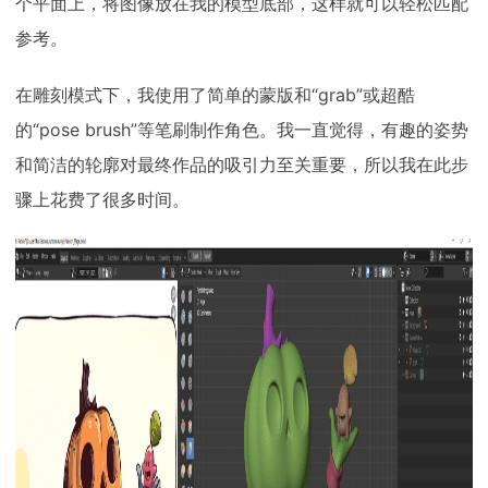
个平面上，将图像放在我的模型底部，这样就可以轻松匹配
参考。
在雕刻模式下，我使用了简单的蒙版和“grab”或超酷
的“pose brush”等笔刷制作角色。我一直觉得，有趣的姿势
和简洁的轮廓对最终作品的吸引力至关重要，所以我在此步
骤上花费了很多时间。