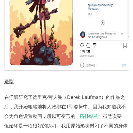
造型
在仔细研究了德里克·劳夫曼（Derek Laufman）的作品之
后，我开始粗略地将人物绑在T型姿势中。因为我知道我不
会为角色设置动画，所以可变形的__
拓扑结构
__虽然次要，
但始终是一项很好的练习。我用原始形状封闭了不同的身体