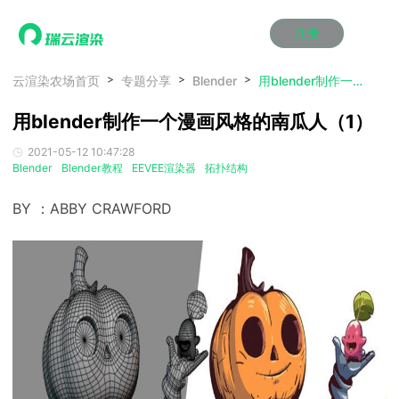
注册
动画渲染
动画渲染
动画渲染
动画渲染
动画渲染
动画渲染
首页
云渲染农场首页
专题分享
Blender
用blender制作一个漫画风格的南瓜人（1）
效果图渲染
效果图渲染
效果图渲染
效果图渲染
效果图渲染
效果图渲染
用blender制作一个漫画风格的南瓜人（1）
Maya云渲染方案
Maya云渲染方案
Maya云渲染方案
Maya云渲染方案
Maya云渲染方案
Maya云渲染方案
产品服务
云制作
云制作
云制作
云制作
云制作
云制作
2021-05-12 10:47:28
3ds Max云渲染方案
3ds Max云渲染方案
3ds Max云渲染方案
3ds Max云渲染方案
3ds Max云渲染方案
3ds Max云渲染方案
云渲染管理系统
云渲染管理系统
云渲染管理系统
云渲染管理系统
云渲染管理系统
云渲染管理系统
解决方案
Blender
Blender教程
EEVEE渲染器
拓扑结构
Cinema 4D云渲染方案
Cinema 4D云渲染方案
Cinema 4D云渲染方案
Cinema 4D云渲染方案
Cinema 4D云渲染方案
Cinema 4D云渲染方案
瑞兔百宝箱
瑞兔百宝箱
瑞兔百宝箱
瑞兔百宝箱
瑞兔百宝箱
瑞兔百宝箱
动画价格
动画价格
动画价格
动画价格
动画价格
动画价格
BY ：ABBY CRAWFORD
价格
Blender 云渲染方案
Blender 云渲染方案
Blender 云渲染方案
Blender 云渲染方案
Blender 云渲染方案
Blender 云渲染方案
AI视频插帧
AI视频插帧
AI视频插帧
AI视频插帧
AI视频插帧
AI视频插帧
效果图价格
效果图价格
效果图价格
效果图价格
效果图价格
效果图价格
案例
Maya AI渲染方案
Maya AI渲染方案
Maya AI渲染方案
Maya AI渲染方案
Maya AI渲染方案
Maya AI渲染方案
云制作价格
云制作价格
云制作价格
云制作价格
云制作价格
云制作价格
新闻资讯
新闻资讯
新闻资讯
新闻资讯
新闻资讯
新闻资讯
资讯&赛事
渲染百科
渲染百科
渲染百科
渲染百科
渲染百科
渲染百科
云渲染优惠攻略
云渲染优惠攻略
云渲染优惠攻略
云渲染优惠攻略
云渲染优惠攻略
云渲染优惠攻略
渲染大赛
渲染大赛
渲染大赛
渲染大赛
渲染大赛
渲染大赛
特惠专区
青云平台
青云平台
青云平台
青云平台
青云平台
青云平台
泛CG交流会
泛CG交流会
泛CG交流会
泛CG交流会
泛CG交流会
泛CG交流会
关于我们
教育优惠
教育优惠
教育优惠
教育优惠
教育优惠
教育优惠