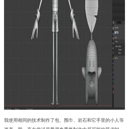
我使用相同的技术制作了包、围巾、岩石和它手里的小人等