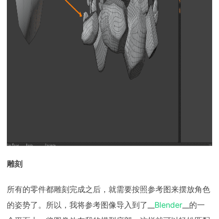
雕刻
所有的零件都雕刻完成之后，就需要按照参考图来摆放角色
的姿势了。所以，我将参考图像导入到了__
Blender
__的一