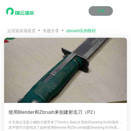
注册
动画渲染
动画渲染
动画渲染
动画渲染
动画渲染
动画渲染
首页
zbrush实例教程
云渲染农场首页
专题分享
效果图渲染
效果图渲染
效果图渲染
效果图渲染
效果图渲染
效果图渲染
Maya云渲染方案
Maya云渲染方案
Maya云渲染方案
Maya云渲染方案
Maya云渲染方案
Maya云渲染方案
产品服务
云制作
云制作
云制作
云制作
云制作
云制作
3ds Max云渲染方案
3ds Max云渲染方案
3ds Max云渲染方案
3ds Max云渲染方案
3ds Max云渲染方案
3ds Max云渲染方案
云渲染管理系统
云渲染管理系统
云渲染管理系统
云渲染管理系统
云渲染管理系统
云渲染管理系统
解决方案
Cinema 4D云渲染方案
Cinema 4D云渲染方案
Cinema 4D云渲染方案
Cinema 4D云渲染方案
Cinema 4D云渲染方案
Cinema 4D云渲染方案
瑞兔百宝箱
瑞兔百宝箱
瑞兔百宝箱
瑞兔百宝箱
瑞兔百宝箱
瑞兔百宝箱
动画价格
动画价格
动画价格
动画价格
动画价格
动画价格
价格
Blender 云渲染方案
Blender 云渲染方案
Blender 云渲染方案
Blender 云渲染方案
Blender 云渲染方案
Blender 云渲染方案
AI视频插帧
AI视频插帧
AI视频插帧
AI视频插帧
AI视频插帧
AI视频插帧
效果图价格
效果图价格
效果图价格
效果图价格
效果图价格
效果图价格
案例
Maya AI渲染方案
Maya AI渲染方案
Maya AI渲染方案
Maya AI渲染方案
Maya AI渲染方案
Maya AI渲染方案
云制作价格
云制作价格
云制作价格
云制作价格
云制作价格
云制作价格
新闻资讯
新闻资讯
新闻资讯
新闻资讯
新闻资讯
新闻资讯
资讯&赛事
渲染百科
渲染百科
渲染百科
渲染百科
渲染百科
渲染百科
云渲染优惠攻略
云渲染优惠攻略
云渲染优惠攻略
云渲染优惠攻略
云渲染优惠攻略
云渲染优惠攻略
渲染大赛
渲染大赛
渲染大赛
渲染大赛
渲染大赛
渲染大赛
特惠专区
使用Blender和Zbrush来创建射击刀（P2）
青云平台
青云平台
青云平台
青云平台
青云平台
青云平台
泛CG交流会
泛CG交流会
泛CG交流会
泛CG交流会
泛CG交流会
泛CG交流会
今天瑞云渲染小编给大家带来了Dmitry Bely分享的Shooting Knife项目，
关于我们
其中细节方面包含了如何使用Blender和Zbrush创建Shooting Knife高聚
教育优惠
教育优惠
教育优惠
教育优惠
教育优惠
教育优惠