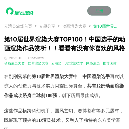
注册
动画渲染
动画渲染
动画渲染
动画渲染
动画渲染
动画渲染
首页
云渲染农场首页
专题分享
动画渲染大赛
第10届世界渲染大赛TOP100！中国选手的动画渲染作品赏析！！看看有没有你喜欢的风格
效果图渲染
效果图渲染
效果图渲染
效果图渲染
效果图渲染
效果图渲染
第10届世界渲染大赛TOP100！中国选手的动
Maya云渲染方案
Maya云渲染方案
Maya云渲染方案
Maya云渲染方案
Maya云渲染方案
Maya云渲染方案
产品服务
云制作
云制作
云制作
云制作
云制作
云制作
画渲染作品赏析！！看看有没有你喜欢的风格
3ds Max云渲染方案
3ds Max云渲染方案
3ds Max云渲染方案
3ds Max云渲染方案
3ds Max云渲染方案
3ds Max云渲染方案
云渲染管理系统
云渲染管理系统
云渲染管理系统
云渲染管理系统
云渲染管理系统
云渲染管理系统
解决方案
2025-03-31 15:50:29
Cinema 4D云渲染方案
Cinema 4D云渲染方案
Cinema 4D云渲染方案
Cinema 4D云渲染方案
Cinema 4D云渲染方案
Cinema 4D云渲染方案
瑞兔百宝箱
瑞兔百宝箱
瑞兔百宝箱
瑞兔百宝箱
瑞兔百宝箱
瑞兔百宝箱
动画渲染大赛
世界渲染大赛
云渲染
3D渲染技术
网络渲染
推荐阅读
动画价格
动画价格
动画价格
动画价格
动画价格
动画价格
价格
Blender 云渲染方案
Blender 云渲染方案
Blender 云渲染方案
Blender 云渲染方案
Blender 云渲染方案
Blender 云渲染方案
AI视频插帧
AI视频插帧
AI视频插帧
AI视频插帧
AI视频插帧
AI视频插帧
效果图价格
效果图价格
效果图价格
效果图价格
效果图价格
效果图价格
在刚刚落幕的
第10届世界渲染大赛
中，
中国渲染选手
再次以
案例
Maya AI渲染方案
Maya AI渲染方案
Maya AI渲染方案
Maya AI渲染方案
Maya AI渲染方案
Maya AI渲染方案
云制作价格
云制作价格
云制作价格
云制作价格
云制作价格
云制作价格
新闻资讯
新闻资讯
新闻资讯
新闻资讯
新闻资讯
新闻资讯
惊人的创造力与技术实力闪耀国际舞台，
共有
12部动画渲染
资讯&赛事
作品成功跻身全球前100强
，创下历届最佳成绩。
渲染百科
渲染百科
渲染百科
渲染百科
渲染百科
渲染百科
云渲染优惠攻略
云渲染优惠攻略
云渲染优惠攻略
云渲染优惠攻略
云渲染优惠攻略
云渲染优惠攻略
渲染大赛
渲染大赛
渲染大赛
渲染大赛
渲染大赛
渲染大赛
特惠专区
这些作品横跨科幻机甲、国风玄幻、赛博都市等多元题材，
青云平台
青云平台
青云平台
青云平台
青云平台
青云平台
泛CG交流会
泛CG交流会
泛CG交流会
泛CG交流会
泛CG交流会
泛CG交流会
既展现了顶尖的
3D渲染技术
，又融入了独特的东方美学基
关于我们
教育优惠
教育优惠
教育优惠
教育优惠
教育优惠
教育优惠