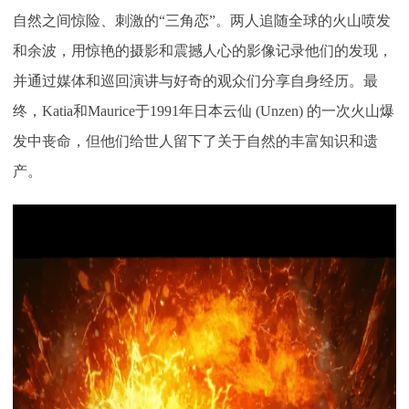
自然之间惊险、刺激的“三角恋”。两人追随全球的火山喷发
和余波，用惊艳的摄影和震撼人心的影像记录他们的发现，
并通过媒体和巡回演讲与好奇的观众们分享自身经历。最
终，Katia和Maurice于1991年日本云仙 (Unzen) 的一次火山爆
发中丧命，但他们给世人留下了关于自然的丰富知识和遗
产。