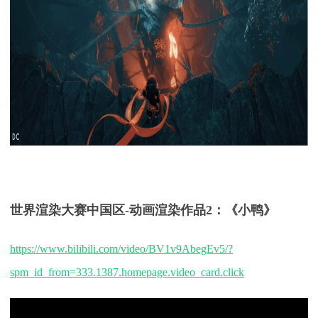
世界渲染大赛中国区-
动画渲染
作品
2：《小鸭》
https://www.bilibili.com/video/BV1v9AbegEv5/?
spm_id_from=333.1387.homepage.video_card.click