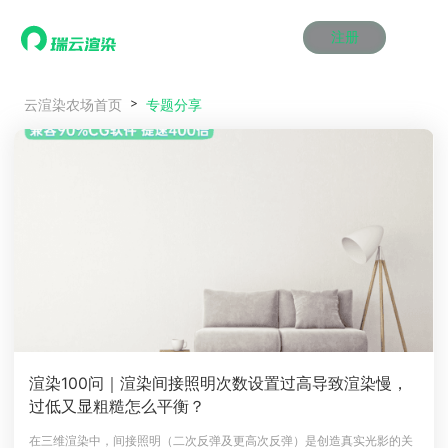
注册
动画渲染
动画渲染
动画渲染
动画渲染
动画渲染
动画渲染
首页
专题分享
云渲染农场首页
效果图渲染
效果图渲染
效果图渲染
效果图渲染
效果图渲染
效果图渲染
Maya云渲染方案
Maya云渲染方案
Maya云渲染方案
Maya云渲染方案
Maya云渲染方案
Maya云渲染方案
产品服务
云制作
云制作
云制作
云制作
云制作
云制作
3ds Max云渲染方案
3ds Max云渲染方案
3ds Max云渲染方案
3ds Max云渲染方案
3ds Max云渲染方案
3ds Max云渲染方案
云渲染管理系统
云渲染管理系统
云渲染管理系统
云渲染管理系统
云渲染管理系统
云渲染管理系统
解决方案
Cinema 4D云渲染方案
Cinema 4D云渲染方案
Cinema 4D云渲染方案
Cinema 4D云渲染方案
Cinema 4D云渲染方案
Cinema 4D云渲染方案
瑞兔百宝箱
瑞兔百宝箱
瑞兔百宝箱
瑞兔百宝箱
瑞兔百宝箱
瑞兔百宝箱
动画价格
动画价格
动画价格
动画价格
动画价格
动画价格
价格
Blender 云渲染方案
Blender 云渲染方案
Blender 云渲染方案
Blender 云渲染方案
Blender 云渲染方案
Blender 云渲染方案
AI视频插帧
AI视频插帧
AI视频插帧
AI视频插帧
AI视频插帧
AI视频插帧
效果图价格
效果图价格
效果图价格
效果图价格
效果图价格
效果图价格
案例
Maya AI渲染方案
Maya AI渲染方案
Maya AI渲染方案
Maya AI渲染方案
Maya AI渲染方案
Maya AI渲染方案
云制作价格
云制作价格
云制作价格
云制作价格
云制作价格
云制作价格
新闻资讯
新闻资讯
新闻资讯
新闻资讯
新闻资讯
新闻资讯
资讯&赛事
渲染百科
渲染百科
渲染百科
渲染百科
渲染百科
渲染百科
云渲染优惠攻略
云渲染优惠攻略
云渲染优惠攻略
云渲染优惠攻略
云渲染优惠攻略
云渲染优惠攻略
渲染大赛
渲染大赛
渲染大赛
渲染大赛
渲染大赛
渲染大赛
特惠专区
渲染100问｜渲染间接照明次数设置过高导致渲染慢，
青云平台
青云平台
青云平台
青云平台
青云平台
青云平台
过低又显粗糙怎么平衡？
泛CG交流会
泛CG交流会
泛CG交流会
泛CG交流会
泛CG交流会
泛CG交流会
关于我们
教育优惠
教育优惠
教育优惠
教育优惠
教育优惠
教育优惠
在三维渲染中，间接照明（二次反弹及更高次反弹）是创造真实光影的关