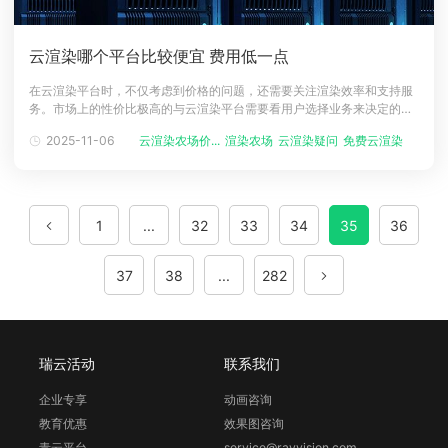
云渲染哪个平台比较便宜 费用低一点
在云渲染平台时，不仅考虑到价格的问题，还需要关注渲染效率和支持服
务。市场上的性价比极高的与云渲染平台需要看用户选择业务来决定的，
这些平台通常提供按需付费方式，根据用户的具体需求提供相应的服务，
2025-11-06
云渲染农场价...
渲染农场
云渲染疑问
免费云渲染
免费云
可更加有效控制成本。一、云渲染平台计费模式云渲染平台通常采用以下
几种计费方式：（1）按时间计费：这种方式根据渲染任务所需时间来计
费，适合于那些执行时
1
...
32
33
34
35
36
37
38
...
282
瑞云活动
联系我们
企业专享
动画咨询
教育优惠
效果图咨询
青云平台
service@rayvision.com