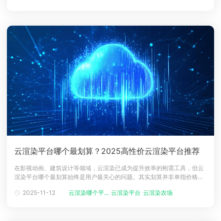
度的梳理和盘点，帮助您找到最适合的合作伙伴。一、排名评判标准：何
为优秀的云渲染厂家？
云渲染平台哪个最划算？2025高性价云渲染平台推荐
在影视动画、建筑设计等领域，云渲染已成为提升效率的刚需工具，但云
渲染平台哪个最划算始终是用户最关心的问题。其实划算并非单指价格
低，而是算力、稳定性、服务等多维度的综合性价比。本文结合不同使用
2025-11-12
云渲染哪个平...
云渲染平台
云渲染农场
云渲染引擎
场景拆解核心考量因素，同时推荐高性价比云渲染平台，帮你避开选择误
区。核心考量1：算力性价比，拒绝虚标与浪费判断云渲染平台是否划算，
首先要看算力性价比。