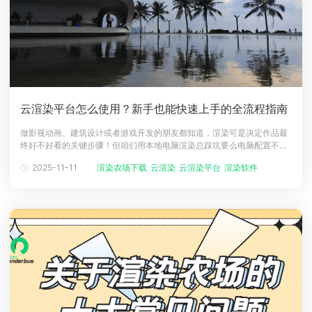
云渲染平台怎么使用？新手也能快速上手的全流程指南
做影视动画、建筑设计或者游戏开发的朋友都知道，渲染可是决定作品最
终好不好看的关键步骤！但咱们用本地电脑渲染总踩坑要么电脑配置不够
卡到崩溃，要么渲染一帧要等大半天。好在有云渲染平台帮忙，靠着云端
2025-11-11
渲染农场下载
云渲染
云渲染平台
渲染软件
渲染农场
的超强算力，普通电脑也能搞定复杂渲染。那云渲染平台到底咋用？别
急，这篇新手友好的指南，手把手教你上手！云渲染平台算是把本地渲染
的痛点全解决了。它就像