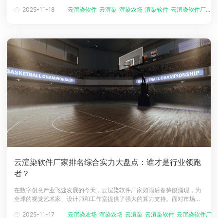
切需求。面对云渲染软件厂家有哪些这个问题，市场选择繁多，但了解不
2025-11-18
云渲染软件
云渲染
渲染农场
渲染软件
云渲染软件厂...
下载
同厂家的特点和优势，才能做出最明智的决策。本文将从全球视野出发，
动画客户端
动画客户端
动画客户端
动画客户端
动画客户端
动画客户端
为您梳理当前主流的云渲染平台，帮助您一览行业格局。一、全球巨头与
垂直翘楚：主流厂商介
效果图客户端
效果图客户端
效果图客户端
效果图客户端
效果图客户端
效果图客户端
帮助/教程
登录
云渲染软件厂家排名综合实力大盘点：谁才是行业领跑
者？
在数字创意产业飞速发展的今天，云渲染软件厂家如雨后春笋般涌现，为
全球的视觉艺术家、设计师和工作室提供了强大的算力支持。面对市场上
众多的选择，用户难免会疑惑：究竟哪家云渲染平台更胜一筹？本文将从
2025-11-17
云渲染农场
渲染农场
云渲染
云渲染软件
云渲染软件厂...
品牌实力、技术特色、服务质量和用户口碑等多个维度，为您进行一次深