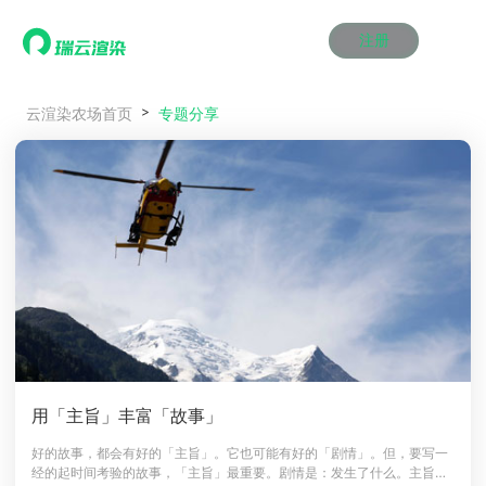
注册
动画渲染
动画渲染
动画渲染
动画渲染
动画渲染
动画渲染
首页
专题分享
云渲染农场首页
效果图渲染
效果图渲染
效果图渲染
效果图渲染
效果图渲染
效果图渲染
Maya云渲染方案
Maya云渲染方案
Maya云渲染方案
Maya云渲染方案
Maya云渲染方案
Maya云渲染方案
产品服务
云制作
云制作
云制作
云制作
云制作
云制作
3ds Max云渲染方案
3ds Max云渲染方案
3ds Max云渲染方案
3ds Max云渲染方案
3ds Max云渲染方案
3ds Max云渲染方案
云渲染管理系统
云渲染管理系统
云渲染管理系统
云渲染管理系统
云渲染管理系统
云渲染管理系统
解决方案
Cinema 4D云渲染方案
Cinema 4D云渲染方案
Cinema 4D云渲染方案
Cinema 4D云渲染方案
Cinema 4D云渲染方案
Cinema 4D云渲染方案
瑞兔百宝箱
瑞兔百宝箱
瑞兔百宝箱
瑞兔百宝箱
瑞兔百宝箱
瑞兔百宝箱
动画价格
动画价格
动画价格
动画价格
动画价格
动画价格
价格
Blender 云渲染方案
Blender 云渲染方案
Blender 云渲染方案
Blender 云渲染方案
Blender 云渲染方案
Blender 云渲染方案
AI视频插帧
AI视频插帧
AI视频插帧
AI视频插帧
AI视频插帧
AI视频插帧
效果图价格
效果图价格
效果图价格
效果图价格
效果图价格
效果图价格
案例
Maya AI渲染方案
Maya AI渲染方案
Maya AI渲染方案
Maya AI渲染方案
Maya AI渲染方案
Maya AI渲染方案
云制作价格
云制作价格
云制作价格
云制作价格
云制作价格
云制作价格
新闻资讯
新闻资讯
新闻资讯
新闻资讯
新闻资讯
新闻资讯
资讯&赛事
渲染百科
渲染百科
渲染百科
渲染百科
渲染百科
渲染百科
云渲染优惠攻略
云渲染优惠攻略
云渲染优惠攻略
云渲染优惠攻略
云渲染优惠攻略
云渲染优惠攻略
渲染大赛
渲染大赛
渲染大赛
渲染大赛
渲染大赛
渲染大赛
特惠专区
用「主旨」丰富「故事」
青云平台
青云平台
青云平台
青云平台
青云平台
青云平台
泛CG交流会
泛CG交流会
泛CG交流会
泛CG交流会
泛CG交流会
泛CG交流会
好的故事，都会有好的「主旨」。它也可能有好的「剧情」。但，要写一
关于我们
经的起时间考验的故事，「主旨」最重要。剧情是：发生了什么。主旨
教育优惠
教育优惠
教育优惠
教育优惠
教育优惠
教育优惠