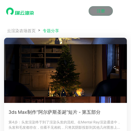
注册
动画渲染
动画渲染
动画渲染
动画渲染
动画渲染
动画渲染
首页
专题分享
云渲染农场首页
效果图渲染
效果图渲染
效果图渲染
效果图渲染
效果图渲染
效果图渲染
Maya云渲染方案
Maya云渲染方案
Maya云渲染方案
Maya云渲染方案
Maya云渲染方案
Maya云渲染方案
产品服务
云制作
云制作
云制作
云制作
云制作
云制作
3ds Max云渲染方案
3ds Max云渲染方案
3ds Max云渲染方案
3ds Max云渲染方案
3ds Max云渲染方案
3ds Max云渲染方案
云渲染管理系统
云渲染管理系统
云渲染管理系统
云渲染管理系统
云渲染管理系统
云渲染管理系统
解决方案
Cinema 4D云渲染方案
Cinema 4D云渲染方案
Cinema 4D云渲染方案
Cinema 4D云渲染方案
Cinema 4D云渲染方案
Cinema 4D云渲染方案
瑞兔百宝箱
瑞兔百宝箱
瑞兔百宝箱
瑞兔百宝箱
瑞兔百宝箱
瑞兔百宝箱
动画价格
动画价格
动画价格
动画价格
动画价格
动画价格
价格
Blender 云渲染方案
Blender 云渲染方案
Blender 云渲染方案
Blender 云渲染方案
Blender 云渲染方案
Blender 云渲染方案
AI视频插帧
AI视频插帧
AI视频插帧
AI视频插帧
AI视频插帧
AI视频插帧
效果图价格
效果图价格
效果图价格
效果图价格
效果图价格
效果图价格
案例
Maya AI渲染方案
Maya AI渲染方案
Maya AI渲染方案
Maya AI渲染方案
Maya AI渲染方案
Maya AI渲染方案
云制作价格
云制作价格
云制作价格
云制作价格
云制作价格
云制作价格
新闻资讯
新闻资讯
新闻资讯
新闻资讯
新闻资讯
新闻资讯
资讯&赛事
渲染百科
渲染百科
渲染百科
渲染百科
渲染百科
渲染百科
云渲染优惠攻略
云渲染优惠攻略
云渲染优惠攻略
云渲染优惠攻略
云渲染优惠攻略
云渲染优惠攻略
渲染大赛
渲染大赛
渲染大赛
渲染大赛
渲染大赛
渲染大赛
特惠专区
3ds Max制作“阿尔萨斯圣诞”短片 - 第五部分
青云平台
青云平台
青云平台
青云平台
青云平台
青云平台
泛CG交流会
泛CG交流会
泛CG交流会
泛CG交流会
泛CG交流会
泛CG交流会
第4步：头发渲染终于到了渲染头发的流程。在Mental Ray渲染通道中，
关于我们
头发和毛发都存在，但看不见相机，只将其阴影投影到其他几何图形上。
教育优惠
教育优惠
教育优惠
教育优惠
教育优惠
教育优惠