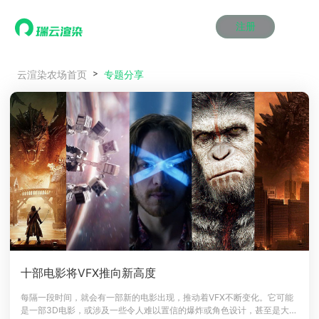
注册
动画渲染
动画渲染
动画渲染
动画渲染
动画渲染
动画渲染
首页
专题分享
云渲染农场首页
效果图渲染
效果图渲染
效果图渲染
效果图渲染
效果图渲染
效果图渲染
Maya云渲染方案
Maya云渲染方案
Maya云渲染方案
Maya云渲染方案
Maya云渲染方案
Maya云渲染方案
产品服务
云制作
云制作
云制作
云制作
云制作
云制作
3ds Max云渲染方案
3ds Max云渲染方案
3ds Max云渲染方案
3ds Max云渲染方案
3ds Max云渲染方案
3ds Max云渲染方案
云渲染管理系统
云渲染管理系统
云渲染管理系统
云渲染管理系统
云渲染管理系统
云渲染管理系统
解决方案
Cinema 4D云渲染方案
Cinema 4D云渲染方案
Cinema 4D云渲染方案
Cinema 4D云渲染方案
Cinema 4D云渲染方案
Cinema 4D云渲染方案
瑞兔百宝箱
瑞兔百宝箱
瑞兔百宝箱
瑞兔百宝箱
瑞兔百宝箱
瑞兔百宝箱
动画价格
动画价格
动画价格
动画价格
动画价格
动画价格
价格
Blender 云渲染方案
Blender 云渲染方案
Blender 云渲染方案
Blender 云渲染方案
Blender 云渲染方案
Blender 云渲染方案
AI视频插帧
AI视频插帧
AI视频插帧
AI视频插帧
AI视频插帧
AI视频插帧
效果图价格
效果图价格
效果图价格
效果图价格
效果图价格
效果图价格
案例
Maya AI渲染方案
Maya AI渲染方案
Maya AI渲染方案
Maya AI渲染方案
Maya AI渲染方案
Maya AI渲染方案
云制作价格
云制作价格
云制作价格
云制作价格
云制作价格
云制作价格
新闻资讯
新闻资讯
新闻资讯
新闻资讯
新闻资讯
新闻资讯
资讯&赛事
渲染百科
渲染百科
渲染百科
渲染百科
渲染百科
渲染百科
云渲染优惠攻略
云渲染优惠攻略
云渲染优惠攻略
云渲染优惠攻略
云渲染优惠攻略
云渲染优惠攻略
渲染大赛
渲染大赛
渲染大赛
渲染大赛
渲染大赛
渲染大赛
特惠专区
十部电影将VFX推向新高度
青云平台
青云平台
青云平台
青云平台
青云平台
青云平台
泛CG交流会
泛CG交流会
泛CG交流会
泛CG交流会
泛CG交流会
泛CG交流会
每隔一段时间，就会有一部新的电影出现，推动着VFX不断变化。它可能
关于我们
是一部3D电影，或涉及一些令人难以置信的爆炸或角色设计，甚至是大多
教育优惠
教育优惠
教育优惠
教育优惠
教育优惠
教育优惠