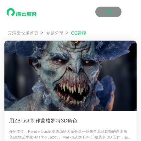
注册
动画渲染
动画渲染
动画渲染
动画渲染
动画渲染
动画渲染
首页
CG建模
云渲染农场首页
专题分享
效果图渲染
效果图渲染
效果图渲染
效果图渲染
效果图渲染
效果图渲染
Maya云渲染方案
Maya云渲染方案
Maya云渲染方案
Maya云渲染方案
Maya云渲染方案
Maya云渲染方案
产品服务
云制作
云制作
云制作
云制作
云制作
云制作
3ds Max云渲染方案
3ds Max云渲染方案
3ds Max云渲染方案
3ds Max云渲染方案
3ds Max云渲染方案
3ds Max云渲染方案
云渲染管理系统
云渲染管理系统
云渲染管理系统
云渲染管理系统
云渲染管理系统
云渲染管理系统
解决方案
Cinema 4D云渲染方案
Cinema 4D云渲染方案
Cinema 4D云渲染方案
Cinema 4D云渲染方案
Cinema 4D云渲染方案
Cinema 4D云渲染方案
瑞兔百宝箱
瑞兔百宝箱
瑞兔百宝箱
瑞兔百宝箱
瑞兔百宝箱
瑞兔百宝箱
动画价格
动画价格
动画价格
动画价格
动画价格
动画价格
价格
Blender 云渲染方案
Blender 云渲染方案
Blender 云渲染方案
Blender 云渲染方案
Blender 云渲染方案
Blender 云渲染方案
AI视频插帧
AI视频插帧
AI视频插帧
AI视频插帧
AI视频插帧
AI视频插帧
效果图价格
效果图价格
效果图价格
效果图价格
效果图价格
效果图价格
案例
Maya AI渲染方案
Maya AI渲染方案
Maya AI渲染方案
Maya AI渲染方案
Maya AI渲染方案
Maya AI渲染方案
云制作价格
云制作价格
云制作价格
云制作价格
云制作价格
云制作价格
新闻资讯
新闻资讯
新闻资讯
新闻资讯
新闻资讯
新闻资讯
资讯&赛事
渲染百科
渲染百科
渲染百科
渲染百科
渲染百科
渲染百科
云渲染优惠攻略
云渲染优惠攻略
云渲染优惠攻略
云渲染优惠攻略
云渲染优惠攻略
云渲染优惠攻略
渲染大赛
渲染大赛
渲染大赛
渲染大赛
渲染大赛
渲染大赛
特惠专区
用ZBrush制作蒙格罗特3D角色
青云平台
青云平台
青云平台
青云平台
青云平台
青云平台
泛CG交流会
泛CG交流会
泛CG交流会
泛CG交流会
泛CG交流会
泛CG交流会
介绍本文，Renderbus渲染农场给大家分享一位来自北马其顿的自由角
关于我们
色/生物艺术家-Marko Lazov。Marko从2018年开始从事 3D 工作，在过
教育优惠
教育优惠
教育优惠
教育优惠
教育优惠
教育优惠