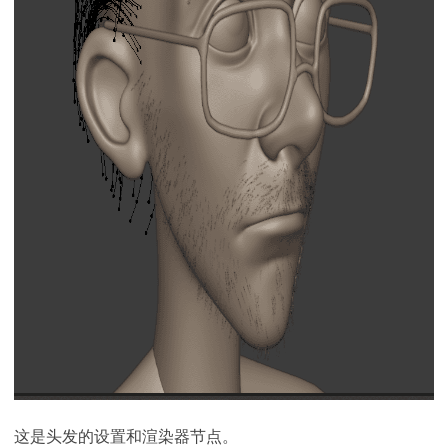
这是头发的设置和渲染器节点。