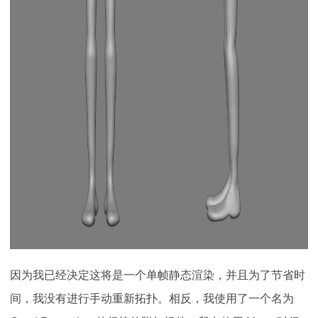
因为我已经决定这将是一个单帧静态渲染，并且为了节省时
间，我没有进行手动重新拓扑。相反，我使用了一个名为