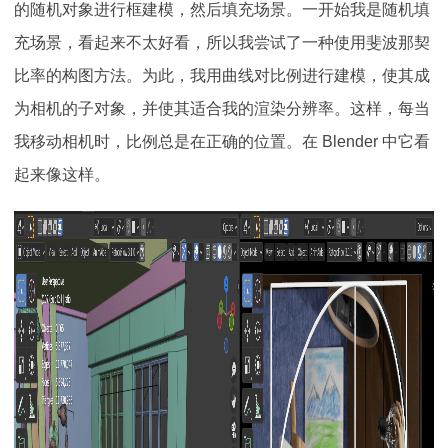
的随机对象进行框建模，然后填充场景。一开始我是随机填
充场景，看起来不太好看，所以我尝试了一种使用斐波那契
比率的构图方法。为此，我用曲线对比例进行建模，使其成
为相机的子对象，并使其适合我的渲染分辨率。这样，每当
我移动相机时，比例总是在正确的位置。在 Blender 中它看
起来像这样。