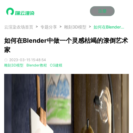
注册
动画渲染
动画渲染
动画渲染
动画渲染
动画渲染
动画渲染
首页
云渲染农场首页
专题分享
雕刻3D模型
如何在Blender中做一个灵感枯竭的潦倒艺术家
效果图渲染
效果图渲染
效果图渲染
效果图渲染
效果图渲染
效果图渲染
如何在Blender中做一个灵感枯竭的潦倒艺术
Maya云渲染方案
Maya云渲染方案
Maya云渲染方案
Maya云渲染方案
Maya云渲染方案
Maya云渲染方案
产品服务
云制作
云制作
云制作
云制作
云制作
云制作
家
3ds Max云渲染方案
3ds Max云渲染方案
3ds Max云渲染方案
3ds Max云渲染方案
3ds Max云渲染方案
3ds Max云渲染方案
云渲染管理系统
云渲染管理系统
云渲染管理系统
云渲染管理系统
云渲染管理系统
云渲染管理系统
解决方案
2023-03-15 15:48:54
Cinema 4D云渲染方案
Cinema 4D云渲染方案
Cinema 4D云渲染方案
Cinema 4D云渲染方案
Cinema 4D云渲染方案
Cinema 4D云渲染方案
瑞兔百宝箱
瑞兔百宝箱
瑞兔百宝箱
瑞兔百宝箱
瑞兔百宝箱
瑞兔百宝箱
雕刻3D模型
Blender教程
CG建模
动画价格
动画价格
动画价格
动画价格
动画价格
动画价格
价格
Blender 云渲染方案
Blender 云渲染方案
Blender 云渲染方案
Blender 云渲染方案
Blender 云渲染方案
Blender 云渲染方案
AI视频插帧
AI视频插帧
AI视频插帧
AI视频插帧
AI视频插帧
AI视频插帧
效果图价格
效果图价格
效果图价格
效果图价格
效果图价格
效果图价格
案例
Maya AI渲染方案
Maya AI渲染方案
Maya AI渲染方案
Maya AI渲染方案
Maya AI渲染方案
Maya AI渲染方案
云制作价格
云制作价格
云制作价格
云制作价格
云制作价格
云制作价格
新闻资讯
新闻资讯
新闻资讯
新闻资讯
新闻资讯
新闻资讯
资讯&赛事
渲染百科
渲染百科
渲染百科
渲染百科
渲染百科
渲染百科
云渲染优惠攻略
云渲染优惠攻略
云渲染优惠攻略
云渲染优惠攻略
云渲染优惠攻略
云渲染优惠攻略
渲染大赛
渲染大赛
渲染大赛
渲染大赛
渲染大赛
渲染大赛
特惠专区
青云平台
青云平台
青云平台
青云平台
青云平台
青云平台
泛CG交流会
泛CG交流会
泛CG交流会
泛CG交流会
泛CG交流会
泛CG交流会
关于我们
教育优惠
教育优惠
教育优惠
教育优惠
教育优惠
教育优惠