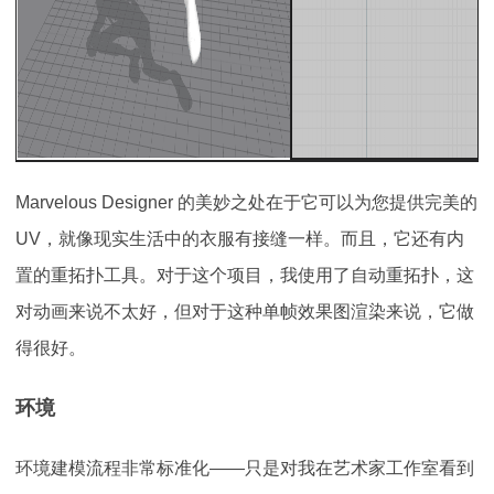
Marvelous Designer 的美妙之处在于它可以为您提供完美的
UV，就像现实生活中的衣服有接缝一样。而且，它还有内
置的重拓扑工具。对于这个项目，我使用了自动重拓扑，这
对动画来说不太好，但对于这种单帧效果图渲染来说，它做
得很好。
环境
环境建模流程非常标准化——只是对我在艺术家工作室看到