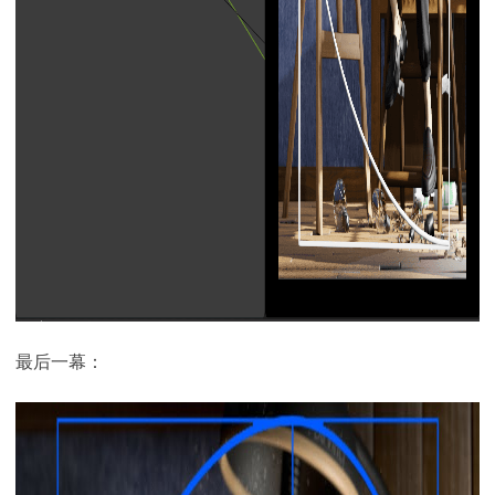
最后一幕：