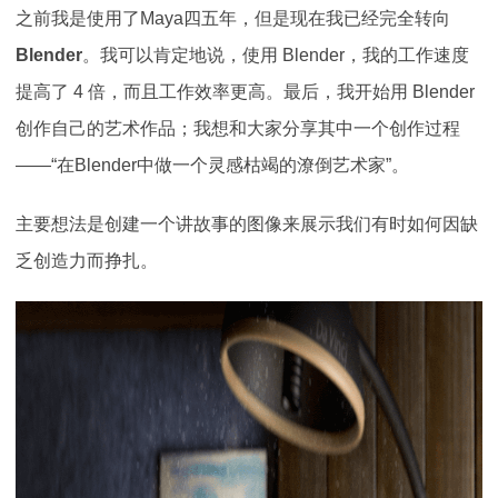
之前我是使用了Maya四五年，但是现在我已经完全转向
Blender
。我可以肯定地说，使用 Blender，我的工作速度
提高了 4 倍，而且工作效率更高。最后，我开始用 Blender
创作自己的艺术作品；我想和大家分享其中一个创作过程
——“在Blender中做一个灵感枯竭的潦倒艺术家”。
主要想法是创建一个讲故事的图像来展示我们有时如何因缺
乏创造力而挣扎。