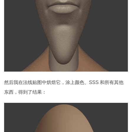
然后我在法线贴图中烘焙它，涂上颜色、SSS 和所有其他
东西，得到了结果：