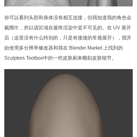
你可以看到头部和身体没有相互连接，但我知道我的角色会
戴围巾，所以该区域在最终渲染中是不可见的。在 UV 展开
后（这里没有什么特别的，只是有接缝的常规展开），我开
始使用多分辨率修改器和我在 Blender Market 上找到的
Sculptors
Toolbox中的一些皮肤刷来雕刻皮肤细节。