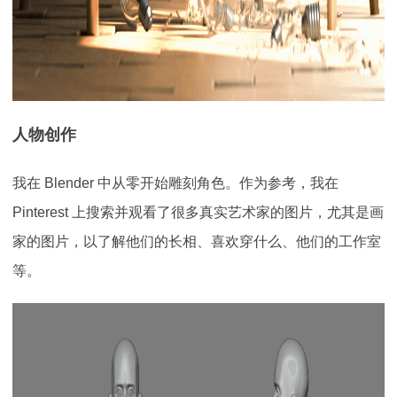
人物创作
我在 Blender 中从零开始雕刻角色。作为参考，我在
Pinterest 上搜索并观看了很多真实艺术家的图片，尤其是画
家的图片，以了解他们的长相、喜欢穿什么、他们的工作室
等。