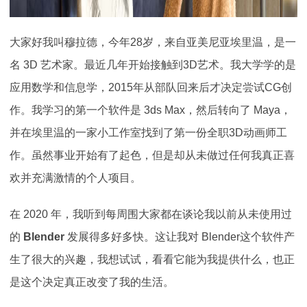
大家好我叫穆拉德，今年28岁，来自亚美尼亚埃里温，是一
名 3D 艺术家。最近几年开始接触到3D艺术。我大学学的是
应用数学和信息学，2015年从部队回来后才决定尝试CG创
作。我学习的第一个软件是 3ds Max，然后转向了 Maya，
并在埃里温的一家小工作室找到了第一份全职3D动画师工
作。虽然事业开始有了起色，但是却从未做过任何我真正喜
欢并充满激情的个人项目。
在 2020 年，我听到每周围大家都在谈论我以前从未使用过
的
Blender
发展得多好多快。这让我对 Blender这个软件产
生了很大的兴趣，我想试试，看看它能为我提供什么，也正
是这个决定真正改变了我的生活。