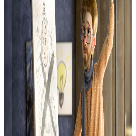
下载
动画客户端
动画客户端
动画客户端
动画客户端
动画客户端
动画客户端
效果图客户端
效果图客户端
效果图客户端
效果图客户端
效果图客户端
效果图客户端
帮助/教程
登录