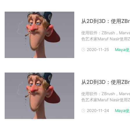
从2D到3D：使用ZB
使用软件：ZBrush，Marvelo
色艺术家Maruf Nasir
Renderbus云渲染支持
2020-11-25
Maya使用
参考，建模
从2D到3D：使用ZB
使用软件：ZBrush，Marvelo
色艺术家Maruf Nasir
Renderbus云渲染农场
2020-11-24
Maya使用
中，3D角色