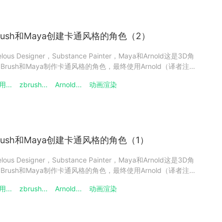
rush和Maya创建卡通风格的角色（2）
us Designer，Substance Painter，Maya和Arnold这是3D角
使用ZBrush和Maya制作卡通风格的角色，最终使用Arnold（译者注：
Arnold渲染器哦！）进行渲染教程的第二部分。之前我们已经介绍了
...
zbrush...
Arnold...
动画渲染
rush和Maya创建卡通风格的角色（1）
us Designer，Substance Painter，Maya和Arnold这是3D角
使用ZBrush和Maya制作卡通风格的角色，最终使用Arnold（译者注：
支持Arnold渲染器哦！）进行渲染教程的第一部分。介绍在本教程
...
zbrush...
Arnold...
动画渲染