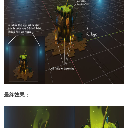
最终效果：