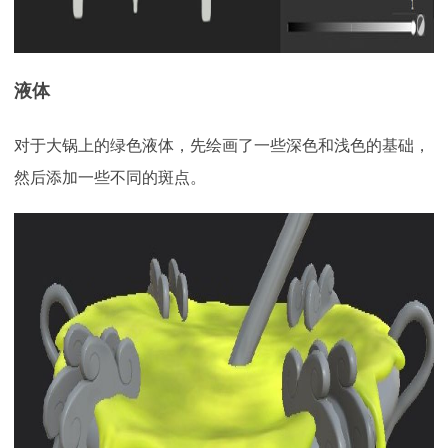
液体
对于大锅上的绿色液体，先绘画了一些深色和浅色的基础，
然后添加一些不同的斑点。