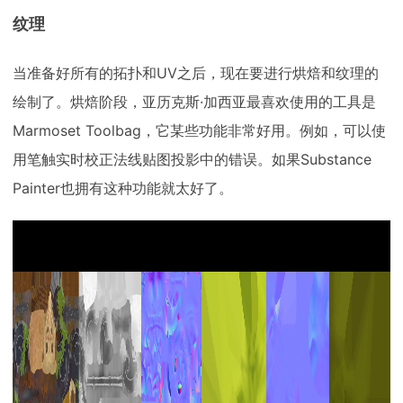
纹理
当准备好所有的拓扑和UV之后，现在要进行烘焙和纹理的
绘制了。烘焙阶段，亚历克斯·加西亚最喜欢使用的工具是
Marmoset Toolbag，它某些功能非常好用。例如，可以使
用笔触实时校正法线贴图投影中的错误。如果Substance
Painter也拥有这种功能就太好了。