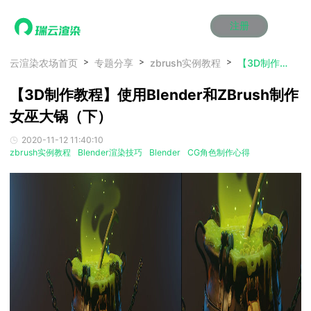
注册
动画渲染
动画渲染
动画渲染
动画渲染
动画渲染
动画渲染
首页
云渲染农场首页
专题分享
zbrush实例教程
【3D制作教程】使用Blender和ZBrush制作女巫大锅（下）
效果图渲染
效果图渲染
效果图渲染
效果图渲染
效果图渲染
效果图渲染
【3D制作教程】使用Blender和ZBrush制作
Maya云渲染方案
Maya云渲染方案
Maya云渲染方案
Maya云渲染方案
Maya云渲染方案
Maya云渲染方案
产品服务
云制作
云制作
云制作
云制作
云制作
云制作
女巫大锅（下）
3ds Max云渲染方案
3ds Max云渲染方案
3ds Max云渲染方案
3ds Max云渲染方案
3ds Max云渲染方案
3ds Max云渲染方案
云渲染管理系统
云渲染管理系统
云渲染管理系统
云渲染管理系统
云渲染管理系统
云渲染管理系统
解决方案
2020-11-12 11:40:10
Cinema 4D云渲染方案
Cinema 4D云渲染方案
Cinema 4D云渲染方案
Cinema 4D云渲染方案
Cinema 4D云渲染方案
Cinema 4D云渲染方案
瑞兔百宝箱
瑞兔百宝箱
瑞兔百宝箱
瑞兔百宝箱
瑞兔百宝箱
瑞兔百宝箱
zbrush实例教程
Blender渲染技巧
Blender
CG角色制作心得
动画价格
动画价格
动画价格
动画价格
动画价格
动画价格
价格
Blender 云渲染方案
Blender 云渲染方案
Blender 云渲染方案
Blender 云渲染方案
Blender 云渲染方案
Blender 云渲染方案
AI视频插帧
AI视频插帧
AI视频插帧
AI视频插帧
AI视频插帧
AI视频插帧
效果图价格
效果图价格
效果图价格
效果图价格
效果图价格
效果图价格
案例
Maya AI渲染方案
Maya AI渲染方案
Maya AI渲染方案
Maya AI渲染方案
Maya AI渲染方案
Maya AI渲染方案
云制作价格
云制作价格
云制作价格
云制作价格
云制作价格
云制作价格
新闻资讯
新闻资讯
新闻资讯
新闻资讯
新闻资讯
新闻资讯
资讯&赛事
渲染百科
渲染百科
渲染百科
渲染百科
渲染百科
渲染百科
云渲染优惠攻略
云渲染优惠攻略
云渲染优惠攻略
云渲染优惠攻略
云渲染优惠攻略
云渲染优惠攻略
渲染大赛
渲染大赛
渲染大赛
渲染大赛
渲染大赛
渲染大赛
特惠专区
青云平台
青云平台
青云平台
青云平台
青云平台
青云平台
泛CG交流会
泛CG交流会
泛CG交流会
泛CG交流会
泛CG交流会
泛CG交流会
关于我们
教育优惠
教育优惠
教育优惠
教育优惠
教育优惠
教育优惠