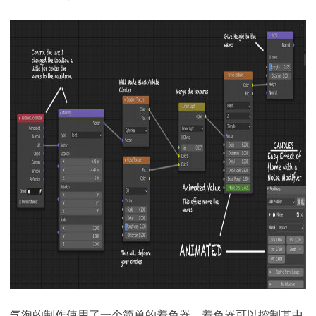
气泡的制作使用了一个简单的着色器，着色器可以控制其中