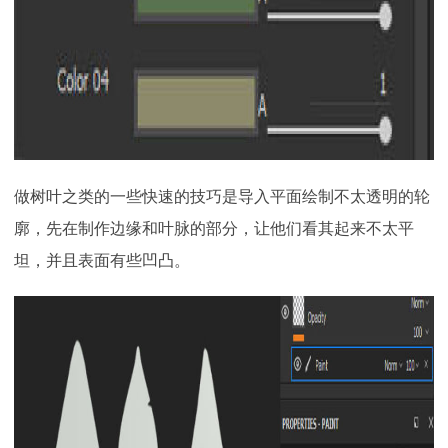
做树叶之类的一些快速的技巧是导入平面绘制不太透明的轮
廓，先在制作边缘和叶脉的部分，让他们看其起来不太平
坦，并且表面有些凹凸。