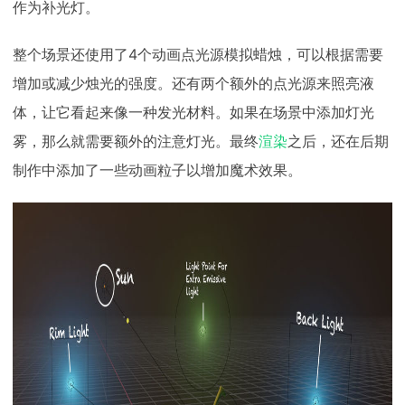
作为补光灯。
整个场景还使用了4个动画点光源模拟蜡烛，可以根据需要
增加或减少烛光的强度。还有两个额外的点光源来照亮液
体，让它看起来像一种发光材料。如果在场景中添加灯光
雾，那么就需要额外的注意灯光。最终
渲染
之后，还在后期
制作中添加了一些动画粒子以增加魔术效果。