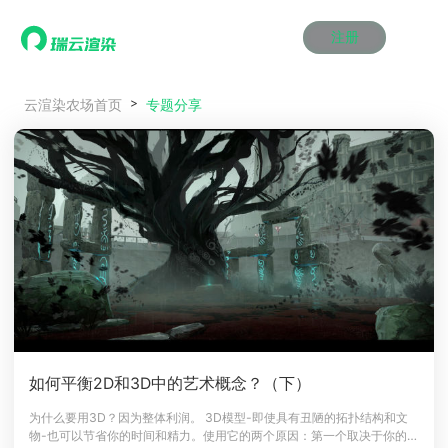
注册
动画渲染
动画渲染
动画渲染
动画渲染
动画渲染
动画渲染
首页
专题分享
云渲染农场首页
效果图渲染
效果图渲染
效果图渲染
效果图渲染
效果图渲染
效果图渲染
Maya云渲染方案
Maya云渲染方案
Maya云渲染方案
Maya云渲染方案
Maya云渲染方案
Maya云渲染方案
产品服务
云制作
云制作
云制作
云制作
云制作
云制作
3ds Max云渲染方案
3ds Max云渲染方案
3ds Max云渲染方案
3ds Max云渲染方案
3ds Max云渲染方案
3ds Max云渲染方案
云渲染管理系统
云渲染管理系统
云渲染管理系统
云渲染管理系统
云渲染管理系统
云渲染管理系统
解决方案
Cinema 4D云渲染方案
Cinema 4D云渲染方案
Cinema 4D云渲染方案
Cinema 4D云渲染方案
Cinema 4D云渲染方案
Cinema 4D云渲染方案
瑞兔百宝箱
瑞兔百宝箱
瑞兔百宝箱
瑞兔百宝箱
瑞兔百宝箱
瑞兔百宝箱
动画价格
动画价格
动画价格
动画价格
动画价格
动画价格
价格
Blender 云渲染方案
Blender 云渲染方案
Blender 云渲染方案
Blender 云渲染方案
Blender 云渲染方案
Blender 云渲染方案
AI视频插帧
AI视频插帧
AI视频插帧
AI视频插帧
AI视频插帧
AI视频插帧
效果图价格
效果图价格
效果图价格
效果图价格
效果图价格
效果图价格
案例
Maya AI渲染方案
Maya AI渲染方案
Maya AI渲染方案
Maya AI渲染方案
Maya AI渲染方案
Maya AI渲染方案
云制作价格
云制作价格
云制作价格
云制作价格
云制作价格
云制作价格
新闻资讯
新闻资讯
新闻资讯
新闻资讯
新闻资讯
新闻资讯
资讯&赛事
渲染百科
渲染百科
渲染百科
渲染百科
渲染百科
渲染百科
云渲染优惠攻略
云渲染优惠攻略
云渲染优惠攻略
云渲染优惠攻略
云渲染优惠攻略
云渲染优惠攻略
渲染大赛
渲染大赛
渲染大赛
渲染大赛
渲染大赛
渲染大赛
特惠专区
如何平衡2D和3D中的艺术概念？（下）
青云平台
青云平台
青云平台
青云平台
青云平台
青云平台
泛CG交流会
泛CG交流会
泛CG交流会
泛CG交流会
泛CG交流会
泛CG交流会
为什么要用3D？因为整体利润。 3D模型-即使具有丑陋的拓扑结构和文
关于我们
物-也可以节省你的时间和精力。使用它的两个原因：第一个取决于你的技
教育优惠
教育优惠
教育优惠
教育优惠
教育优惠
教育优惠