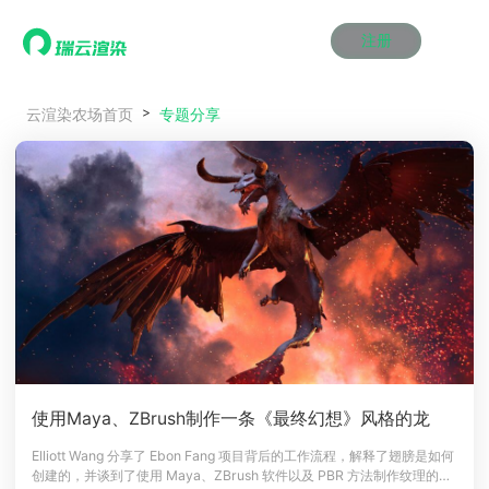
注册
动画渲染
动画渲染
动画渲染
动画渲染
动画渲染
动画渲染
首页
专题分享
云渲染农场首页
效果图渲染
效果图渲染
效果图渲染
效果图渲染
效果图渲染
效果图渲染
Maya云渲染方案
Maya云渲染方案
Maya云渲染方案
Maya云渲染方案
Maya云渲染方案
Maya云渲染方案
产品服务
云制作
云制作
云制作
云制作
云制作
云制作
3ds Max云渲染方案
3ds Max云渲染方案
3ds Max云渲染方案
3ds Max云渲染方案
3ds Max云渲染方案
3ds Max云渲染方案
云渲染管理系统
云渲染管理系统
云渲染管理系统
云渲染管理系统
云渲染管理系统
云渲染管理系统
解决方案
Cinema 4D云渲染方案
Cinema 4D云渲染方案
Cinema 4D云渲染方案
Cinema 4D云渲染方案
Cinema 4D云渲染方案
Cinema 4D云渲染方案
瑞兔百宝箱
瑞兔百宝箱
瑞兔百宝箱
瑞兔百宝箱
瑞兔百宝箱
瑞兔百宝箱
动画价格
动画价格
动画价格
动画价格
动画价格
动画价格
价格
Blender 云渲染方案
Blender 云渲染方案
Blender 云渲染方案
Blender 云渲染方案
Blender 云渲染方案
Blender 云渲染方案
AI视频插帧
AI视频插帧
AI视频插帧
AI视频插帧
AI视频插帧
AI视频插帧
效果图价格
效果图价格
效果图价格
效果图价格
效果图价格
效果图价格
案例
Maya AI渲染方案
Maya AI渲染方案
Maya AI渲染方案
Maya AI渲染方案
Maya AI渲染方案
Maya AI渲染方案
云制作价格
云制作价格
云制作价格
云制作价格
云制作价格
云制作价格
新闻资讯
新闻资讯
新闻资讯
新闻资讯
新闻资讯
新闻资讯
资讯&赛事
渲染百科
渲染百科
渲染百科
渲染百科
渲染百科
渲染百科
云渲染优惠攻略
云渲染优惠攻略
云渲染优惠攻略
云渲染优惠攻略
云渲染优惠攻略
云渲染优惠攻略
渲染大赛
渲染大赛
渲染大赛
渲染大赛
渲染大赛
渲染大赛
特惠专区
使用Maya、ZBrush制作一条《最终幻想》风格的龙
青云平台
青云平台
青云平台
青云平台
青云平台
青云平台
泛CG交流会
泛CG交流会
泛CG交流会
泛CG交流会
泛CG交流会
泛CG交流会
Elliott Wang 分享了 Ebon Fang 项目背后的工作流程，解释了翅膀是如何
关于我们
创建的，并谈到了使用 Maya、ZBrush 软件以及 PBR 方法制作纹理的技
教育优惠
教育优惠
教育优惠
教育优惠
教育优惠
教育优惠