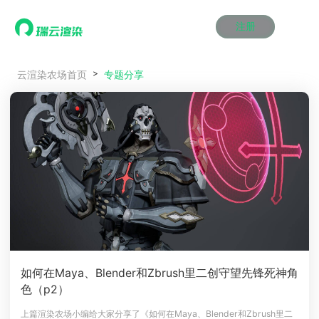
注册
动画渲染
动画渲染
动画渲染
动画渲染
动画渲染
动画渲染
首页
专题分享
云渲染农场首页
效果图渲染
效果图渲染
效果图渲染
效果图渲染
效果图渲染
效果图渲染
Maya云渲染方案
Maya云渲染方案
Maya云渲染方案
Maya云渲染方案
Maya云渲染方案
Maya云渲染方案
产品服务
云制作
云制作
云制作
云制作
云制作
云制作
3ds Max云渲染方案
3ds Max云渲染方案
3ds Max云渲染方案
3ds Max云渲染方案
3ds Max云渲染方案
3ds Max云渲染方案
云渲染管理系统
云渲染管理系统
云渲染管理系统
云渲染管理系统
云渲染管理系统
云渲染管理系统
解决方案
Cinema 4D云渲染方案
Cinema 4D云渲染方案
Cinema 4D云渲染方案
Cinema 4D云渲染方案
Cinema 4D云渲染方案
Cinema 4D云渲染方案
瑞兔百宝箱
瑞兔百宝箱
瑞兔百宝箱
瑞兔百宝箱
瑞兔百宝箱
瑞兔百宝箱
动画价格
动画价格
动画价格
动画价格
动画价格
动画价格
价格
Blender 云渲染方案
Blender 云渲染方案
Blender 云渲染方案
Blender 云渲染方案
Blender 云渲染方案
Blender 云渲染方案
AI视频插帧
AI视频插帧
AI视频插帧
AI视频插帧
AI视频插帧
AI视频插帧
效果图价格
效果图价格
效果图价格
效果图价格
效果图价格
效果图价格
案例
Maya AI渲染方案
Maya AI渲染方案
Maya AI渲染方案
Maya AI渲染方案
Maya AI渲染方案
Maya AI渲染方案
云制作价格
云制作价格
云制作价格
云制作价格
云制作价格
云制作价格
新闻资讯
新闻资讯
新闻资讯
新闻资讯
新闻资讯
新闻资讯
资讯&赛事
渲染百科
渲染百科
渲染百科
渲染百科
渲染百科
渲染百科
云渲染优惠攻略
云渲染优惠攻略
云渲染优惠攻略
云渲染优惠攻略
云渲染优惠攻略
云渲染优惠攻略
渲染大赛
渲染大赛
渲染大赛
渲染大赛
渲染大赛
渲染大赛
特惠专区
如何在Maya、Blender和Zbrush里二创守望先锋死神角
青云平台
青云平台
青云平台
青云平台
青云平台
青云平台
色（p2）
泛CG交流会
泛CG交流会
泛CG交流会
泛CG交流会
泛CG交流会
泛CG交流会
关于我们
教育优惠
教育优惠
教育优惠
教育优惠
教育优惠
教育优惠
上篇渲染农场小编给大家分享了《如何在Maya、Blender和Zbrush里二