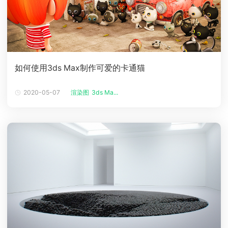
如何使用3ds Max制作可爱的卡通猫
2020-05-07
渲染图
3ds Ma...