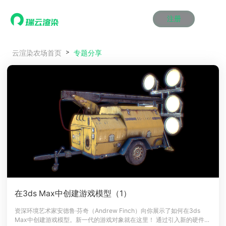
注册
动画渲染
动画渲染
动画渲染
动画渲染
动画渲染
动画渲染
首页
专题分享
云渲染农场首页
效果图渲染
效果图渲染
效果图渲染
效果图渲染
效果图渲染
效果图渲染
Maya云渲染方案
Maya云渲染方案
Maya云渲染方案
Maya云渲染方案
Maya云渲染方案
Maya云渲染方案
产品服务
云制作
云制作
云制作
云制作
云制作
云制作
3ds Max云渲染方案
3ds Max云渲染方案
3ds Max云渲染方案
3ds Max云渲染方案
3ds Max云渲染方案
3ds Max云渲染方案
云渲染管理系统
云渲染管理系统
云渲染管理系统
云渲染管理系统
云渲染管理系统
云渲染管理系统
解决方案
Cinema 4D云渲染方案
Cinema 4D云渲染方案
Cinema 4D云渲染方案
Cinema 4D云渲染方案
Cinema 4D云渲染方案
Cinema 4D云渲染方案
瑞兔百宝箱
瑞兔百宝箱
瑞兔百宝箱
瑞兔百宝箱
瑞兔百宝箱
瑞兔百宝箱
动画价格
动画价格
动画价格
动画价格
动画价格
动画价格
价格
Blender 云渲染方案
Blender 云渲染方案
Blender 云渲染方案
Blender 云渲染方案
Blender 云渲染方案
Blender 云渲染方案
AI视频插帧
AI视频插帧
AI视频插帧
AI视频插帧
AI视频插帧
AI视频插帧
效果图价格
效果图价格
效果图价格
效果图价格
效果图价格
效果图价格
案例
Maya AI渲染方案
Maya AI渲染方案
Maya AI渲染方案
Maya AI渲染方案
Maya AI渲染方案
Maya AI渲染方案
云制作价格
云制作价格
云制作价格
云制作价格
云制作价格
云制作价格
新闻资讯
新闻资讯
新闻资讯
新闻资讯
新闻资讯
新闻资讯
资讯&赛事
渲染百科
渲染百科
渲染百科
渲染百科
渲染百科
渲染百科
云渲染优惠攻略
云渲染优惠攻略
云渲染优惠攻略
云渲染优惠攻略
云渲染优惠攻略
云渲染优惠攻略
渲染大赛
渲染大赛
渲染大赛
渲染大赛
渲染大赛
渲染大赛
特惠专区
在3ds Max中创建游戏模型（1）
青云平台
青云平台
青云平台
青云平台
青云平台
青云平台
泛CG交流会
泛CG交流会
泛CG交流会
泛CG交流会
泛CG交流会
泛CG交流会
资深环境艺术家安德鲁·芬奇（Andrew Finch）向你展示了如何在3ds
关于我们
Max中创建游戏模型。新一代的游戏对象就在这里！ 通过引入新的硬件如
教育优惠
教育优惠
教育优惠
教育优惠
教育优惠
教育优惠