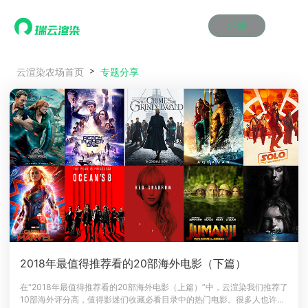
注册
动画渲染
动画渲染
动画渲染
动画渲染
动画渲染
动画渲染
首页
专题分享
云渲染农场首页
效果图渲染
效果图渲染
效果图渲染
效果图渲染
效果图渲染
效果图渲染
Maya云渲染方案
Maya云渲染方案
Maya云渲染方案
Maya云渲染方案
Maya云渲染方案
Maya云渲染方案
产品服务
云制作
云制作
云制作
云制作
云制作
云制作
3ds Max云渲染方案
3ds Max云渲染方案
3ds Max云渲染方案
3ds Max云渲染方案
3ds Max云渲染方案
3ds Max云渲染方案
云渲染管理系统
云渲染管理系统
云渲染管理系统
云渲染管理系统
云渲染管理系统
云渲染管理系统
解决方案
Cinema 4D云渲染方案
Cinema 4D云渲染方案
Cinema 4D云渲染方案
Cinema 4D云渲染方案
Cinema 4D云渲染方案
Cinema 4D云渲染方案
瑞兔百宝箱
瑞兔百宝箱
瑞兔百宝箱
瑞兔百宝箱
瑞兔百宝箱
瑞兔百宝箱
动画价格
动画价格
动画价格
动画价格
动画价格
动画价格
价格
Blender 云渲染方案
Blender 云渲染方案
Blender 云渲染方案
Blender 云渲染方案
Blender 云渲染方案
Blender 云渲染方案
AI视频插帧
AI视频插帧
AI视频插帧
AI视频插帧
AI视频插帧
AI视频插帧
效果图价格
效果图价格
效果图价格
效果图价格
效果图价格
效果图价格
案例
Maya AI渲染方案
Maya AI渲染方案
Maya AI渲染方案
Maya AI渲染方案
Maya AI渲染方案
Maya AI渲染方案
云制作价格
云制作价格
云制作价格
云制作价格
云制作价格
云制作价格
新闻资讯
新闻资讯
新闻资讯
新闻资讯
新闻资讯
新闻资讯
资讯&赛事
渲染百科
渲染百科
渲染百科
渲染百科
渲染百科
渲染百科
云渲染优惠攻略
云渲染优惠攻略
云渲染优惠攻略
云渲染优惠攻略
云渲染优惠攻略
云渲染优惠攻略
渲染大赛
渲染大赛
渲染大赛
渲染大赛
渲染大赛
渲染大赛
特惠专区
2018年最值得推荐看的20部海外电影（下篇）
青云平台
青云平台
青云平台
青云平台
青云平台
青云平台
泛CG交流会
泛CG交流会
泛CG交流会
泛CG交流会
泛CG交流会
泛CG交流会
在“2018年最值得推荐看的20部海外电影（上篇）”中，云渲染我们推荐了
关于我们
10部海外评分高，值得影迷们收藏必看目录中的热门电影。很多人也许可
教育优惠
教育优惠
教育优惠
教育优惠
教育优惠
教育优惠