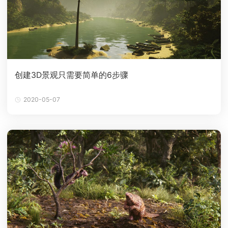
创建3D景观只需要简单的6步骤
2020-05-07