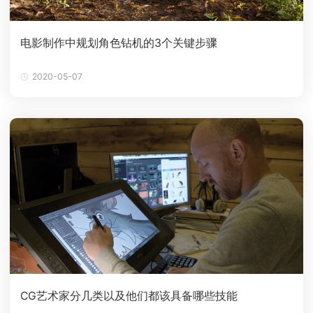
电影制作中规划角色钻机的3个关键步骤
2020-05-07
CG艺术家分几类以及他们都该具备哪些技能