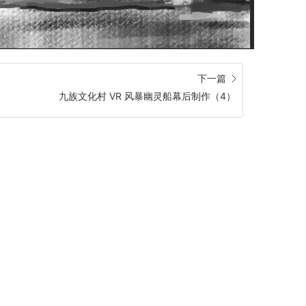
下一篇
九族文化村 VR 风暴幽灵船幕后制作（4）