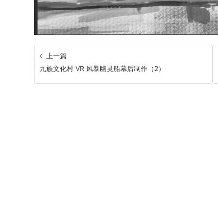
上一篇
九族文化村 VR 风暴幽灵船幕后制作（2）