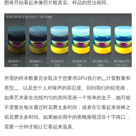
图将开始看起来像照片般真实。样品的想法相同。
所需的样本数量完全取决于您要求GPU执行的__计算数量和
类型__，以及您个人对噪声的容忍度。回到我们的铅笔画，
如果艺术家在光线均匀的房间里画一个简单的盒子，她可能
不需要在每次通过时花费太多时间，或者在它看起来很棒之
前花费太多时间。如果她在雨中的夜晚俯视涩谷十字路口，
需要一分钟才能让它看起来逼真。