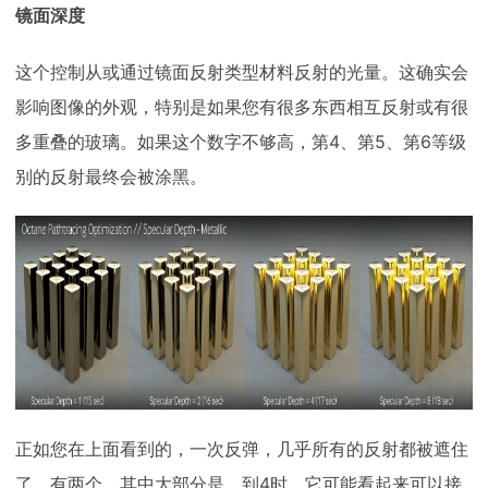
镜面深度
这个控制从或通过镜面反射类型材料反射的光量。这确实会
影响图像的外观，特别是如果您有很多东西相互反射或有很
多重叠的玻璃。如果这个数字不够高，第4、第5、第6等级
别的反射最终会被涂黑。
正如您在上面看到的，一次反弹，几乎所有的反射都被遮住
了。有两个，其中大部分是。到4时，它可能看起来可以接