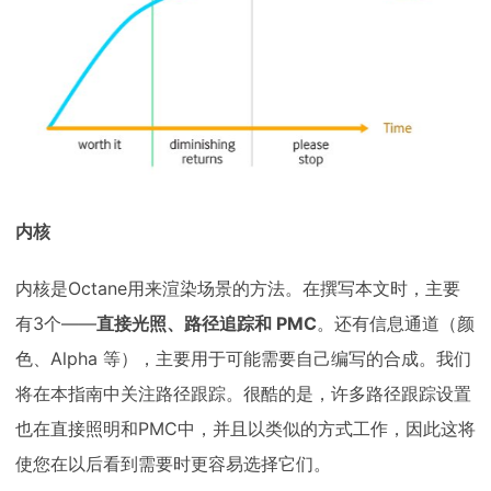
内核
内核是Octane用来渲染场景的方法。在撰写本文时，主要
有3个——
直接光照、路径追踪和 PMC
。还有信息通道（颜
色、Alpha 等），主要用于可能需要自己编写的合成。我们
将在本指南中关注路径跟踪。很酷的是，许多路径跟踪设置
也在直接照明和PMC中，并且以类似的方式工作，因此这将
使您在以后看到需要时更容易选择它们。