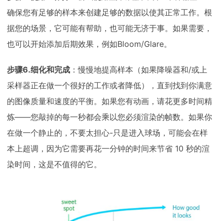
确保您有足够的样本来创建足够的数据以使其正常工作。根
据您的场景，它可能有帮助，也可能无济于事。如果需要，
也可以开始添加后期效果，例如Bloom/Glare。
步骤6.细化和完成
：慢慢地提高样本（如果降噪器和/或上
采样器正在做一个很好的工作或者降低），直到找到你满意
的图像质量和速度的平衡。如果您有动画，请花更多时间精
炼——您敲掉的每一秒都会乘以您必须渲染的帧数。如果你
在做一个静止的，不要太担心-只是进入球场，可能会在样
本上超调，因为它需要再花一分钟的时间来节省 10 秒的渲
染时间，这是不值得的它。