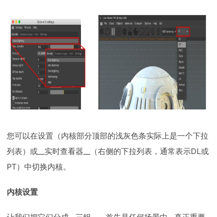
您可以在设置（内核部分顶部的浅灰色条实际上是一个下拉
列表）或__实时查看器__（右侧的下拉列表，通常表示DL或
PT）中切换内核。
内核设置