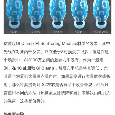
这是仅GI Clamp 对 Scattering Medium材质的效果，其中
光线在对象内部反弹。它在低于8时损失了很多，但是在这
个场景中，8和100万之间的差异几乎没有。作为一般规
则，
在 16 处启动 GI Clamp
，然后几乎总是将其调低，尤
其是当您看到大量斑点噪声时。如果您要进行大量散射或折
射，那么将其提高到 32左右是否有助于改善外观，然后只
需使用不同的方法（热像素去除或降噪器）来解决由此引入
的噪声，这将是值得的.
热像素去除