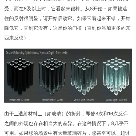
受，而在8及以上时，它看起来很棒。从8开始 - 如果被遮
住的反射很明显，请开始启动它。如果它看起来不错，开始
降低它，直到它没有，这是你的门槛（直到你添加更多的东
西来反映）。
由于__透射材料__（如玻璃）的折射，即使8次和16次反弹
之间的外观也存在相当大的差异。在这种情况下，8几乎不
可用。如果您的场景中有大量玻璃碎片，您甚至可以__超过