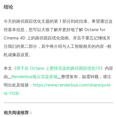
结论
今天的路径跟踪优化主题的第 1 部分到此结束。希望通过这
些基本信息，您可以大致了解并更好地了解 Octane for
Cinema 4D 上的路径跟踪优化指南。并且不要忘记继续关
注我们的第二部分，其中将介绍与人工智能相关的内容 -相
机成像器设置。
本文《
用于在 Octane 上更快渲染的路径跟踪优化(1)
》内容
由__
Renderbus瑞云渲染农场
__整理发布，如需转载，请注
明出处及链接：
https://www.renderbus.com/share/post-
id-1128/
相关阅读推荐：