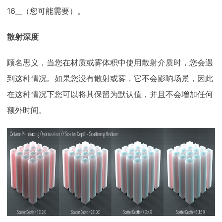
16__（您可能需要）。
散射深度
顾名思义，当您在材质或雾体积中使用散射介质时，您会遇
到这种情况。如果您没有散射或雾，它不会影响场景，因此
在这种情况下您可以将其保留为默认值，并且不会增加任何
额外时间。