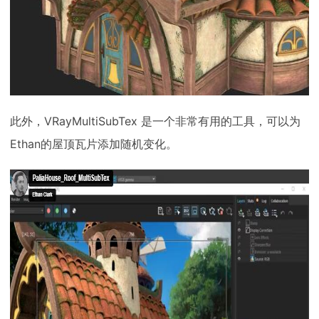
此外，VRayMultiSubTex 是一个非常有用的工具，可以为
Ethan的屋顶瓦片添加随机变化。