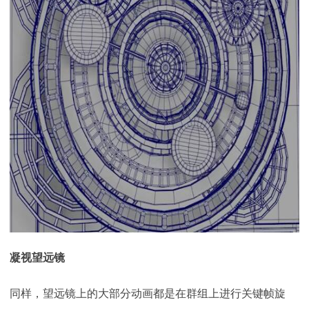
凝视望远镜
同样，望远镜上的大部分动画都是在群组上进行关键帧旋