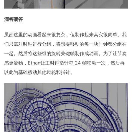
滴答滴答
虽然这里的动画看起来很复杂，但制作起来其实很简单。我
们只需对时钟进行分组，将想要移动的每一块时钟都分组在
一起。然后将这些组的旋转关键帧制作成动画。为了让节奏
感更流畅，Ethan让主时钟指针每 24 帧移动一次，然后再
以此为基础移动其他齿轮和指针。