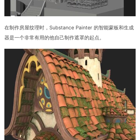
在制作房屋纹理时，Substance Painter 的智能蒙板和生成
器是一个非常有用的他自己制作遮罩的起点。