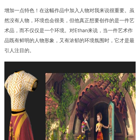
增加一点特色！在这幅作品中加入人物对我来说很重要。虽
然没有人物，环境也会很美，但他真正想要创作的是一件艺
术品，而不仅仅是一个环境。对Ethan来说，当一件艺术作
品既有鲜明的人物形象，又有浓郁的环境氛围时，它才是最
引人注目的。