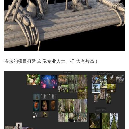
将您的项目打造成 像专业人士一样 大有裨益！