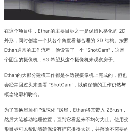
在这个项目中，Ethan的主要目标之一是保留风格化的 2D
外形，同时创建一个从各个角度看都合理的 3D 结构。按照
Ethan通常的工作流程，他设置了一个 "ShotCam"，这是一
个固定的摄像机，SG 希望从这个摄像机来观察房子。
Ethan的大部分建模工作都是在透视摄像机上完成的，但也
会经常回过头来查看 "ShotCam"，以确保他的工作仍然与
概念轮廓相吻合。
为了置换屋顶和 "馄饨化 "房屋，Ethan将其带入 ZBrush，
然后大笔移动地理位置，直到它看起来不均匀为止。使用变
形目标可以帮助我确保没有把它推得太远，并擦除不需要的