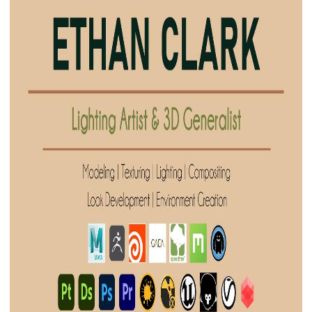
下载
动画客户端
动画客户端
动画客户端
动画客户端
动画客户端
动画客户端
效果图客户端
效果图客户端
效果图客户端
效果图客户端
效果图客户端
效果图客户端
帮助/教程
登录