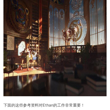
下面的这些参考资料对Ethan的工作非常重要！