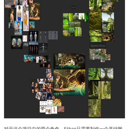
对于这个项目中的两个角色，Ethan只需要制作一个基础雕