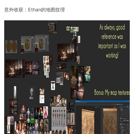
意外收获：Ethan的地图纹理