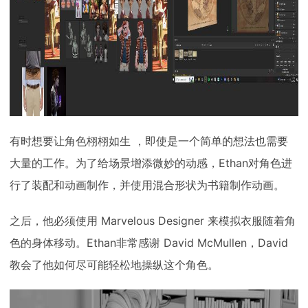
有时想要让角色栩栩如生 ，即使是一个简单的想法也需要
大量的工作。为了给场景增添微妙的动感，Ethan对角色进
行了装配和动画制作，并使用混合形状为书籍制作动画。
之后，他必须使用 Marvelous Designer 来模拟衣服随着角
色的身体移动。Ethan非常感谢 David McMullen，David
教会了他如何尽可能轻松地操纵这个角色。