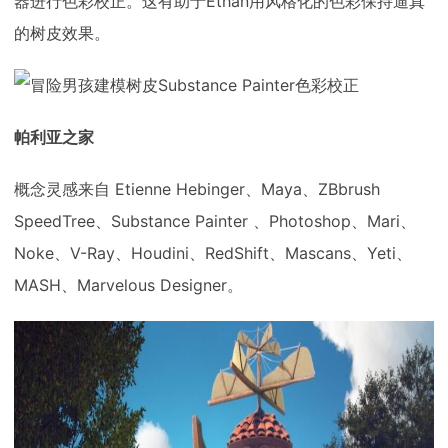
器进行色彩校正。这有助于Ethan用风格化的色彩保持逼真
的树皮效果。
帕利亚之家
概念灵感来自 Etienne Hebinger、Maya、ZBbrush
SpeedTree、Substance Painter 、Photoshop、Mari、
Noke、V-Ray、Houdini、RedShift、Mascans、Yeti、
MASH、Marvelous Designer。