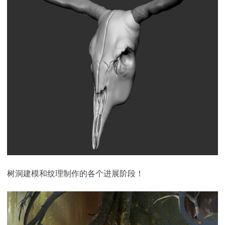
树洞建模和纹理制作的各个进展阶段！