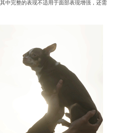
，其中完整的表现不适用于面部表现增强，还需