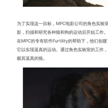
为了实现这一目标，MPC电影公司的角色实验室
影，扫描和研究各种狼和狗的运动后开始工作
在MPC的专有软件Furtility的帮助下，他
它以实现逼真的运动。通过角色实验室的工作
极其逼真的狼。