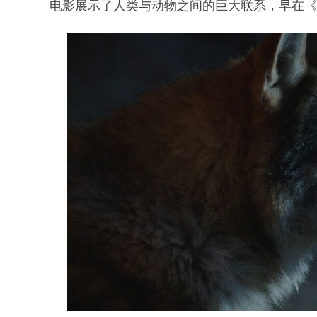
电影展示了人类与动物之间的巨大联系，早在