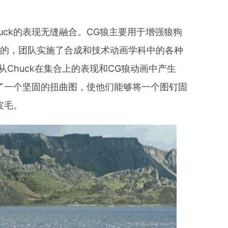
uck的表现无缝融合。CG狼主要用于增强狼狗
目的，团队实施了合成和技术动画学科中的各种
从Chuck在集合上的表现和CG狼动画中产生
供了一个坚固的扭曲图，使他们能够将一个图钉固
皮毛。