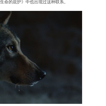
《生命的庇护》中也出现过这种联系。