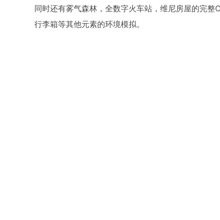
同时还有雾气森林，全数字火车站，维尼房屋的完整
行李箱等其他元素的环境模拟。