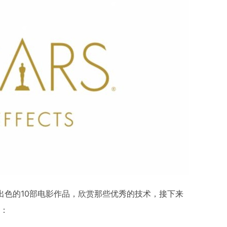
效出色的10部电影作品，欣赏那些优秀的技术，接下来
频：