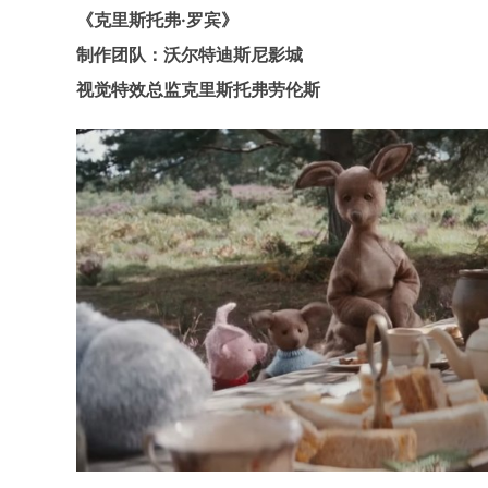
《克里斯托弗·罗宾》
制作团队：沃尔特迪斯尼影城
视觉特效总监克里斯托弗劳伦斯