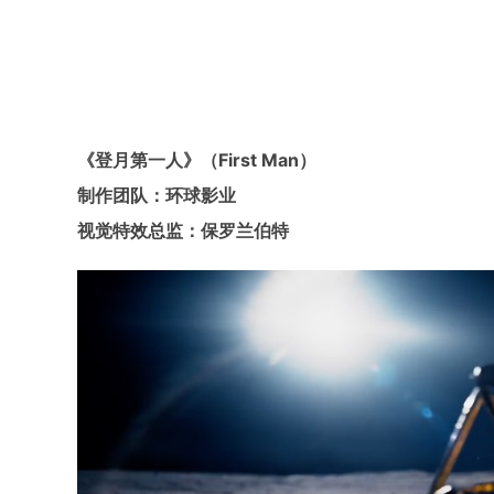
《登月第一人》（First Man）
制作团队：环球影业
视觉特效总监：保罗兰伯特