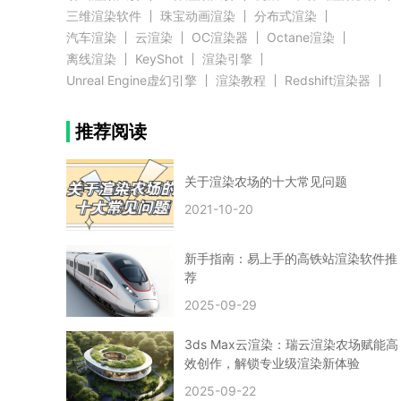
三维渲染软件
珠宝动画渲染
分布式渲染
汽车渲染
云渲染
OC渲染器
Octane渲染
离线渲染
KeyShot
渲染引擎
Unreal Engine虚幻引擎
渲染教程
Redshift渲染器
Blender教程
渲染插件
zbrush实例教程
推荐阅读
3D模型教程
3D建模案例
网络渲染
推荐阅读
云渲染农场使用教程
渲染有噪点
渲染降噪
渲染图黑色
云渲染农场价格
CG建模
Maya
关于渲染农场的十大常见问题
建筑效果图渲染
渲染速度慢
贴图教程
CG角色制作心得
动画渲染
2021-10-20
在线渲染
渲染器
渲染技巧
雕刻3D模型
GPU渲染
cg动画渲染
Blender云端渲染
maya渲染
CG动画
动画制作
新手指南：易上手的高铁站渲染软件推
Blender
CG渲染
渲染农场
云端渲染
荐
3dmax云端渲染
c4d云端渲染
unity3d云端渲染
2025-09-29
渲染图
CG原画
渲染焦散
云渲染疑问
clarisse教程
拟真人物制作
实时渲染
视觉效果
3ds Max云渲染：瑞云渲染农场赋能高
视觉特效
特效
VRay制作案例
VFX案例
效创作，解锁专业级渲染新体验
手动渲染农场
云渲染小课堂
云渲染技巧
2025-09-22