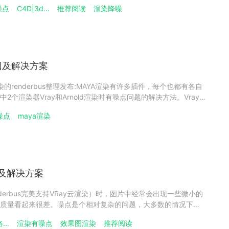
有噪点的原因1：图像尺寸太低，造成效果图渲染后有噪点不清晰。
噪点
C4D|3d...
推荐阅读
渲染降噪
材质像素本来就不高，还被放大使用，那么成图尺寸比较大一定会出
因及解决方案
的renderbus整理发布:MAYA渲染有许多插件，每个也都有各自
个渲染器Vray和Arnold渲染时有噪点问题的解决方法。Vray
有控制好参数，产生噪点怎么办？如果有噪点，可以试着打开全局开
噪点
maya渲染
掉图像采样器用自适应DMC抗锯齿过滤器选择
因及解决方案
nderbus完美支持VRay云渲染）时，图片中经常会出现一些微小的
质量看起来很差。噪点是个相对复杂的问题，大多数的情况下噪
的曝光不足有着直接的关系。目前来说，在vray的数值中，可以
...
渲染有噪点
效果图渲染
推荐阅读
贴图时最好选择Vray的材质（Vray的材质能易于控制