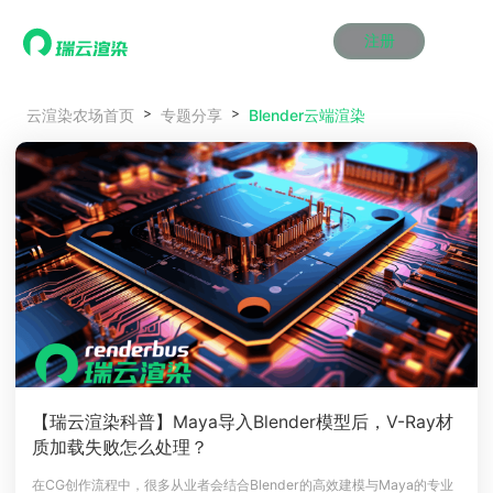
注册
动画渲染
动画渲染
动画渲染
动画渲染
动画渲染
动画渲染
首页
Blender云端渲染
云渲染农场首页
专题分享
效果图渲染
效果图渲染
效果图渲染
效果图渲染
效果图渲染
效果图渲染
Maya云渲染方案
Maya云渲染方案
Maya云渲染方案
Maya云渲染方案
Maya云渲染方案
Maya云渲染方案
产品服务
云制作
云制作
云制作
云制作
云制作
云制作
3ds Max云渲染方案
3ds Max云渲染方案
3ds Max云渲染方案
3ds Max云渲染方案
3ds Max云渲染方案
3ds Max云渲染方案
云渲染管理系统
云渲染管理系统
云渲染管理系统
云渲染管理系统
云渲染管理系统
云渲染管理系统
解决方案
Cinema 4D云渲染方案
Cinema 4D云渲染方案
Cinema 4D云渲染方案
Cinema 4D云渲染方案
Cinema 4D云渲染方案
Cinema 4D云渲染方案
瑞兔百宝箱
瑞兔百宝箱
瑞兔百宝箱
瑞兔百宝箱
瑞兔百宝箱
瑞兔百宝箱
动画价格
动画价格
动画价格
动画价格
动画价格
动画价格
价格
Blender 云渲染方案
Blender 云渲染方案
Blender 云渲染方案
Blender 云渲染方案
Blender 云渲染方案
Blender 云渲染方案
AI视频插帧
AI视频插帧
AI视频插帧
AI视频插帧
AI视频插帧
AI视频插帧
效果图价格
效果图价格
效果图价格
效果图价格
效果图价格
效果图价格
案例
Maya AI渲染方案
Maya AI渲染方案
Maya AI渲染方案
Maya AI渲染方案
Maya AI渲染方案
Maya AI渲染方案
云制作价格
云制作价格
云制作价格
云制作价格
云制作价格
云制作价格
新闻资讯
新闻资讯
新闻资讯
新闻资讯
新闻资讯
新闻资讯
资讯&赛事
渲染百科
渲染百科
渲染百科
渲染百科
渲染百科
渲染百科
云渲染优惠攻略
云渲染优惠攻略
云渲染优惠攻略
云渲染优惠攻略
云渲染优惠攻略
云渲染优惠攻略
渲染大赛
渲染大赛
渲染大赛
渲染大赛
渲染大赛
渲染大赛
特惠专区
【瑞云渲染科普】Maya导入Blender模型后，V-Ray材
青云平台
青云平台
青云平台
青云平台
青云平台
青云平台
质加载失败怎么处理？
泛CG交流会
泛CG交流会
泛CG交流会
泛CG交流会
泛CG交流会
泛CG交流会
关于我们
教育优惠
教育优惠
教育优惠
教育优惠
教育优惠
教育优惠
在CG创作流程中，很多从业者会结合Blender的高效建模与Maya的专业