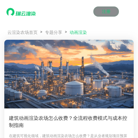
注册
动画渲染
动画渲染
动画渲染
动画渲染
动画渲染
动画渲染
首页
动画渲染
云渲染农场首页
专题分享
效果图渲染
效果图渲染
效果图渲染
效果图渲染
效果图渲染
效果图渲染
Maya云渲染方案
Maya云渲染方案
Maya云渲染方案
Maya云渲染方案
Maya云渲染方案
Maya云渲染方案
产品服务
云制作
云制作
云制作
云制作
云制作
云制作
3ds Max云渲染方案
3ds Max云渲染方案
3ds Max云渲染方案
3ds Max云渲染方案
3ds Max云渲染方案
3ds Max云渲染方案
云渲染管理系统
云渲染管理系统
云渲染管理系统
云渲染管理系统
云渲染管理系统
云渲染管理系统
解决方案
Cinema 4D云渲染方案
Cinema 4D云渲染方案
Cinema 4D云渲染方案
Cinema 4D云渲染方案
Cinema 4D云渲染方案
Cinema 4D云渲染方案
瑞兔百宝箱
瑞兔百宝箱
瑞兔百宝箱
瑞兔百宝箱
瑞兔百宝箱
瑞兔百宝箱
动画价格
动画价格
动画价格
动画价格
动画价格
动画价格
价格
Blender 云渲染方案
Blender 云渲染方案
Blender 云渲染方案
Blender 云渲染方案
Blender 云渲染方案
Blender 云渲染方案
AI视频插帧
AI视频插帧
AI视频插帧
AI视频插帧
AI视频插帧
AI视频插帧
效果图价格
效果图价格
效果图价格
效果图价格
效果图价格
效果图价格
案例
Maya AI渲染方案
Maya AI渲染方案
Maya AI渲染方案
Maya AI渲染方案
Maya AI渲染方案
Maya AI渲染方案
云制作价格
云制作价格
云制作价格
云制作价格
云制作价格
云制作价格
新闻资讯
新闻资讯
新闻资讯
新闻资讯
新闻资讯
新闻资讯
资讯&赛事
渲染百科
渲染百科
渲染百科
渲染百科
渲染百科
渲染百科
云渲染优惠攻略
云渲染优惠攻略
云渲染优惠攻略
云渲染优惠攻略
云渲染优惠攻略
云渲染优惠攻略
渲染大赛
渲染大赛
渲染大赛
渲染大赛
渲染大赛
渲染大赛
特惠专区
建筑动画渲染农场怎么收费？全流程收费模式与成本控
青云平台
青云平台
青云平台
青云平台
青云平台
青云平台
制指南
泛CG交流会
泛CG交流会
泛CG交流会
泛CG交流会
泛CG交流会
泛CG交流会
关于我们
教育优惠
教育优惠
教育优惠
教育优惠
教育优惠
教育优惠
在建筑可视化领域，建筑动画渲染农场怎么收费？是从业者规划项目预算