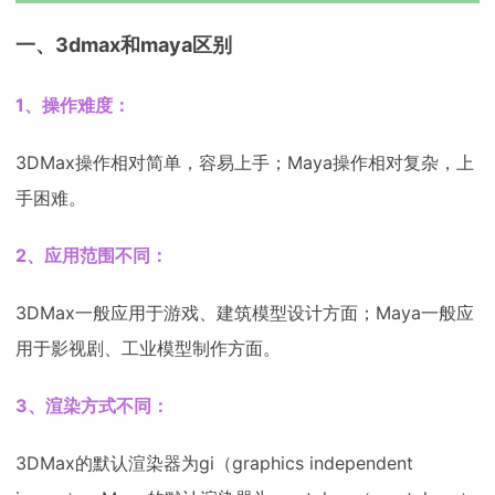
一、3dmax和maya区别
1、操作难度：
3DMax操作相对简单，容易上手；Maya操作相对复杂，上
手困难。
2、应用范围不同：
3DMax一般应用于游戏、建筑模型设计方面；Maya一般应
用于影视剧、工业模型制作方面。
3、渲染方式不同：
3DMax的默认渲染器为gi（graphics independent