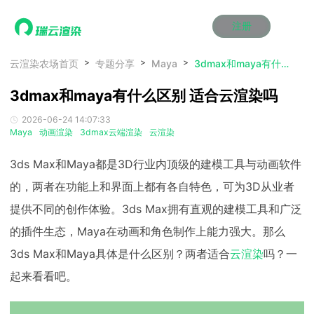
注册
动画渲染
动画渲染
动画渲染
动画渲染
动画渲染
动画渲染
首页
云渲染农场首页
专题分享
Maya
3dmax和maya有什么区别 适合云渲染吗
效果图渲染
效果图渲染
效果图渲染
效果图渲染
效果图渲染
效果图渲染
3dmax和maya有什么区别 适合云渲染吗
Maya云渲染方案
Maya云渲染方案
Maya云渲染方案
Maya云渲染方案
Maya云渲染方案
Maya云渲染方案
产品服务
云制作
云制作
云制作
云制作
云制作
云制作
2026-06-24 14:07:33
3ds Max云渲染方案
3ds Max云渲染方案
3ds Max云渲染方案
3ds Max云渲染方案
3ds Max云渲染方案
3ds Max云渲染方案
云渲染管理系统
云渲染管理系统
云渲染管理系统
云渲染管理系统
云渲染管理系统
云渲染管理系统
解决方案
Maya
动画渲染
3dmax云端渲染
云渲染
Cinema 4D云渲染方案
Cinema 4D云渲染方案
Cinema 4D云渲染方案
Cinema 4D云渲染方案
Cinema 4D云渲染方案
Cinema 4D云渲染方案
瑞兔百宝箱
瑞兔百宝箱
瑞兔百宝箱
瑞兔百宝箱
瑞兔百宝箱
瑞兔百宝箱
动画价格
动画价格
动画价格
动画价格
动画价格
动画价格
3ds Max和Maya都是3D行业内顶级的建模工具与动画软件
价格
Blender 云渲染方案
Blender 云渲染方案
Blender 云渲染方案
Blender 云渲染方案
Blender 云渲染方案
Blender 云渲染方案
AI视频插帧
AI视频插帧
AI视频插帧
AI视频插帧
AI视频插帧
AI视频插帧
效果图价格
效果图价格
效果图价格
效果图价格
效果图价格
效果图价格
的，两者在功能上和界面上都有各自特色，可为3D从业者
案例
Maya AI渲染方案
Maya AI渲染方案
Maya AI渲染方案
Maya AI渲染方案
Maya AI渲染方案
Maya AI渲染方案
提供不同的创作体验。3ds Max拥有直观的建模工具和广泛
云制作价格
云制作价格
云制作价格
云制作价格
云制作价格
云制作价格
新闻资讯
新闻资讯
新闻资讯
新闻资讯
新闻资讯
新闻资讯
资讯&赛事
的插件生态，Maya在动画和角色制作上能力强大。那么
渲染百科
渲染百科
渲染百科
渲染百科
渲染百科
渲染百科
3ds Max和Maya具体是什么区别？两者适合
云渲染
吗？一
云渲染优惠攻略
云渲染优惠攻略
云渲染优惠攻略
云渲染优惠攻略
云渲染优惠攻略
云渲染优惠攻略
渲染大赛
渲染大赛
渲染大赛
渲染大赛
渲染大赛
渲染大赛
特惠专区
起来看看吧。
青云平台
青云平台
青云平台
青云平台
青云平台
青云平台
泛CG交流会
泛CG交流会
泛CG交流会
泛CG交流会
泛CG交流会
泛CG交流会
关于我们
教育优惠
教育优惠
教育优惠
教育优惠
教育优惠
教育优惠