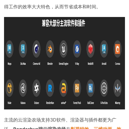
得工作的效率大大特色，从而节省成本和时间。
主流的云渲染农场支持3D软件、渲染器与插件都更为广