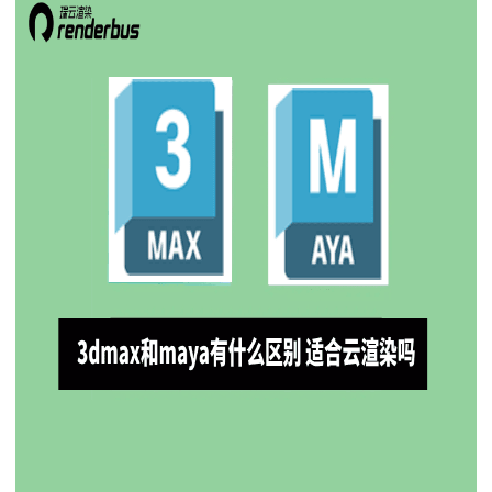
下载
动画客户端
动画客户端
动画客户端
动画客户端
动画客户端
动画客户端
效果图客户端
效果图客户端
效果图客户端
效果图客户端
效果图客户端
效果图客户端
帮助/教程
登录