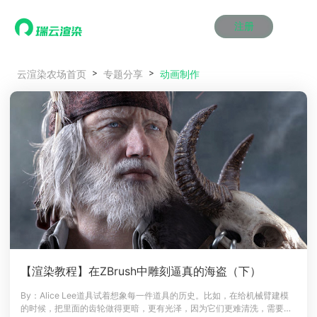
注册
动画渲染
动画渲染
动画渲染
动画渲染
动画渲染
动画渲染
首页
动画制作
云渲染农场首页
专题分享
效果图渲染
效果图渲染
效果图渲染
效果图渲染
效果图渲染
效果图渲染
Maya云渲染方案
Maya云渲染方案
Maya云渲染方案
Maya云渲染方案
Maya云渲染方案
Maya云渲染方案
产品服务
云制作
云制作
云制作
云制作
云制作
云制作
3ds Max云渲染方案
3ds Max云渲染方案
3ds Max云渲染方案
3ds Max云渲染方案
3ds Max云渲染方案
3ds Max云渲染方案
云渲染管理系统
云渲染管理系统
云渲染管理系统
云渲染管理系统
云渲染管理系统
云渲染管理系统
解决方案
Cinema 4D云渲染方案
Cinema 4D云渲染方案
Cinema 4D云渲染方案
Cinema 4D云渲染方案
Cinema 4D云渲染方案
Cinema 4D云渲染方案
瑞兔百宝箱
瑞兔百宝箱
瑞兔百宝箱
瑞兔百宝箱
瑞兔百宝箱
瑞兔百宝箱
动画价格
动画价格
动画价格
动画价格
动画价格
动画价格
价格
Blender 云渲染方案
Blender 云渲染方案
Blender 云渲染方案
Blender 云渲染方案
Blender 云渲染方案
Blender 云渲染方案
AI视频插帧
AI视频插帧
AI视频插帧
AI视频插帧
AI视频插帧
AI视频插帧
效果图价格
效果图价格
效果图价格
效果图价格
效果图价格
效果图价格
案例
Maya AI渲染方案
Maya AI渲染方案
Maya AI渲染方案
Maya AI渲染方案
Maya AI渲染方案
Maya AI渲染方案
云制作价格
云制作价格
云制作价格
云制作价格
云制作价格
云制作价格
新闻资讯
新闻资讯
新闻资讯
新闻资讯
新闻资讯
新闻资讯
资讯&赛事
渲染百科
渲染百科
渲染百科
渲染百科
渲染百科
渲染百科
云渲染优惠攻略
云渲染优惠攻略
云渲染优惠攻略
云渲染优惠攻略
云渲染优惠攻略
云渲染优惠攻略
渲染大赛
渲染大赛
渲染大赛
渲染大赛
渲染大赛
渲染大赛
特惠专区
【渲染教程】在ZBrush中雕刻逼真的海盗（下）
青云平台
青云平台
青云平台
青云平台
青云平台
青云平台
泛CG交流会
泛CG交流会
泛CG交流会
泛CG交流会
泛CG交流会
泛CG交流会
By：Alice Lee道具试着想象每一件道具的历史。比如，在给机械臂建模
关于我们
的时候，把里面的齿轮做得更暗，更有光泽，因为它们更难清洗，需要一
教育优惠
教育优惠
教育优惠
教育优惠
教育优惠
教育优惠