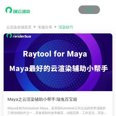
注册
动画渲染
动画渲染
动画渲染
动画渲染
动画渲染
动画渲染
首页
渲染技巧
云渲染农场首页
专题分享
效果图渲染
效果图渲染
效果图渲染
效果图渲染
效果图渲染
效果图渲染
Maya云渲染方案
Maya云渲染方案
Maya云渲染方案
Maya云渲染方案
Maya云渲染方案
Maya云渲染方案
产品服务
云制作
云制作
云制作
云制作
云制作
云制作
3ds Max云渲染方案
3ds Max云渲染方案
3ds Max云渲染方案
3ds Max云渲染方案
3ds Max云渲染方案
3ds Max云渲染方案
云渲染管理系统
云渲染管理系统
云渲染管理系统
云渲染管理系统
云渲染管理系统
云渲染管理系统
解决方案
Cinema 4D云渲染方案
Cinema 4D云渲染方案
Cinema 4D云渲染方案
Cinema 4D云渲染方案
Cinema 4D云渲染方案
Cinema 4D云渲染方案
瑞兔百宝箱
瑞兔百宝箱
瑞兔百宝箱
瑞兔百宝箱
瑞兔百宝箱
瑞兔百宝箱
动画价格
动画价格
动画价格
动画价格
动画价格
动画价格
价格
Blender 云渲染方案
Blender 云渲染方案
Blender 云渲染方案
Blender 云渲染方案
Blender 云渲染方案
Blender 云渲染方案
AI视频插帧
AI视频插帧
AI视频插帧
AI视频插帧
AI视频插帧
AI视频插帧
效果图价格
效果图价格
效果图价格
效果图价格
效果图价格
效果图价格
案例
Maya AI渲染方案
Maya AI渲染方案
Maya AI渲染方案
Maya AI渲染方案
Maya AI渲染方案
Maya AI渲染方案
云制作价格
云制作价格
云制作价格
云制作价格
云制作价格
云制作价格
新闻资讯
新闻资讯
新闻资讯
新闻资讯
新闻资讯
新闻资讯
资讯&赛事
渲染百科
渲染百科
渲染百科
渲染百科
渲染百科
渲染百科
云渲染优惠攻略
云渲染优惠攻略
云渲染优惠攻略
云渲染优惠攻略
云渲染优惠攻略
云渲染优惠攻略
渲染大赛
渲染大赛
渲染大赛
渲染大赛
渲染大赛
渲染大赛
特惠专区
Maya之云渲染辅助小帮手:瑞兔百宝箱
青云平台
青云平台
青云平台
青云平台
青云平台
青云平台
泛CG交流会
泛CG交流会
泛CG交流会
泛CG交流会
泛CG交流会
泛CG交流会
Maya全称为Autodesk Maya，是美国Autodesk公司出品的世界顶级的
关于我们
三维动画软件之一，具备着制作效率极高，功能完善，工作灵活，渲染真
教育优惠
教育优惠
教育优惠
教育优惠
教育优惠
教育优惠