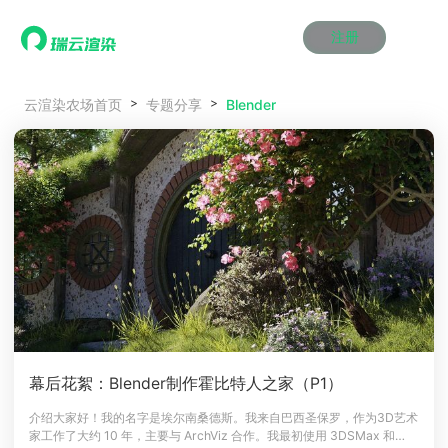
注册
动画渲染
动画渲染
动画渲染
动画渲染
动画渲染
动画渲染
首页
Blender
云渲染农场首页
专题分享
效果图渲染
效果图渲染
效果图渲染
效果图渲染
效果图渲染
效果图渲染
Maya云渲染方案
Maya云渲染方案
Maya云渲染方案
Maya云渲染方案
Maya云渲染方案
Maya云渲染方案
产品服务
云制作
云制作
云制作
云制作
云制作
云制作
3ds Max云渲染方案
3ds Max云渲染方案
3ds Max云渲染方案
3ds Max云渲染方案
3ds Max云渲染方案
3ds Max云渲染方案
云渲染管理系统
云渲染管理系统
云渲染管理系统
云渲染管理系统
云渲染管理系统
云渲染管理系统
解决方案
Cinema 4D云渲染方案
Cinema 4D云渲染方案
Cinema 4D云渲染方案
Cinema 4D云渲染方案
Cinema 4D云渲染方案
Cinema 4D云渲染方案
瑞兔百宝箱
瑞兔百宝箱
瑞兔百宝箱
瑞兔百宝箱
瑞兔百宝箱
瑞兔百宝箱
动画价格
动画价格
动画价格
动画价格
动画价格
动画价格
价格
Blender 云渲染方案
Blender 云渲染方案
Blender 云渲染方案
Blender 云渲染方案
Blender 云渲染方案
Blender 云渲染方案
AI视频插帧
AI视频插帧
AI视频插帧
AI视频插帧
AI视频插帧
AI视频插帧
效果图价格
效果图价格
效果图价格
效果图价格
效果图价格
效果图价格
案例
Maya AI渲染方案
Maya AI渲染方案
Maya AI渲染方案
Maya AI渲染方案
Maya AI渲染方案
Maya AI渲染方案
云制作价格
云制作价格
云制作价格
云制作价格
云制作价格
云制作价格
新闻资讯
新闻资讯
新闻资讯
新闻资讯
新闻资讯
新闻资讯
资讯&赛事
渲染百科
渲染百科
渲染百科
渲染百科
渲染百科
渲染百科
云渲染优惠攻略
云渲染优惠攻略
云渲染优惠攻略
云渲染优惠攻略
云渲染优惠攻略
云渲染优惠攻略
渲染大赛
渲染大赛
渲染大赛
渲染大赛
渲染大赛
渲染大赛
特惠专区
幕后花絮：Blender制作霍比特人之家（P1）
青云平台
青云平台
青云平台
青云平台
青云平台
青云平台
泛CG交流会
泛CG交流会
泛CG交流会
泛CG交流会
泛CG交流会
泛CG交流会
介绍大家好！我的名字是埃尔南桑德斯。我来自巴西圣保罗，作为3D艺术
关于我们
家工作了大约 10 年，主要与 ArchViz 合作。我最初使用 3DSMax 和
教育优惠
教育优惠
教育优惠
教育优惠
教育优惠
教育优惠